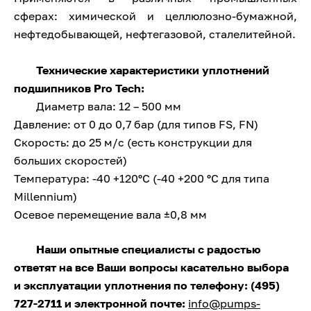
сферах: химической и целлюлозно-бумажной,
нефтедобывающей, нефтегазовой, сталелитейной.
Технические характеристики уплотнений
подшипников Pro Tech:
Диаметр вала: 12 – 500 мм
Давление: от 0 до 0,7 бар (для типов FS, FN)
Скорость: до 25 м/с (есть конструкции для
больших скоростей)
Температура: -40 +120ºС (-40 +200 ºС для типа
Millennium)
Осевое перемещение вала ±0,8 мм
Наши опытные специалисты с радостью
ответят на все Ваши вопросы касательно выбора
и эксплуатации уплотнения по телефону: (495)
727-2711 и электронной почте:
info@pumps-