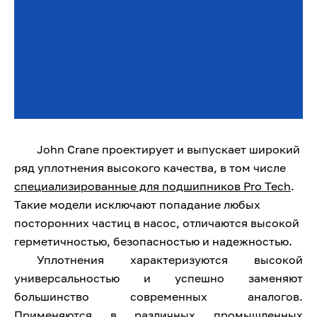
John Crane проектирует и выпускает широкий
ряд уплотнения высокого качества, в том числе
специализированные для подшипников Pro Tech
.
Такие модели исключают попадание любых
посторонних частиц в насос, отличаются высокой
герметичностью, безопасностью и надежностью.
Уплотнения характеризуются высокой
универсальностью и успешно заменяют
большинство современных аналогов.
Применяются в различных промышленных