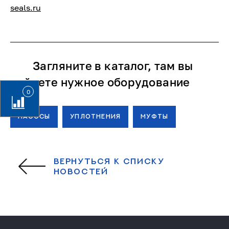
seals.ru
Загляните в каталог, там вы
найдете нужное оборудование
0
НАСОСЫ
УПЛОТНЕНИЯ
МУФТЫ
ВЕРНУТЬСЯ К СПИСКУ
НОВОСТЕЙ