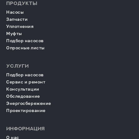
ПРОДУКТЫ
Насосы
Запчасти
Уплотнения
Муфты
Подбор насосов
Опросные листы
УСЛУГИ
Подбор насосов
Сервис и ремонт
Консультации
Обследование
Энергосбережение
Проектирование
ИНФОРМАЦИЯ
О нас