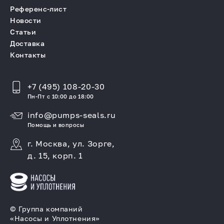
Референс-лист
Новости
Статьи
Доставка
Контакты
+7 (495) 108-20-30
Пн-Пт с 10:00 до 18:00
info@pumps-seals.ru
Помощь и вопросы
г. Москва, ул. Зорге,
д. 15, корп. 1
© Группа компаний
«Насосы и Уплотнения»