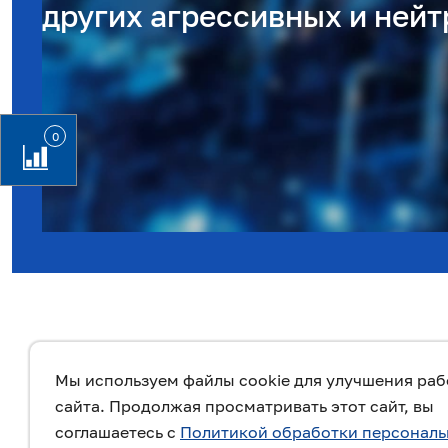
других агрессивных и ней
0
Мы используем файлы cookie для улучшения ра
сайта. Продолжая просматривать этот сайт, вы
соглашаетесь с
Политикой обработки персонал