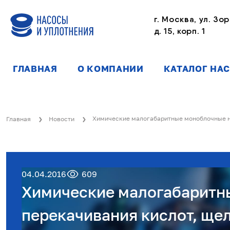
г. Москва, ул. Зор
д. 15, корп. 1
ГЛАВНАЯ
О КОМПАНИИ
КАТАЛОГ НА
Химические малогабаритные моноблочные на
Главная
Новости
04.04.2016
609
Химические малогабаритн
перекачивания кислот, щел