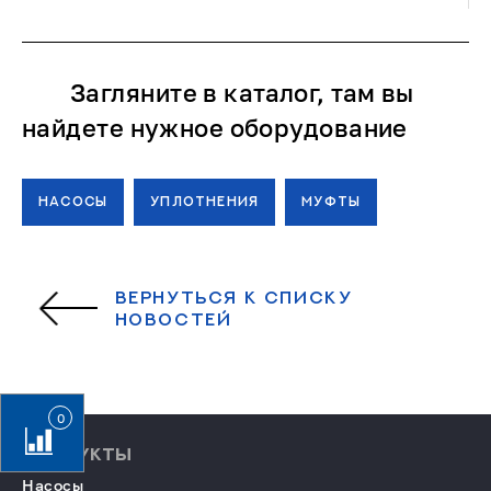
Загляните в каталог, там вы
найдете нужное оборудование
НАСОСЫ
УПЛОТНЕНИЯ
МУФТЫ
ВЕРНУТЬСЯ К СПИСКУ
НОВОСТЕЙ
0
ПРОДУКТЫ
Насосы