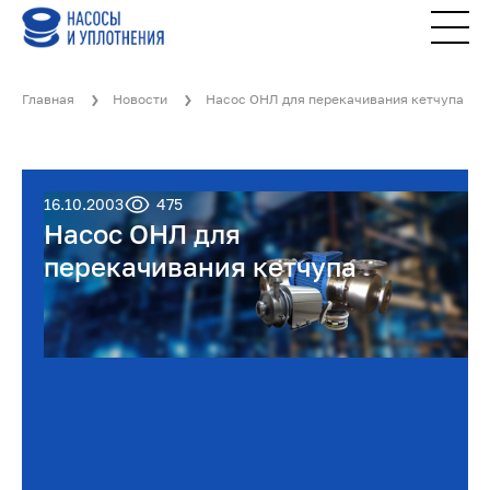
Главная
Новости
Насос ОНЛ для перекачивания кетчупа
16.10.2003
475
Насос ОНЛ для
перекачивания кетчупа