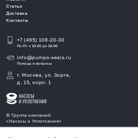
Статьи
Доставка
Контакты
+7 (495) 108-20-30
Пн-Пт с 10:00 до 18:00
info@pumps-seals.ru
Помощь и вопросы
г. Москва, ул. Зорге,
д. 15, корп. 1
© Группа компаний
«Насосы и Уплотнения»
Подбор и производство насосов, поставка