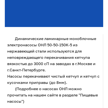
Динамические ламинарные моноблочные
электронасосы ОНЛ 50-50-150K-5 из
нержавеющей стали используются для
неповреждающего перекачивания кетчупа
вязкостью до 3000 сП на заводах в г.Москве и
г.Санкт-Петербурге.
Насосы перекачивают чистый кетчуп и кетчуп с
кусочками приправы (до 8мм).
(Подробнее о насосах ОНЛ можно
прочитать на нашем сайте в разделе "Пищевые
насосы")