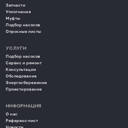
Запчасти
Уплотнения
Муфты
Подбор насосов
Опросные листы
УСЛУГИ
Подбор насосов
Сервис и ремонт
Консультации
Обследование
Энергосбережение
Проектирование
ИНФОРМАЦИЯ
О нас
Референс-лист
Новости