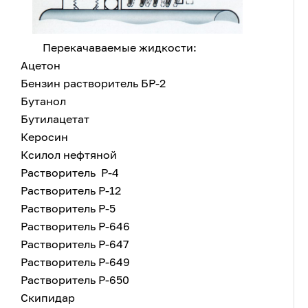
Перекачаваемые жидкости:
Ацетон
Бензин растворитель БР-2
Бутанол
Бутилацетат
Керосин
Ксилол нефтяной
Растворитель Р-4
Растворитель Р-12
Растворитель Р-5
Растворитель Р-646
Растворитель Р-647
Растворитель Р-649
Растворитель Р-650
Скипидар