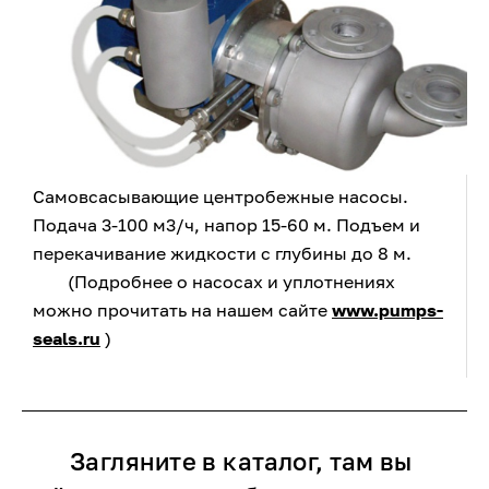
Самовсасывающие центробежные насосы.
Подача 3-100 м3/ч, напор 15-60 м. Подъем и
перекачивание жидкости с глубины до 8 м.
(Подробнее о насосах и уплотнениях
можно прочитать на нашем сайте
www.pumps-
seals.ru
)
Загляните в каталог, там вы