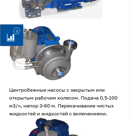
0
Центробежные насосы с закрытым или
открытым рабочим колесом. Подача 0,5-100
м3/ч, напор 3-60 м. Перекачивание чистых
жидкостей и жидкостей с включениями.