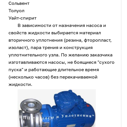
Сольвент
Толуол
Уайт-спирит
В зависимости от назначения насоса и
свойств жидкости выбирается материал
вторичного уплотнения (резина, фторопласт,
изоласт), пара трения и конструкция
уплотнительного узла. По желанию заказчика
изготавливаются насосы, не боящиеся "сухого
пуска" и работающие длительное время
(несколько часов) без перекачиваемой
жидкости.