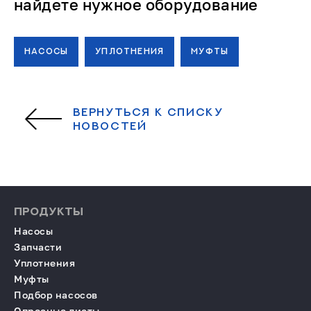
найдете нужное оборудование
НАСОСЫ
УПЛОТНЕНИЯ
МУФТЫ
ВЕРНУТЬСЯ К СПИСКУ
НОВОСТЕЙ
ПРОДУКТЫ
Насосы
Запчасти
Уплотнения
Муфты
Подбор насосов
Опросные листы