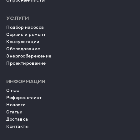
УСЛУГИ
Подбор насосов
Сервис и ремонт
Консультации
Обследование
Энергосбережение
Проектирование
ИНФОРМАЦИЯ
О нас
Референс-лист
Новости
Статьи
Доставка
Контакты