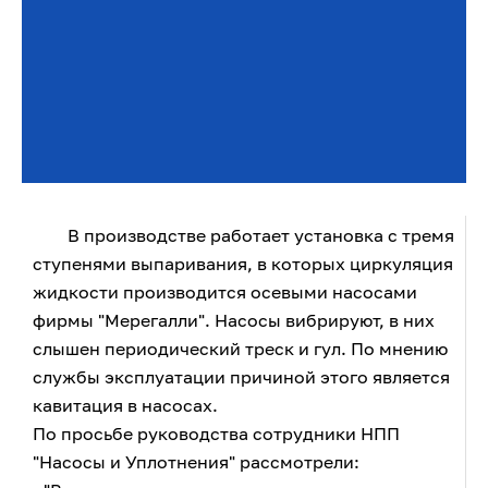
В производстве работает установка с тремя
ступенями выпаривания, в которых циркуляция
жидкости производится осевыми насосами
фирмы "Мерегалли". Насосы вибрируют, в них
слышен периодический треск и гул. По мнению
службы эксплуатации причиной этого является
кавитация в насосах.
По просьбе руководства сотрудники НПП
"Насосы и Уплотнения" рассмотрели: