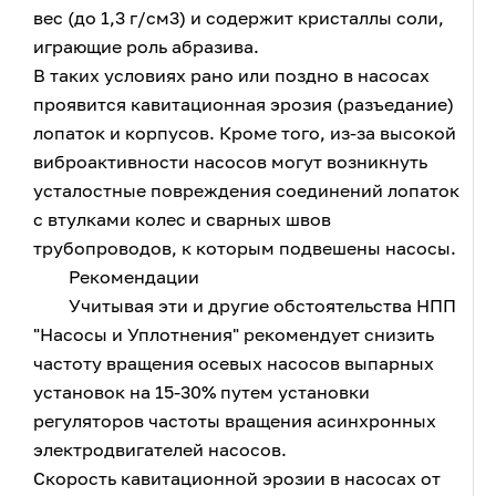
вес (до 1,3 г/см3) и содержит кристаллы соли,
играющие роль абразива.
В таких условиях рано или поздно в насосах
проявится кавитационная эрозия (разъедание)
лопаток и корпусов. Кроме того, из-за высокой
виброактивности насосов могут возникнуть
усталостные повреждения соединений лопаток
с втулками колес и сварных швов
трубопроводов, к которым подвешены насосы.
Рекомендации
Учитывая эти и другие обстоятельства НПП
"Насосы и Уплотнения" рекомендует снизить
частоту вращения осевых насосов выпарных
установок на 15-30% путем установки
регуляторов частоты вращения асинхронных
электродвигателей насосов.
Скорость кавитационной эрозии в насосах от