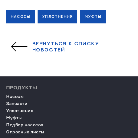
НАСОСЫ
УПЛОТНЕНИЯ
МУФТЫ
ВЕРНУТЬСЯ К СПИСКУ
НОВОСТЕЙ
ПРОДУКТЫ
Насосы
Запчасти
Уплотнения
Муфты
Подбор насосов
Опросные листы