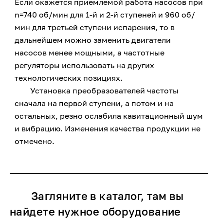
Если окажется приемлемой работа насосов при
n=740 об/мин для 1-й и 2-й ступеней и 960 об/
мин для третьей ступени испарения, то в
дальнейшем можно заменить двигатели
насосов менее мощными, а частотные
регуляторы использовать на других
технологических позициях.
Установка преобразователей частоты
сначала на первой ступени, а потом и на
остальных, резно ослабила кавитационный шум
и вибрацию. Изменения качества продукции не
отмечено.
Загляните в каталог, там вы
найдете нужное оборудование