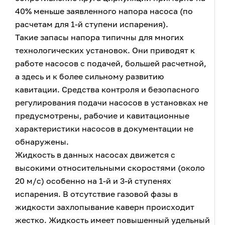
40% меньше заявленного напора насоса (по
расчетам для 1-й ступени испарения).
Такие запасы напора типичны для многих
технологических установок. Они приводят к
работе насосов с подачей, большей расчетной,
а здесь и к более сильному развитию
кавитации. Средства контроля и безопасного
регулирования подачи насосов в установках не
предусмотрены, рабочие и кавитационные
характеристики насосов в документации не
обнаружены.
Жидкость в данных насосах движется с
высокими относительными скоростями (около
20 м/с) особенно на 1-й и 3-й ступенях
испарения. В отсутствие газовой фазы в
жидкости захлопывание каверн происходит
жестко. Жидкость имеет повышенный удельный