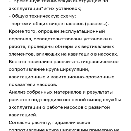
- "Временную техническую инструкцию по
эксплуатации" этих установок;
- Общую техническую схему;
- чертежи общих видов насосов (разрезы).
Кроме того, опрошен эксплуатационный
персонал, освидетельствованы установки в
работе, проведены обмеры их вертикальных
элементов, влияющих на кавитацию в насосах.
Все это позволило рассчитать гидравлическое
сопротивление круга циркуляции,
кавитационные и кавитационно-эрозионные
показатели насосов.
Анализ собранных материалов и результаты
расчетов подтвердили основной вывод службы
эксплуатации о работе насосов с развитой
кавитацией.
Согласно расчету, гидравлическое
сопротивление круга циркуляции примерно на