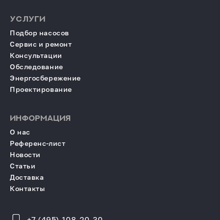
УСЛУГИ
Подбор насосов
Сервис и ремонт
Консультации
Обследование
Энергосбережение
Проектирование
ИНФОРМАЦИЯ
О нас
Референс-лист
Новости
Статьи
Доставка
Контакты
+7 (495) 108-20-30