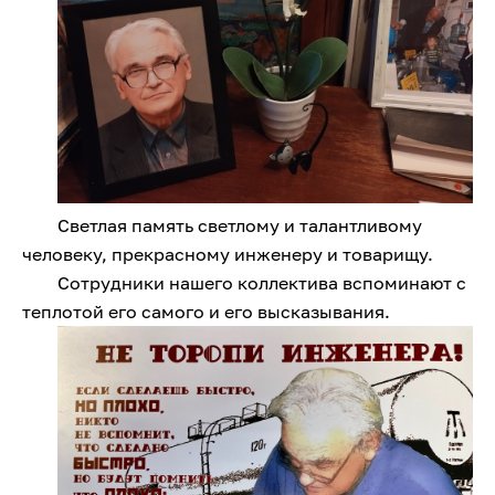
Светлая память светлому и талантливому
человеку, прекрасному инженеру и товарищу.
Сотрудники нашего коллектива вспоминают с
теплотой его самого и его высказывания.