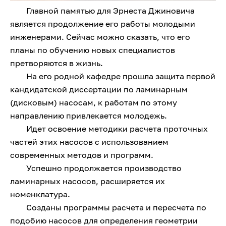
Главной памятью для Эрнеста Джиновича
является продолжение его работы молодыми
инженерами. Сейчас можно сказать, что его
планы по обучению новых специалистов
претворяются в жизнь.
На его родной кафедре прошла защита первой
кандидатской диссертации по ламинарным
(дисковым) насосам, к работам по этому
направлению привлекается молодежь.
Идет освоение методики расчета проточных
частей этих насосов с использованием
современных методов и программ.
Успешно продолжается производство
ламинарных насосов, расширяется их
номенклатура.
Созданы программы расчета и пересчета по
подобию насосов для определения геометрии