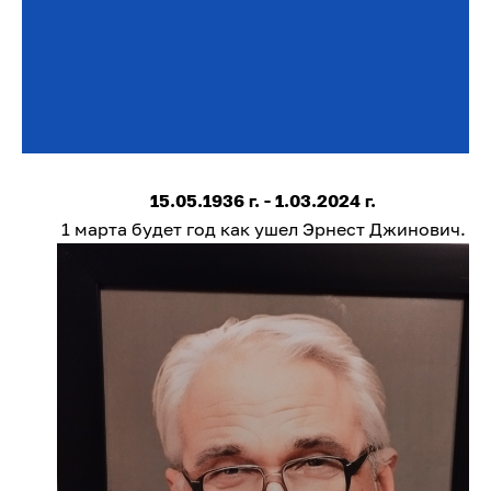
15.05.1936 г. - 1.03.2024 г.
1 марта будет год как ушел Эрнест Джинович.