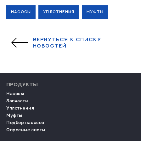
НАСОСЫ
УПЛОТНЕНИЯ
МУФТЫ
ВЕРНУТЬСЯ К СПИСКУ
НОВОСТЕЙ
ПРОДУКТЫ
Насосы
Запчасти
Уплотнения
Муфты
Подбор насосов
Опросные листы