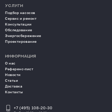
УСЛУГИ
Подбор насосов
Сервис и ремонт
Консультации
Обследование
Энергосбережение
Проектирование
ИНФОРМАЦИЯ
О нас
Референс-лист
Новости
Статьи
Доставка
Контакты
+7 (495) 108-20-30