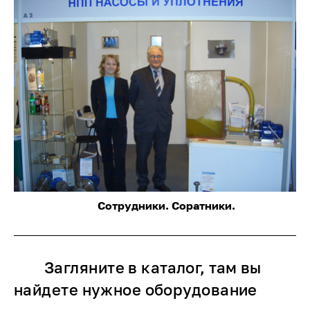
Сотрудники. Соратники.
Загляните в каталог, там вы
найдете нужное оборудование