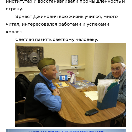
институтах и восстанавливали промышленность и
страну.
Эрнест Джинович всю жизнь учился, много
читал, интересовался работами и успехами
коллег.
Светлая память светлому человеку.