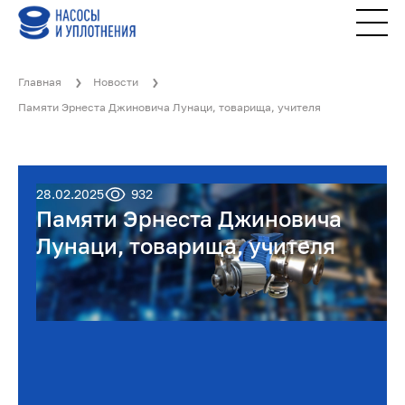
Главная
Новости
Памяти Эрнеста Джиновича Лунаци, товарища, учителя
28.02.2025
932
Памяти Эрнеста Джиновича
Лунаци, товарища, учителя