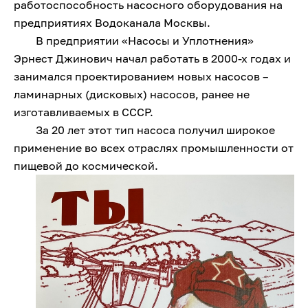
работоспособность насосного оборудования на
предприятиях Водоканала Москвы.
В предприятии «Насосы и Уплотнения»
Эрнест Джинович начал работать в 2000-х годах и
занимался проектированием новых насосов –
ламинарных (дисковых) насосов, ранее не
изготавливаемых в СССР.
За 20 лет этот тип насоса получил широкое
применение во всех отраслях промышленности от
пищевой до космической.