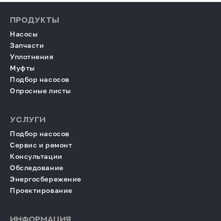
ПРОДУКТЫ
Насосы
Запчасти
Уплотнения
Муфты
Подбор насосов
Опросные листы
УСЛУГИ
Подбор насосов
Сервис и ремонт
Консультации
Обследование
Энергосбережение
Проектирование
ИНФОРМАЦИЯ