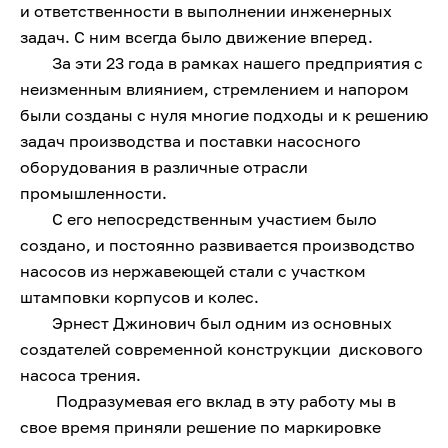
и ответственности в выполнении инженерных
задач. С ним всегда было движение вперед.
За эти 23 года в рамках нашего предприятия с
неизменным влиянием, стремлением и напором
были созданы с нуля многие подходы и к решению
задач производства и поставки насосного
оборудования в различные отрасли
промышленности.
С его непосредственным участием было
создано, и постоянно развивается производство
насосов из нержавеющей стали с участком
штамповки корпусов и колес.
Эрнест Джинович был одним из основных
создателей современной конструкции дискового
насоса трения.
Подразумевая его вклад в эту работу мы в
свое время приняли решение по маркировке