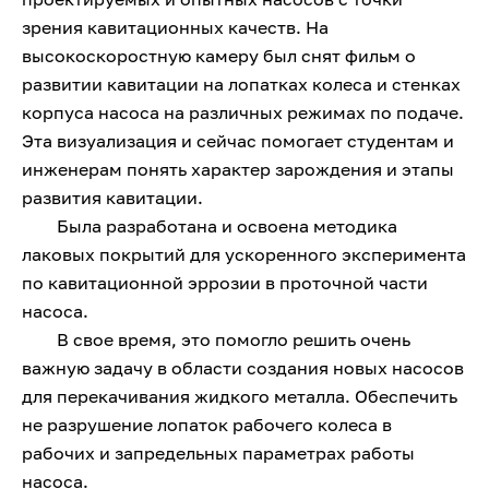
зрения кавитационных качеств. На
высокоскоростную камеру был снят фильм о
развитии кавитации на лопатках колеса и стенках
корпуса насоса на различных режимах по подаче.
Эта визуализация и сейчас помогает студентам и
инженерам понять характер зарождения и этапы
развития кавитации.
Была разработана и освоена методика
лаковых покрытий для ускоренного эксперимента
по кавитационной эррозии в проточной части
насоса.
В свое время, это помогло решить очень
важную задачу в области создания новых насосов
для перекачивания жидкого металла. Обеспечить
не разрушение лопаток рабочего колеса в
рабочих и запредельных параметрах работы
насоса.