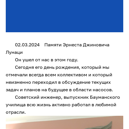
02.03.2024 Памяти Эрнеста Джиновича
Лунаци
Он ушел от нас в этом году.
Сегодня его день рождения, который мы
отмечали всегда всем коллективом и который
неизменно переходил в обсуждение текущих
задач и планов на будущее в области насосов.
Советский инженер, выпускник Бауманского
училища всю жизнь активно работал в любимой
отрасли.