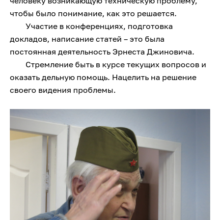
человеку возникающую техническую проблему,
чтобы было понимание, как это решается.
Участие в конференциях, подготовка
докладов, написание статей – это была
постоянная деятельность Эрнеста Джиновича.
Стремление быть в курсе текущих вопросов и
оказать дельную помощь. Нацелить на решение
своего видения проблемы.