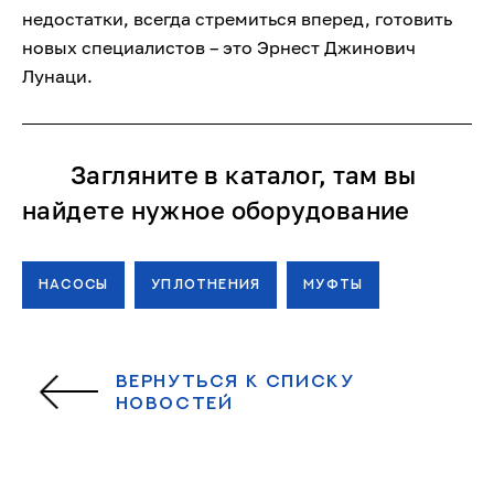
недостатки, всегда стремиться вперед, готовить
новых специалистов – это Эрнест Джинович
Лунаци.
Загляните в каталог, там вы
найдете нужное оборудование
НАСОСЫ
УПЛОТНЕНИЯ
МУФТЫ
ВЕРНУТЬСЯ К СПИСКУ
НОВОСТЕЙ