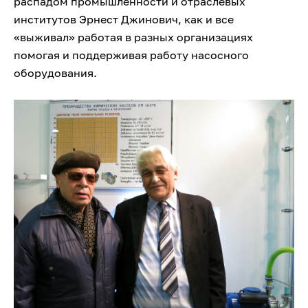
распадом промышленности и отраслевых
институтов Эрнест Джинович, как и все
«выживал» работая в разных организациях
помогая и поддерживая работу насосного
оборудования.