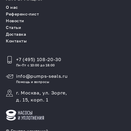
О нас
Референс-лист
Новости
Статьи
Доставка
Контакты
+7 (495) 108-20-30
Пн-Пт с 10:00 до 18:00
info@pumps-seals.ru
Помощь и вопросы
г. Москва, ул. Зорге,
д. 15, корп. 1
© Группа компаний