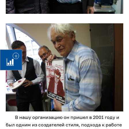
0
В нашу организацию он пришел в 2001 году и
был одним из создателей стиля, подхода к работе