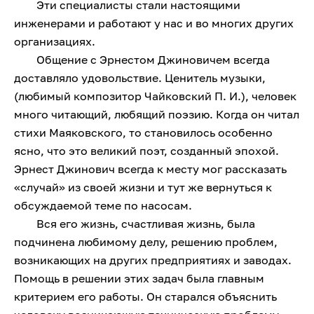
Эти специалисты стали настоящими
инженерами и работают у нас и во многих других
организациях.
Общение с Эрнестом Джиновичем всегда
доставляло удовольствие. Ценитель музыки,
(любимый композитор Чайковский П. И.), человек
много читающий, любящий поэзию. Когда он читал
стихи Маяковского, то становилось особенно
ясно, что это великий поэт, созданный эпохой.
Эрнест Джинович всегда к месту мог рассказать
«случай» из своей жизни и тут же вернуться к
обсуждаемой теме по насосам.
Вся его жизнь, счастливая жизнь, была
подчинена любимому делу, решению проблем,
возникающих на других предприятиях и заводах.
Помощь в решении этих задач была главным
критерием его работы. Он старался объяснить