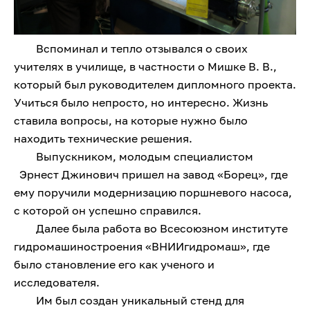
Вспоминал и тепло отзывался о своих
учителях в училище, в частности о Мишке В. В.,
который был руководителем дипломного проекта.
Учиться было непросто, но интересно. Жизнь
ставила вопросы, на которые нужно было
находить технические решения.
Выпускником, молодым специалистом
Эрнест Джинович пришел на завод «Борец», где
ему поручили модернизацию поршневого насоса,
с которой он успешно справился.
Далее была работа во Всесоюзном институте
гидромашиностроения «ВНИИгидромаш», где
было становление его как ученого и
исследователя.
Им был создан уникальный стенд для