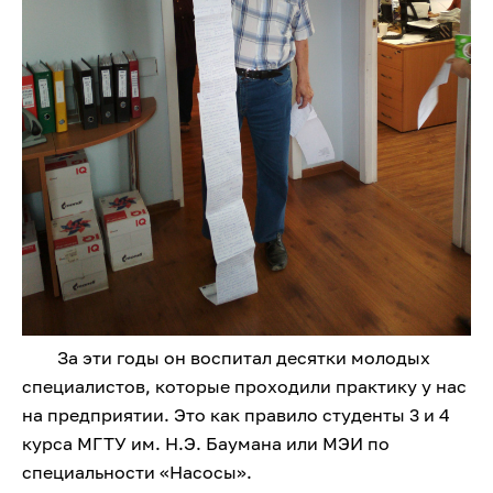
За эти годы он воспитал десятки молодых
специалистов, которые проходили практику у нас
на предприятии. Это как правило студенты 3 и 4
курса МГТУ им. Н.Э. Баумана или МЭИ по
специальности «Насосы».