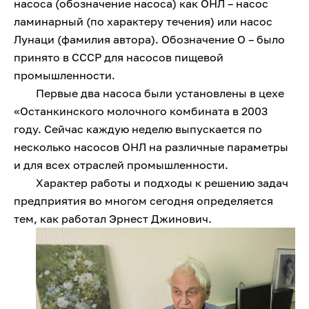
насоса (обозначение насоса) как ОНЛ – насос
ламинарный (по характеру течения) или насос
Лунаци (фамилия автора). Обозначение О – было
принято в СССР для насосов пищевой
промышленности.
Первые два насоса были установлены в цехе
«Останкинского молочного комбината в 2003
году. Сейчас каждую неделю выпускается по
несколько насосов ОНЛ на различные параметры
и для всех отраслей промышленности.
Характер работы и подходы к решению задач
предприятия во многом сегодня определяется
тем, как работал Эрнест Джинович.