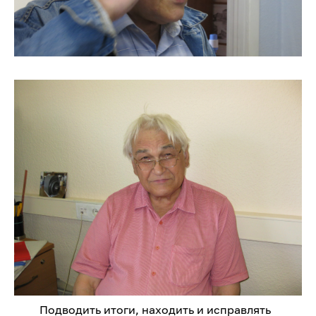
Подводить итоги, находить и исправлять