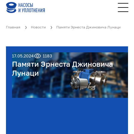
Главная
Новости
Памяти Эрнеста Джиновича Лунаци
17.05.2024
1183
Памяти Эрнеста Джиновича
Лунаци