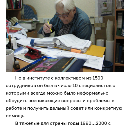
Но в институте с коллективом из 1500
сотрудников он был в числе 10 специалистов с
которыми всегда можно было неформально
обсудить возникающие вопросы и проблемы в
работе и получить дельный совет или конкретную
помощь.
В тяжелые для страны годы 1990…2000 с