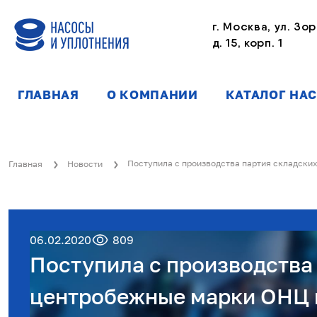
г. Москва, ул. Зор
д. 15, корп. 1
ГЛАВНАЯ
О КОМПАНИИ
КАТАЛОГ НА
Поступила с производства партия складск
Главная
Новости
06.02.2020
809
Поступила с производства 
центробежные марки ОНЦ 