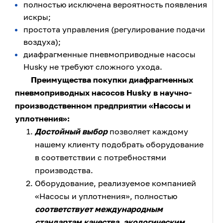
полностью исключена вероятность появления
искры;
простота управления (регулирование подачи
воздуха);
диафрагменные пневмоприводные насосы
Husky не требуют сложного ухода.
Преимущества покупки диафрагменных
пневмоприводных насосов Husky в научно-
производственном предприятии «Насосы и
уплотнения»:
Достойный выбор
позволяет каждому
нашему клиенту подобрать оборудование
в соответствии с потребностями
производства.
Оборудование, реализуемое компанией
«Насосы и уплотнения», полностью
соответствует международным
стандартам качества, экологическим