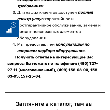
требованиям.
Для наших клиентов доступен
полный
спектр услуг:
гарантийное и
постгарантийное обслуживание, замена и
0
ремонт неисправных элементов
оборудования.
Мы предоставляем
консультации по
вопросам подбора оборудования.
Получить ответы на интересующие Вас
вопросы Вы можете по телефонам: (495) 727-
27-11 (многоканальный), (499) 158-63-00, 158-
63-95, 157-25-64.
Загляните в каталог, там вы