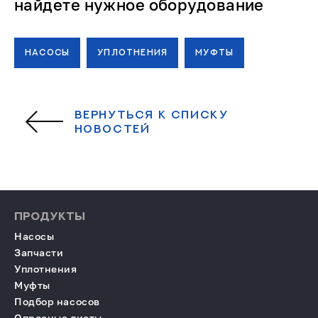
найдете нужное оборудование
НАСОСЫ
УПЛОТНЕНИЯ
МУФТЫ
ВЕРНУТЬСЯ К СПИСКУ
НОВОСТЕЙ
ПРОДУКТЫ
Насосы
Запчасти
Уплотнения
Муфты
Подбор насосов
Опросные листы