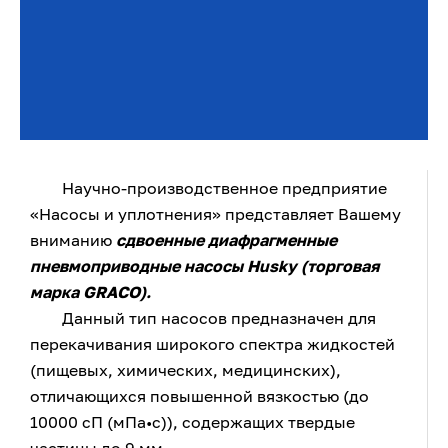
Научно-производственное предприятие
«Насосы и уплотнения» представляет Вашему
вниманию
сдвоенные диафрагменные
пневмоприводные насосы Husky (торговая
марка GRACO).
Данный тип насосов предназначен для
перекачивания широкого спектра жидкостей
(пищевых, химических, медицинских),
отличающихся повышенной вязкостью (до
10000 сП (мПа•с)), содержащих твердые