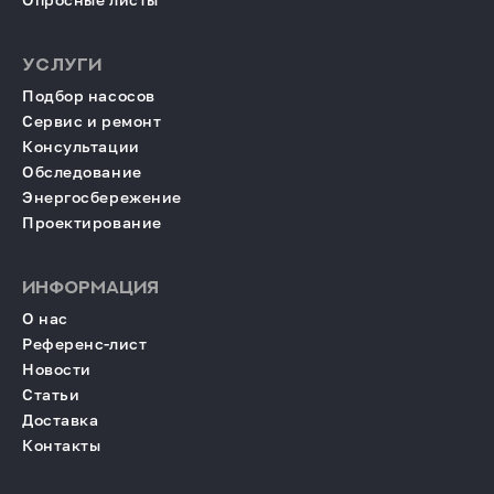
УСЛУГИ
Подбор насосов
Сервис и ремонт
Консультации
Обследование
Энергосбережение
Проектирование
ИНФОРМАЦИЯ
О нас
Референс-лист
Новости
Статьи
Доставка
Контакты