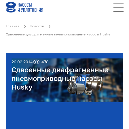
Главная
Новости
Сдвоенные диафрагменные пневмоприводные насосы Husky
26.02.2014
478
Сдвоенные диафрагменные
пневмоприводные насосы
Husky