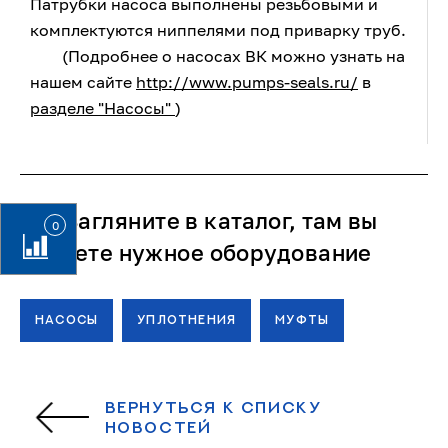
Патрубки насоса выполнены резьбовыми и
комплектуются ниппелями под приварку труб.
(Подробнее о насосах ВК можно узнать на
нашем сайте
http://www.pumps-seals.ru/
в
разделе "Насосы"
)
Загляните в каталог, там вы
0
найдете нужное оборудование
НАСОСЫ
УПЛОТНЕНИЯ
МУФТЫ
ВЕРНУТЬСЯ К СПИСКУ
НОВОСТЕЙ