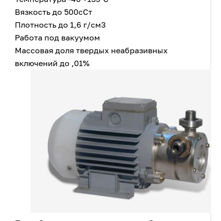
Вязкость до 500сСт
Плотность до 1,6 г/см3
Работа под вакуумом
Массовая доля твердых неабразивных
включений до ,01%