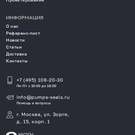
ИНФОРМАЦИЯ
О нас
Референс-лист
Новости
Статьи
Доставка
Контакты
+7 (495) 108-20-30
Пн-Пт с 10:00 до 18:00
info@pumps-seals.ru
Помощь и вопросы
г. Москва, ул. Зорге,
д. 15, корп. 1