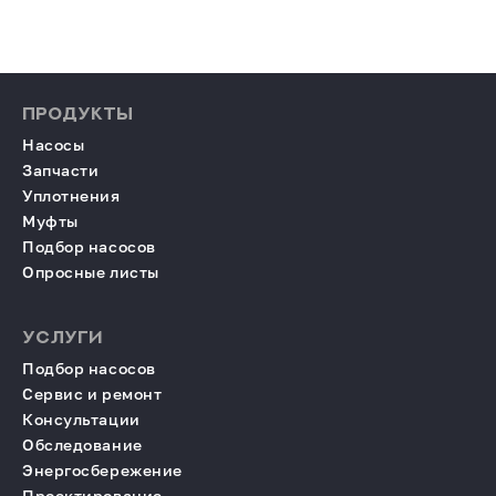
ПРОДУКТЫ
Насосы
Запчасти
Уплотнения
Муфты
Подбор насосов
Опросные листы
УСЛУГИ
Подбор насосов
Сервис и ремонт
Консультации
Обследование
Энергосбережение
Проектирование