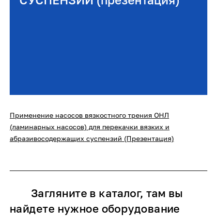
Применение насосов вязкостного трения ОНЛ
(ламинарных насосов) для перекачки вязких и
абразивосодержащих суспензий (Презентация)
Загляните в каталог, там вы
найдете нужное оборудование