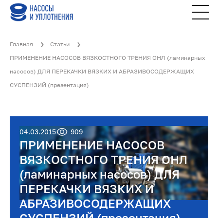
Главная
Статьи
ПРИМЕНЕНИЕ НАСОСОВ ВЯЗКОСТНОГО ТРЕНИЯ ОНЛ (ламинарных
насосов) ДЛЯ ПЕРЕКАЧКИ ВЯЗКИХ И АБРАЗИВОСОДЕРЖАЩИХ
СУСПЕНЗИЙ (презентация)
04.03.2015
909
ПРИМЕНЕНИЕ НАСОСОВ
ВЯЗКОСТНОГО ТРЕНИЯ ОНЛ
(ламинарных насосов) ДЛЯ
ПЕРЕКАЧКИ ВЯЗКИХ И
АБРАЗИВОСОДЕРЖАЩИХ
СУСПЕНЗИЙ (презентация)