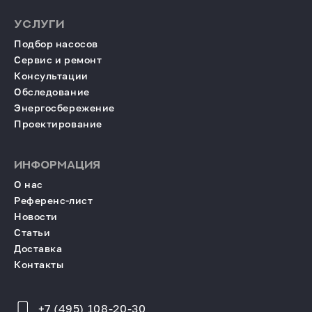
УСЛУГИ
Подбор насосов
Сервис и ремонт
Консультации
Обследование
Энергосбережение
Проектирование
ИНФОРМАЦИЯ
О нас
Референс-лист
Новости
Статьи
Доставка
Контакты
+7 (495) 108-20-30