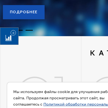
0
КА
01
Мы используем файлы cookie для улучшения ра
сайта. Продолжая просматривать этот сайт, вы
соглашаетесь с
Политикой обработки персонал