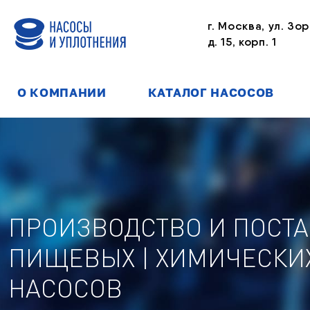
г. Москва, ул. Зор
д. 15, корп. 1
О КОМПАНИИ
КАТАЛОГ НАСОСОВ