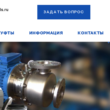
s.ru
ЗАДАТЬ ВОПРОС
ы
УФТЫ
ИНФОРМАЦИЯ
КОНТАКТЫ