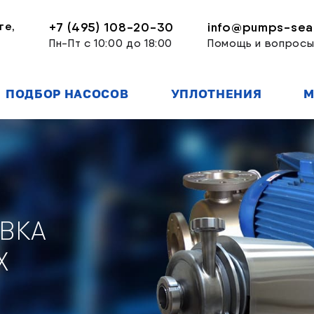
ге,
+7 (495) 108-20-30
info@pumps-seal
Пн-Пт с 10:00 до 18:00
Помощь и вопрос
ПОДБОР НАСОСОВ
УПЛОТНЕНИЯ
М