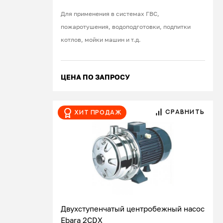
Для применения в системах ГВС,
пожаротушения, водоподготовки, подпитки
котлов, мойки машин и т.д.
ЦЕНА ПО ЗАПРОСУ
СРАВНИТЬ
Хит продаж
Двухступенчатый центробежный насос
Ebara 2CDX