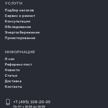
УСЛУГИ
Подбор насосов
Сервис и ремонт
Консультации
Обследование
Энергосбережение
Проектирование
ИНФОРМАЦИЯ
О нас
Референс-лист
Новости
Статьи
Доставка
Контакты
+7 (495) 108-20-30
Пн-Пт с 10:00 до 18:00