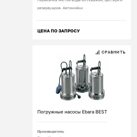
резервуаров. Автомойки
ЦЕНА ПО ЗАПРОСУ
СРАВНИТЬ
Погружные насосы Ebara BEST
Производитель
Подробнее