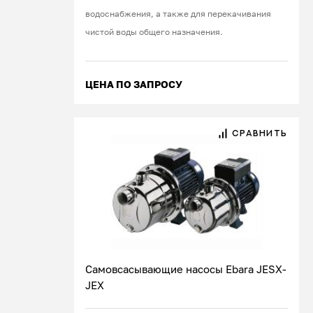
водоснабжения, а также для перекачивания
чистой воды общего назначения.
ЦЕНА ПО ЗАПРОСУ
СРАВНИТЬ
Самовсасывающие насосы Ebara JESX-
JEX