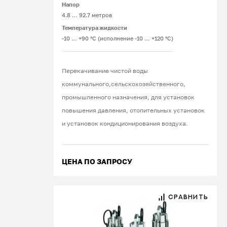
Напор
4.8 … 92.7 метров
Температура жидкости
-10 … +90 °C (исполнение -10 … +120 °C)
Перекачивание чистой воды
коммунального,сельскохозяйственного,
промышленного назначения, для установок
повышения давления, отопительных установок
и установок кондиционирования воздуха.
ЦЕНА ПО ЗАПРОСУ
СРАВНИТЬ