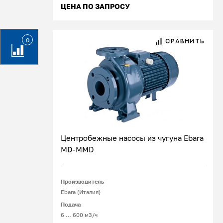
ЦЕНА ПО ЗАПРОСУ
0
СРАВНИТЬ
Центробежные насосы из чугуна Ebara
MD-MMD
Подробнее
Производитель
Ebara (Италия)
Подача
6 … 600 м3/ч