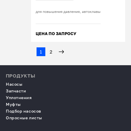
для повышения давления, автоклавы
ЦЕНА ПО ЗАПРОСУ
1
2
ПРОДУКТЫ
Насосы
Запчасти
Уплотнения
Муфты
Подбор насосов
Опросные листы