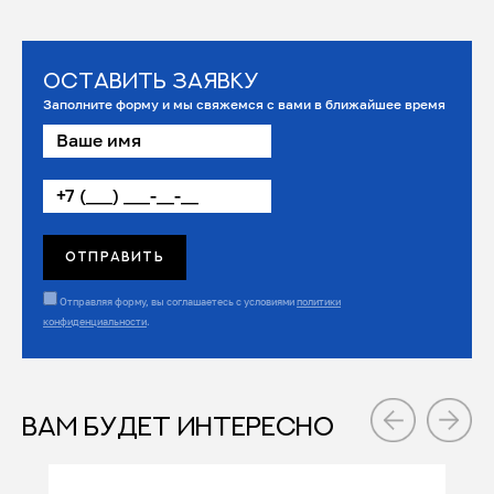
Оставить заявку
Заполните форму и мы свяжемся с вами в ближайшее время
Отправляя форму, вы соглашаетесь с условиями
политики
конфиденциальности
.
ВАМ БУДЕТ ИНТЕРЕСНО