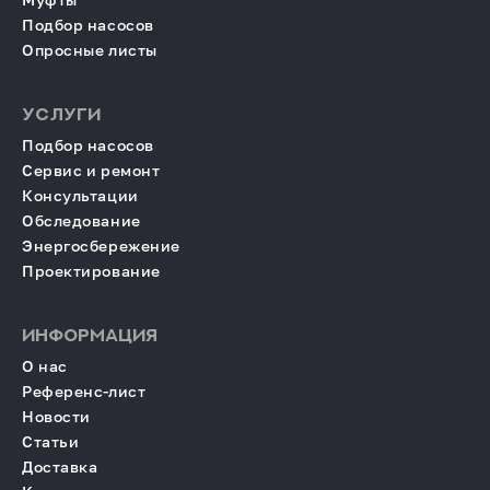
Подбор насосов
Опросные листы
УСЛУГИ
Подбор насосов
Сервис и ремонт
Консультации
Обследование
Энергосбережение
Проектирование
ИНФОРМАЦИЯ
О нас
Референс-лист
Новости
Статьи
Доставка