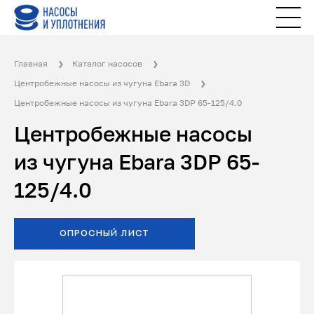
Главная
Каталог насосов
Центробежные насосы из чугуна Ebara 3D
Центробежные насосы из чугуна Ebara 3DP 65-125/4.0
Центробежные насосы
из чугуна Ebara 3DP 65-
125/4.0
ОПРОСНЫЙ ЛИСТ