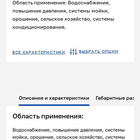
Область применения: Водоснабжение,
повышение давления, системы мойки,
орошение, сельское хозяйство, системы
кондиционирования.
ВЫБРАТЬ ОПЦИИ
ВСЕ ХАРАКТЕРИСТИКИ
Описание и характеристики
Габаритные разм
Область применения:
Водоснабжение, повышение давления, системы
мойки, орошение, сельское хозяйство, системы