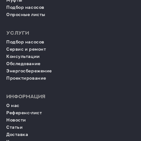
Подбор насосов
Опросные листы
УСЛУГИ
Подбор насосов
Сервис и ремонт
Консультации
Обследование
Энергосбережение
Проектирование
ИНФОРМАЦИЯ
О нас
Референс-лист
Новости
Статьи
Доставка