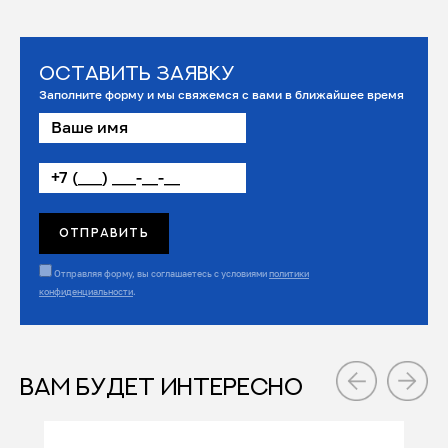
Оставить заявку
Заполните форму и мы свяжемся с вами в ближайшее время
Отправляя форму, вы соглашаетесь с условиями
политики
конфиденциальности
.
ВАМ БУДЕТ ИНТЕРЕСНО