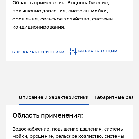
Область применения: Водоснабжение,
повышение давления, системы мойки,
орошение, сельское хозяйство, системы
кондиционирования.
ВЫБРАТЬ ОПЦИИ
ВСЕ ХАРАКТЕРИСТИКИ
Описание и характеристики
Габаритные разм
Область применения:
Водоснабжение, повышение давления, системы
мойки, орошение, сельское хозяйство, системы