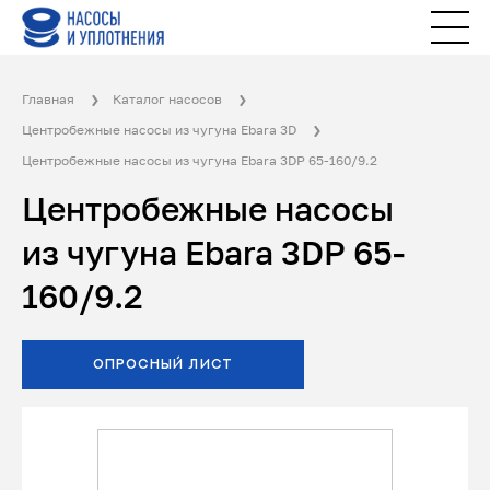
Главная
Каталог насосов
Центробежные насосы из чугуна Ebara 3D
Центробежные насосы из чугуна Ebara 3DP 65-160/9.2
Центробежные насосы
из чугуна Ebara 3DP 65-
160/9.2
ОПРОСНЫЙ ЛИСТ