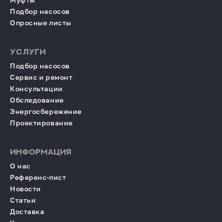
Подбор насосов
Опросные листы
УСЛУГИ
Подбор насосов
Сервис и ремонт
Консультации
Обследование
Энергосбережение
Проектирование
ИНФОРМАЦИЯ
О нас
Референс-лист
Новости
Статьи
Доставка