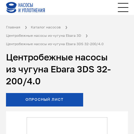
Главная
Каталог насосов
Центробежные насосы из чугуна Ebara 3D
Центробежные насосы из чугуна Ebara 3DS 32-200/4.0
Центробежные насосы
из чугуна Ebara 3DS 32-
200/4.0
ОПРОСНЫЙ ЛИСТ