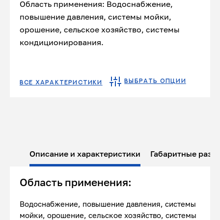
Область применения: Водоснабжение,
повышение давления, системы мойки,
орошение, сельское хозяйство, системы
кондиционирования.
ВЫБРАТЬ ОПЦИИ
ВСЕ ХАРАКТЕРИСТИКИ
Описание и характеристики
Габаритные разм
Область применения:
Водоснабжение, повышение давления, системы
мойки, орошение, сельское хозяйство, системы