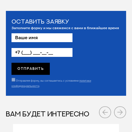
Оставить заявку
Заполните форму и мы свяжемся с вами в ближайшее время
Отправляя форму, вы соглашаетесь с условиями
политики
конфиденциальности
.
ВАМ БУДЕТ ИНТЕРЕСНО