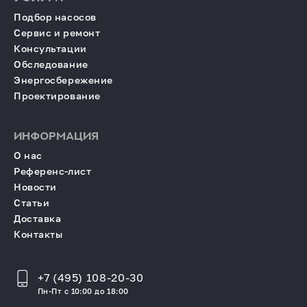
Подбор насосов
Сервис и ремонт
Консультации
Обследование
Энергосбережение
Проектирование
ИНФОРМАЦИЯ
О нас
Референс-лист
Новости
Статьи
Доставка
Контакты
+7 (495) 108-20-30
Пн-Пт с 10:00 до 18:00