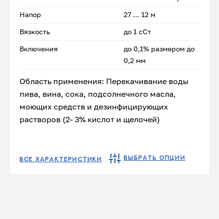
Напор
27 … 12 м
Вязкость
до 1 сСт
Включения
до 0,1% размером до
0,2 мм
Область применения: Перекачивание воды
пива, вина, сока, подсолнечного масла,
моющих средств и дезинфицирующих
растворов (2- 3% кислот и щелочей)
ВЫБРАТЬ ОПЦИИ
ВСЕ ХАРАКТЕРИСТИКИ