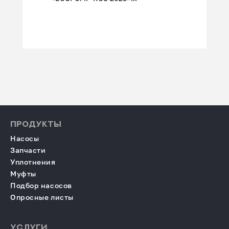
ПРОДУКТЫ
Насосы
Запчасти
Уплотнения
Муфты
Подбор насосов
Опросные листы
УСЛУГИ