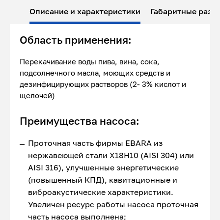
Описание и характеристики
Габаритные разм
Область применения:
Перекачивание воды пива, вина, сока,
подсолнечного масла, моющих средств и
дезинфицирующих растворов (2- 3% кислот и
щелочей)
Преимущества насоса:
Проточная часть фирмы EBARA из
нержавеющей стали Х18Н10 (AISI 304) или
AISI 316), улучшенные энергетические
(повышенный КПД), кавитационные и
виброакустические характеристики.
Увеличен ресурс работы насоса проточная
часть насоса выполнена;