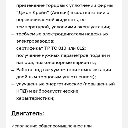
применение торцовых уплотнений фирмы
“Джон Крейн” (Англия) в соответствии с
перекачиваемой жидкость, ее
температурой, условиями эксплуатации;
требуемые электродвигатели надежных
электрозаводов;
сертификат ТР ТС 010 или 012;
получение нужных параметров подачи и
напора, низконапорные варианты;
Работа под вакуумом (при комплектации
двойным торцовым уплотнением);
улучшенные энергетические (повышенный
КПД) и виброакустические
характеристики;
Двигатель:
Исполнение общепромышленное или