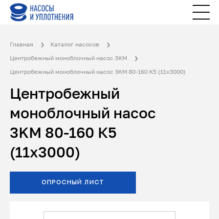
Главная
Каталог насосов
Центробежный моноблочный насос 3KM
Центробежный моноблочный насос 3KM 80-160 К5 (11х3000)
Центробежный
моноблочный насос
3KM 80-160 К5
(11х3000)
ОПРОСНЫЙ ЛИСТ