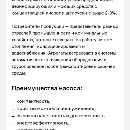
дезинфицирующих и моющих средств с
концентрацией кислот и щелочей не выше 2-3%.
Потребители продукции — представители разных
отраслей промышленности и коммунальные
хозяйства, которые отвечают за работу систем
отопления, кондиционирования и
водоснабжения. Агрегаты встраивают в системы
автоматического очищения оборудования и
трубопроводов после транспортировки рабочей
среды.
Преимущества насоса:
компактность,
простой монтаж и обслуживание,
высокая надежность и долговечность,
энергоэффективность,