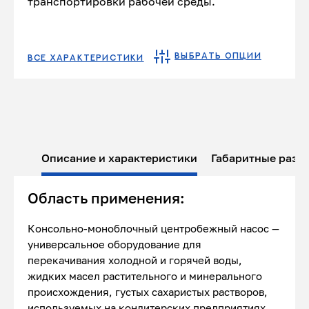
транспортировки рабочей среды.
ВЫБРАТЬ ОПЦИИ
ВСЕ ХАРАКТЕРИСТИКИ
Описание и характеристики
Габаритные разм
Область применения:
Консольно-моноблочный центробежный насос —
универсальное оборудование для
перекачивания холодной и горячей воды,
жидких масел растительного и минерального
происхождения, густых сахаристых растворов,
используемых на кондитерских предприятиях,