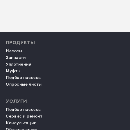
ПРОДУКТЫ
Насосы
Запчасти
Уплотнения
Муфты
Подбор насосов
Опросные листы
УСЛУГИ
Подбор насосов
Сервис и ремонт
Консультации
Обследование