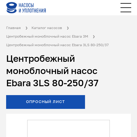
Главная
Каталог насосов
Центробежный моноблочный насос Ebara 3M
Центробежный моноблочный насос Ebara 3LS 80-250/37
Центробежный
моноблочный насос
Ebara 3LS 80-250/37
ОПРОСНЫЙ ЛИСТ