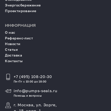
Энергосбережение
Проектирование
ИНФОРМАЦИЯ
О нас
Референс-лист
Новости
Статьи
Доставка
Контакты
+7 (495) 108-20-30
Пн-Пт с 10:00 до 18:00
info@pumps-seals.ru
Помощь и вопросы
г. Москва, ул. Зорге,
д. 15, корп. 1