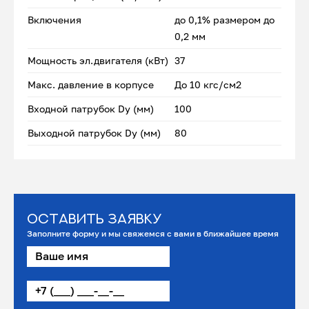
Включения
до 0,1% размером до
0,2 мм
Мощность эл.двигателя (кВт)
37
Макс. давление в корпусе
До 10 кгс/см2
Входной патрубок Dу (мм)
100
Выходной патрубок Dу (мм)
80
Оставить заявку
Заполните форму и мы свяжемся с вами в ближайшее время