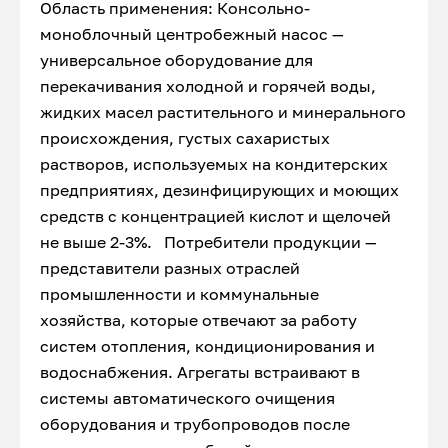
Область применения: Консольно-
моноблочный центробежный насос —
универсальное оборудование для
перекачивания холодной и горячей воды,
жидких масел растительного и минерального
происхождения, густых сахаристых
растворов, используемых на кондитерских
предприятиях, дезинфицирующих и моющих
средств с концентрацией кислот и щелочей
не выше 2-3%. Потребители продукции —
представители разных отраслей
промышленности и коммунальные
хозяйства, которые отвечают за работу
систем отопления, кондиционирования и
водоснабжения. Агрегаты встраивают в
системы автоматического очищения
оборудования и трубопроводов после