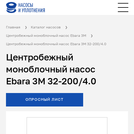
Главная
Каталог насосов
Центробежный моноблочный насос Ebara 3M
Центробежный моноблочный насос Ebara 3M 32-200/4.0
Центробежный
моноблочный насос
Ebara 3M 32-200/4.0
ОПРОСНЫЙ ЛИСТ