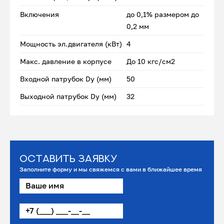
Включения
до 0,1% размером до
0,2 мм
Мощность эл.двигателя (кВт)
4
Макс. давление в корпусе
До 10 кгс/см2
Входной патрубок Dу (мм)
50
Выходной патрубок Dу (мм)
32
Оставить заявку
Заполните форму и мы свяжемся с вами в ближайшее время