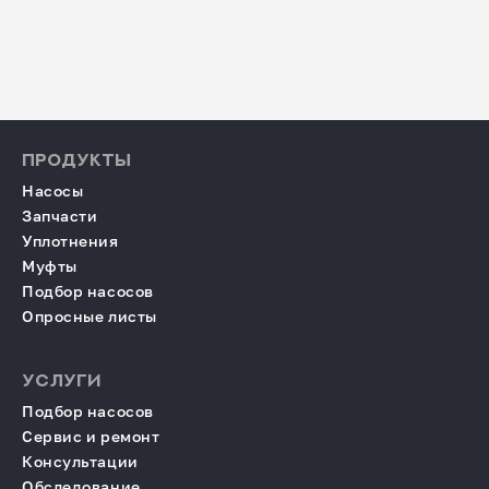
ПРОДУКТЫ
Насосы
Запчасти
Уплотнения
Муфты
Подбор насосов
Опросные листы
УСЛУГИ
Подбор насосов
Сервис и ремонт
Консультации
Обследование