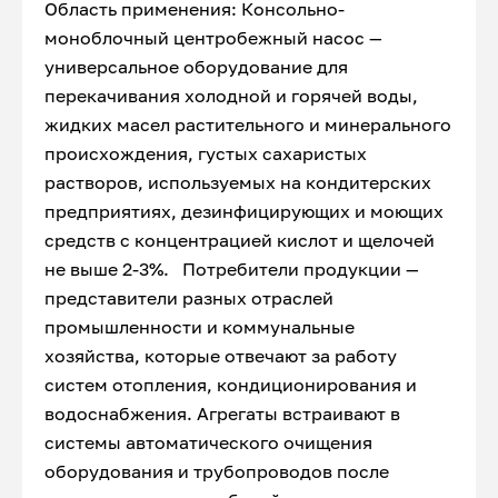
Область применения: Консольно-
моноблочный центробежный насос —
универсальное оборудование для
перекачивания холодной и горячей воды,
жидких масел растительного и минерального
происхождения, густых сахаристых
растворов, используемых на кондитерских
предприятиях, дезинфицирующих и моющих
средств с концентрацией кислот и щелочей
не выше 2-3%. Потребители продукции —
представители разных отраслей
промышленности и коммунальные
хозяйства, которые отвечают за работу
систем отопления, кондиционирования и
водоснабжения. Агрегаты встраивают в
системы автоматического очищения
оборудования и трубопроводов после