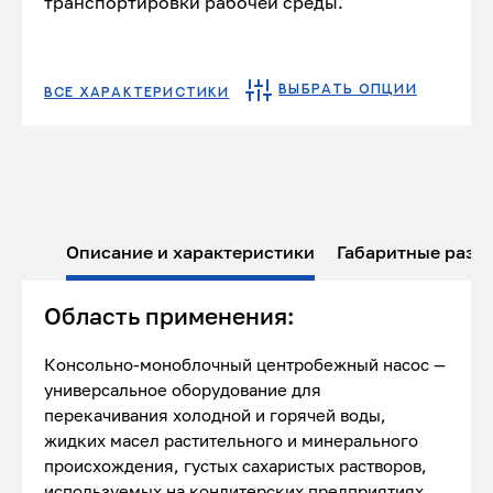
транспортировки рабочей среды.
ВЫБРАТЬ ОПЦИИ
ВСЕ ХАРАКТЕРИСТИКИ
Описание и характеристики
Габаритные разм
Область применения:
Консольно-моноблочный центробежный насос —
универсальное оборудование для
перекачивания холодной и горячей воды,
жидких масел растительного и минерального
происхождения, густых сахаристых растворов,
используемых на кондитерских предприятиях,