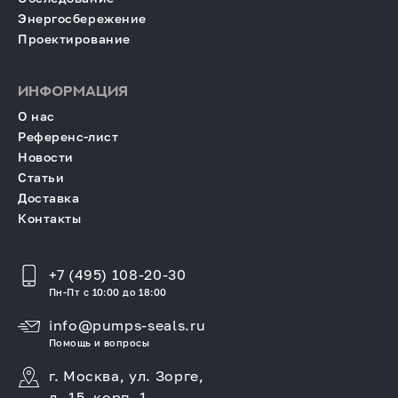
Энергосбережение
Проектирование
ИНФОРМАЦИЯ
О нас
Референс-лист
Новости
Статьи
Доставка
Контакты
+7 (495) 108-20-30
Пн-Пт с 10:00 до 18:00
info@pumps-seals.ru
Помощь и вопросы
г. Москва, ул. Зорге,
д. 15, корп. 1