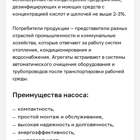
дезинфицирующих и моющих средств с
концентрацией кислот и щелочей не выше 2-3%.
Потребители продукции — представители разных
отраслей промышленности и коммунальные
хозяйства, которые отвечают за работу систем
отопления, кондиционирования и
водоснабжения. Агрегаты встраивают в системы
автоматического очищения оборудования и
трубопроводов после транспортировки рабочей
среды.
Преимущества насоса:
компактность,
простой монтаж и обслуживание,
высокая надежность и долговечность,
энергоэффективность,