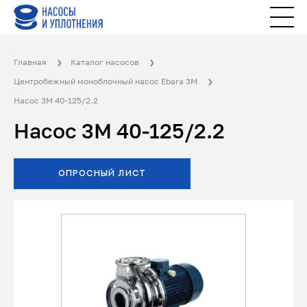
Главная
Каталог насосов
Центробежный моноблочный насос Ebara 3M
Насос 3M 40-125/2.2
Насос 3M 40-125/2.2
ОПРОСНЫЙ ЛИСТ