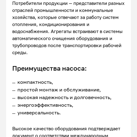
Потребители продукции — представители разных
отраслей промышленности и коммунальные
хозяйства, которые отвечают за работу систем
отопления, кондиционирования и
водоснабжения. Агрегаты встраивают в системы
автоматического очищения оборудования и
трубопроводов после транспортировки рабочей
среды.
Преимущества насоса:
компактность,
простой монтаж и обслуживание,
высокая надежность и долговечность,
энергоэффективность,
универсальность.
Высокое качество оборудования подтверждает
документ о соответствии международным