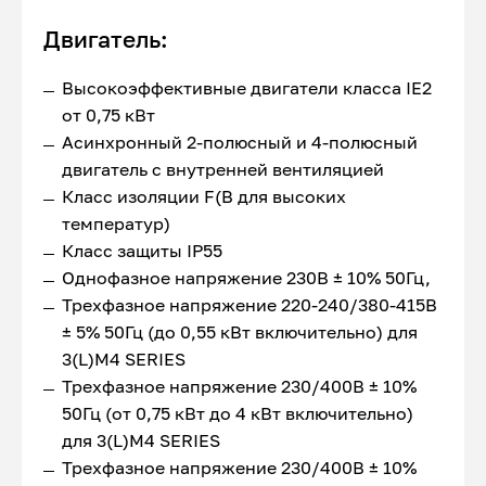
Двигатель:
Высокоэффективные двигатели класса IE2
от 0,75 кВт
Асинхронный 2-полюсный и 4-полюсный
двигатель с внутренней вентиляцией
Класс изоляции F(В для высоких
температур)
Класс защиты IP55
Однофазное напряжение 230В ± 10% 50Гц,
Трехфазное напряжение 220-240/380-415В
± 5% 50Гц (до 0,55 кВт включительно) для
3(L)M4 SERIES
Трехфазное напряжение 230/400В ± 10%
50Гц (от 0,75 кВт до 4 кВт включительно)
для 3(L)M4 SERIES
Трехфазное напряжение 230/400В ± 10%