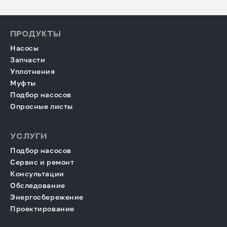
ПРОДУКТЫ
Насосы
Запчасти
Уплотнения
Муфты
Подбор насосов
Опросные листы
УСЛУГИ
Подбор насосов
Сервис и ремонт
Консультации
Обследование
Энергосбережение
Проектирование