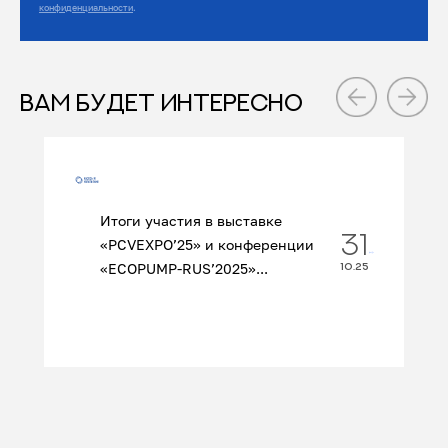
конфиденциальности
.
ВАМ БУДЕТ ИНТЕРЕСНО
Итоги участия в выставке
31
«PCVEXPO’25» и конференции
«ECOPUMP‑RUS’2025»...
10.25