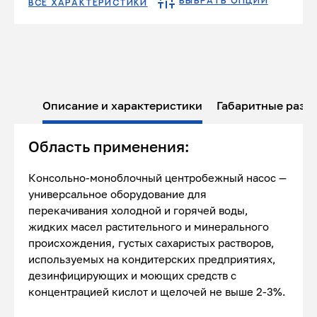
ВЫБРАТЬ ОПЦИИ
ВСЕ ХАРАКТЕРИСТИКИ
Описание и характеристики
Габаритные разм
Область применения:
Консольно-моноблочный центробежный насос —
универсальное оборудование для
перекачивания холодной и горячей воды,
жидких масел растительного и минерального
происхождения, густых сахаристых растворов,
используемых на кондитерских предприятиях,
дезинфицирующих и моющих средств с
концентрацией кислот и щелочей не выше 2-3%.