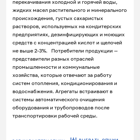
перекачивания холодной и горячей воды,
жидких масел растительного и минерального
происхождения, густых сахаристых
растворов, используемых на кондитерских
предприятиях, дезинфицирующих и моющих
средств с концентрацией кислот и щелочей
не выше 2-3%. Потребители продукции —
представители разных отраслей
промышленности и коммунальные
хозяйства, которые отвечают за работу
систем отопления, кондиционирования и
водоснабжения. Агрегаты встраивают в
системы автоматического очищения
оборудования и трубопроводов после
транспортировки рабочей среды.