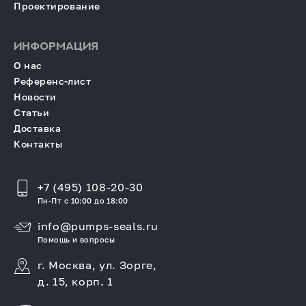
Проектирование
ИНФОРМАЦИЯ
О нас
Референс-лист
Новости
Статьи
Доставка
Контакты
+7 (495) 108-20-30
Пн-Пт с 10:00 до 18:00
info@pumps-seals.ru
Помощь и вопросы
г. Москва, ул. Зорге,
д. 15, корп. 1