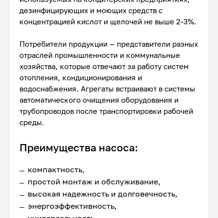
дезинфицирующих и моющих средств с
концентрацией кислот и щелочей не выше 2-3%.
Потребители продукции — представители разных
отраслей промышленности и коммунальные
хозяйства, которые отвечают за работу систем
отопления, кондиционирования и
водоснабжения. Агрегаты встраивают в системы
автоматического очищения оборудования и
трубопроводов после транспортировки рабочей
среды.
Преимущества насоса:
компактность,
простой монтаж и обслуживание,
высокая надежность и долговечность,
энергоэффективность,