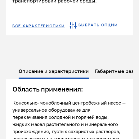
транспортировки рабочей среды.
ВЫБРАТЬ ОПЦИИ
ВСЕ ХАРАКТЕРИСТИКИ
Описание и характеристики
Габаритные разм
Область применения:
Консольно-моноблочный центробежный насос —
универсальное оборудование для
перекачивания холодной и горячей воды,
жидких масел растительного и минерального
происхождения, густых сахаристых растворов,
используемых на кондитерских предприятиях,