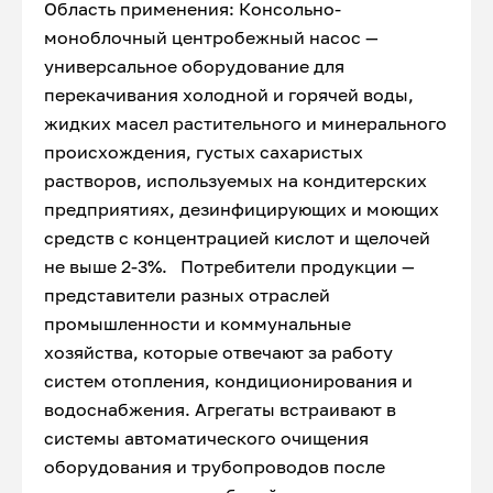
Область применения: Консольно-
моноблочный центробежный насос —
универсальное оборудование для
перекачивания холодной и горячей воды,
жидких масел растительного и минерального
происхождения, густых сахаристых
растворов, используемых на кондитерских
предприятиях, дезинфицирующих и моющих
средств с концентрацией кислот и щелочей
не выше 2-3%. Потребители продукции —
представители разных отраслей
промышленности и коммунальные
хозяйства, которые отвечают за работу
систем отопления, кондиционирования и
водоснабжения. Агрегаты встраивают в
системы автоматического очищения
оборудования и трубопроводов после