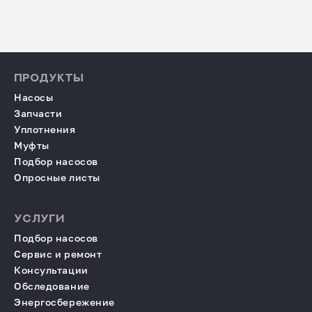
ПРОДУКТЫ
Насосы
Запчасти
Уплотнения
Муфты
Подбор насосов
Опросные листы
УСЛУГИ
Подбор насосов
Сервис и ремонт
Консультации
Обследование
Энергосбережение