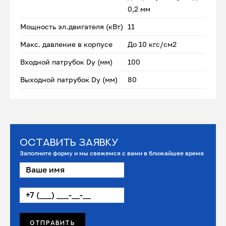
0,2 мм
Мощность эл.двигателя (кВт)
11
Макс. давление в корпусе
До 10 кгс/см2
Входной патрубок Dу (мм)
100
Выходной патрубок Dу (мм)
80
Оставить заявку
Заполните форму и мы свяжемся с вами в ближайшее время