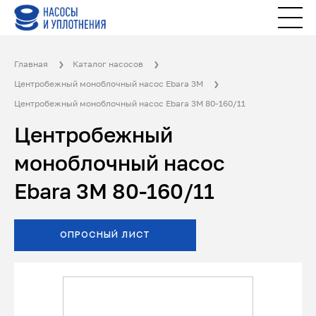
Главная
Каталог насосов
Центробежный моноблочный насос Ebara 3M
Центробежный моноблочный насос Ebara 3M 80-160/11
Центробежный
моноблочный насос
Ebara 3M 80-160/11
ОПРОСНЫЙ ЛИСТ