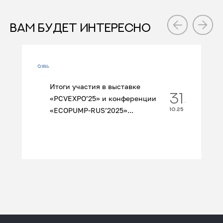
ВАМ БУДЕТ ИНТЕРЕСНО
Итоги участия в выставке
31
«PCVEXPO’25» и конференции
«ECOPUMP‑RUS’2025»...
10.25