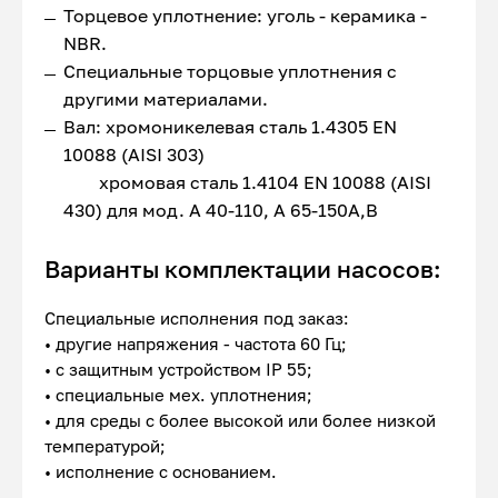
Торцевое уплотнение: уголь - керамика -
NBR.
Специальные торцовые уплотнения с
другими материалами.
Вал: хромоникелевая сталь 1.4305 EN
10088 (AISI 303)
хромовая сталь 1.4104 EN 10088 (AISI
430) для мод. A 40-110, A 65-150A,B
Варианты комплектации насосов:
Специальные исполнения под заказ:
• другие напряжения - частота 60 Гц;
• с защитным устройством IP 55;
• специальные мех. уплотнения;
• для среды с более высокой или более низкой
температурой;
• исполнение с основанием.