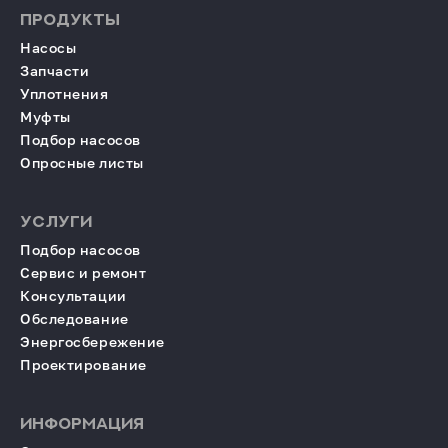
ПРОДУКТЫ
Насосы
Запчасти
Уплотнения
Муфты
Подбор насосов
Опросные листы
УСЛУГИ
Подбор насосов
Сервис и ремонт
Консультации
Обследование
Энергосбережение
Проектирование
ИНФОРМАЦИЯ