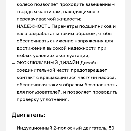
колесо позволяет проходить взвешенным
твердым частицам, находящимся в
перекачиваемой жидкости;
НАДЕЖНОСТЬ Параметры подшипников и
вала разработаны таким образом, чтобы
обеспечивать снижение напряжения для
достижения высокой надежности при
любых условиях эксплуатации;
ЭКСКЛЮЗИВНЫЙ ДИЗАЙН Дизайн
соединительной части предотвращает
контакт с вращающимися частями насоса,
обеспечивая таким образом безопасность
для пользователей, и позволяет проводить
проверку уплотнения.
Двигатель:
Индукционный 2-полюсный двигатель, 50