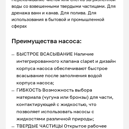
воды со взвешенными твердыми частицами. Для
дренажа ванн и канав. Для полива. Для
использования в бытовой и промышленной
сферах
Преимущества насоса:
БЫСТРОЕ ВСАСЫВАНИЕ Наличие
интегрированного клапана clapet и дизайн
корпуса насоса обеспечивают быстрое
всасывание после заполнения водой
корпуса насоса;
ГИБКОСТЬ Возможность выбора
материала (чугуна или бронзы) для части,
контактирующей с жидкостью, что
позволяет использовать насосы с
жидкостями различной природы;
ТВЕРДЫЕ ЧАСТИЦЫ Открытое рабочее