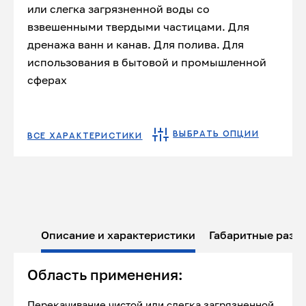
или слегка загрязненной воды со
взвешенными твердыми частицами. Для
дренажа ванн и канав. Для полива. Для
использования в бытовой и промышленной
сферах
ВЫБРАТЬ ОПЦИИ
ВСЕ ХАРАКТЕРИСТИКИ
Описание и характеристики
Габаритные разм
Область применения:
Перекачивание чистой или слегка загрязненной