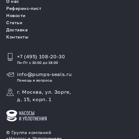
О нас
Референс-лист
Новости
Статьи
Доставка
Контакты
+7 (495) 108-20-30
Пн-Пт с 10:00 до 18:00
info@pumps-seals.ru
Помощь и вопросы
г. Москва, ул. Зорге,
д. 15, корп. 1
© Группа компаний
«Насосы и Уплотнения»