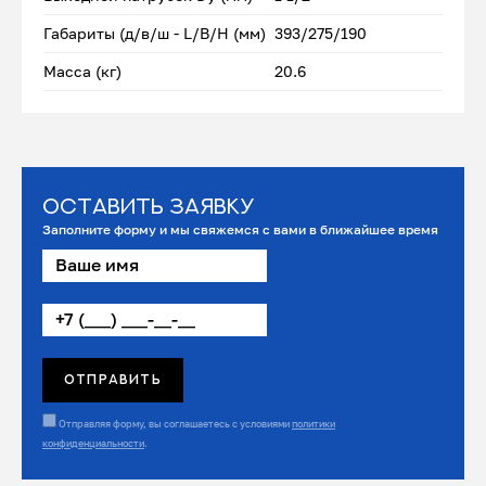
Габариты (д/в/ш - L/B/H (мм)
393/275/190
Масса (кг)
20.6
Оставить заявку
Заполните форму и мы свяжемся с вами в ближайшее время
Отправляя форму, вы соглашаетесь с условиями
политики
конфиденциальности
.