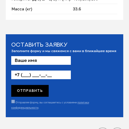
Масса (кг)
33.6
Оставить заявку
Заполните форму и мы свяжемся с вами в ближайшее время
Отправляя форму, вы соглашаетесь с условиями
политики
конфиденциальности
.