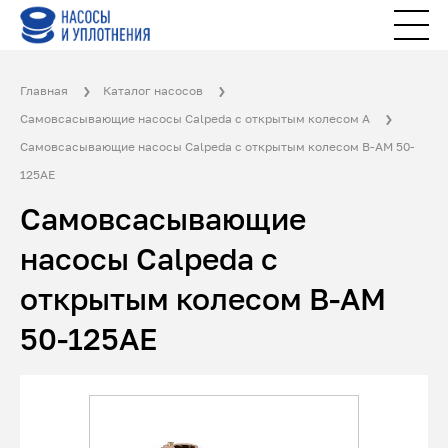
Главная
Каталог насосов
Самовсасывающие насосы Calpeda с открытым колесом A
Самовсасывающие насосы Calpeda с открытым колесом B-AM 50-
125AE
Самовсасывающие
насосы Calpeda с
открытым колесом B-AM
50-125AE