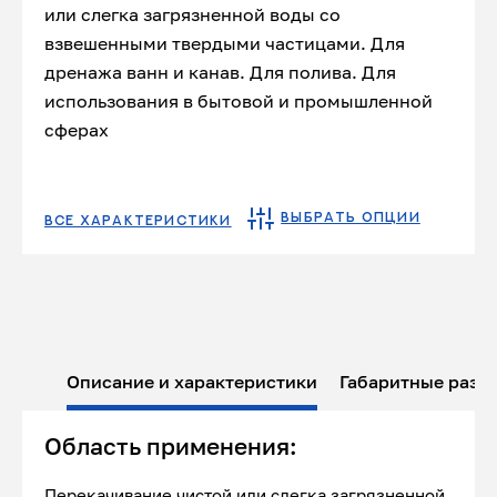
или слегка загрязненной воды со
взвешенными твердыми частицами. Для
дренажа ванн и канав. Для полива. Для
использования в бытовой и промышленной
сферах
ВЫБРАТЬ ОПЦИИ
ВСЕ ХАРАКТЕРИСТИКИ
Описание и характеристики
Габаритные разм
Область применения:
Перекачивание чистой или слегка загрязненной