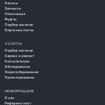
Насосы
Запчасти
Уплотнения
Муфты
Подбор насосов
Опросные листы
УСЛУГИ
Подбор насосов
Сервис и ремонт
Консультации
Обследование
Энергосбережение
Проектирование
ИНФОРМАЦИЯ
О нас
Референс-лист