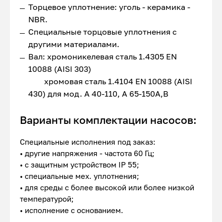
Торцевое уплотнение: уголь - керамика -
NBR.
Специальные торцовые уплотнения с
другими материалами.
Вал: хромоникелевая сталь 1.4305 EN
10088 (AISI 303)
хромовая сталь 1.4104 EN 10088 (AISI
430) для мод. A 40-110, A 65-150A,B
Варианты комплектации насосов:
Специальные исполнения под заказ:
• другие напряжения - частота 60 Гц;
• с защитным устройством IP 55;
• специальные мех. уплотнения;
• для среды с более высокой или более низкой
температурой;
• исполнение с основанием.