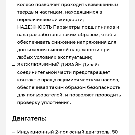
колесо позволяет проходить взвешенным
твердым частицам, находящимся в
перекачиваемой жидкости;
НАДЕЖНОСТЬ Параметры подшипников и
вала разработаны таким образом, чтобы
обеспечивать снижение напряжения для
достижения высокой надежности при
любых условиях эксплуатации;
ЭКСКЛЮЗИВНЫЙ ДИЗАЙН Дизайн
соединительной части предотвращает
контакт с вращающимися частями насоса,
обеспечивая таким образом безопасность
для пользователей, и позволяет проводить
проверку уплотнения.
Двигатель:
Индукционный 2-полюсный двигатель, 50