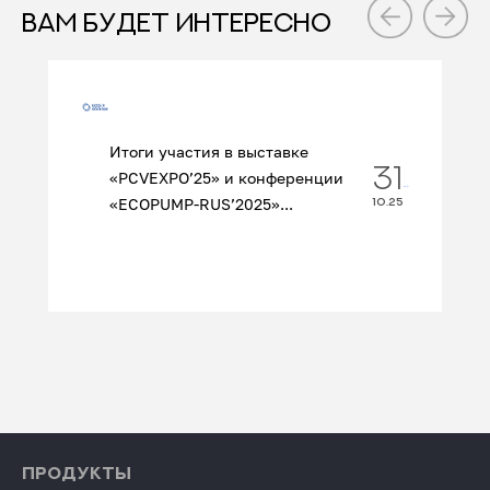
ВАМ БУДЕТ ИНТЕРЕСНО
Итоги участия в выставке
31
«PCVEXPO’25» и конференции
«ECOPUMP‑RUS’2025»...
10.25
ПРОДУКТЫ