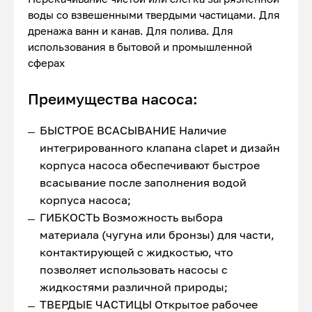
воды со взвешенными твердыми частицами. Для
дренажа ванн и канав. Для полива. Для
использования в бытовой и промышленной
сферах
Преимущества насоса:
БЫСТРОЕ ВСАСЫВАНИЕ Наличие
интегрированного клапана clapet и дизайн
корпуса насоса обеспечивают быстрое
всасывание после заполнения водой
корпуса насоса;
ГИБКОСТЬ Возможность выбора
материала (чугуна или бронзы) для части,
контактирующей с жидкостью, что
позволяет использовать насосы с
жидкостями различной природы;
ТВЕРДЫЕ ЧАСТИЦЫ Открытое рабочее