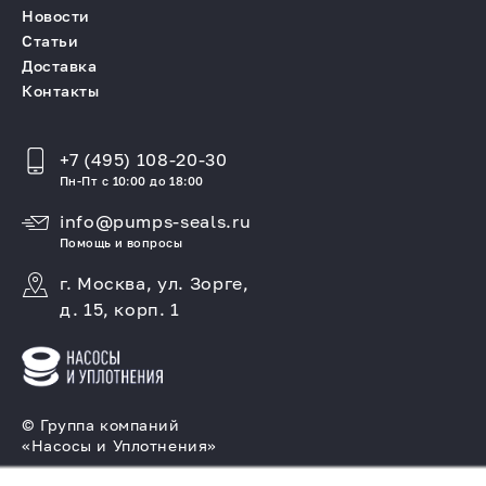
Новости
Статьи
Доставка
Контакты
+7 (495) 108-20-30
Пн-Пт с 10:00 до 18:00
info@pumps-seals.ru
Помощь и вопросы
г. Москва, ул. Зорге,
д. 15, корп. 1
© Группа компаний
«Насосы и Уплотнения»