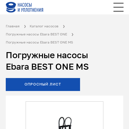
Главная
Каталог насосов
Погружные насосы Ebara BEST ONE
Погружные насосы Ebara BEST ONE MS
Погружные насосы
Ebara BEST ONE MS
ОПРОСНЫЙ ЛИСТ