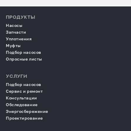
ПРОДУКТЫ
Насосы
Запчасти
Уплотнения
Муфты
Подбор насосов
Опросные листы
УСЛУГИ
Подбор насосов
Сервис и ремонт
Консультации
Обследование
Энергосбережение
Проектирование