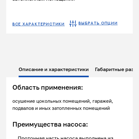
ВЫБРАТЬ ОПЦИИ
ВСЕ ХАРАКТЕРИСТИКИ
Описание и характеристики
Габаритные разм
Область применения:
осушение цокольных помещений, гаражей,
подвалов и иных затопленных помещений
Преимущества насоса:
Проточная часть насоса выполнена из