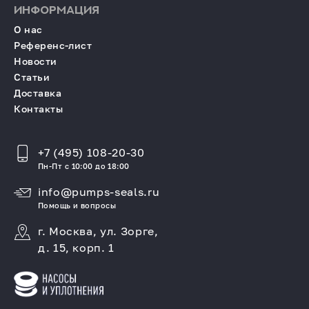
ИНФОРМАЦИЯ
О нас
Референс-лист
Новости
Статьи
Доставка
Контакты
+7 (495) 108-20-30
Пн-Пт с 10:00 до 18:00
info@pumps-seals.ru
Помощь и вопросы
г. Москва, ул. Зорге,
д. 15, корп. 1