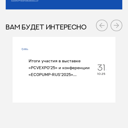
ВАМ БУДЕТ ИНТЕРЕСНО
Итоги участия в выставке
31
«PCVEXPO’25» и конференции
«ECOPUMP‑RUS’2025»...
10.25