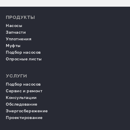
ПРОДУКТЫ
Насосы
Запчасти
Уплотнения
Муфты
Подбор насосов
Опросные листы
УСЛУГИ
Подбор насосов
Сервис и ремонт
Консультации
Обследование
Энергосбережение
Проектирование