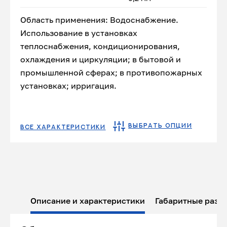
Область применения: Водоснабжение.
Использование в установках
теплоснабжения, кондиционирования,
охлаждения и циркуляции; в бытовой и
промышленной сферах; в противопожарных
установках; ирригация.
ВЫБРАТЬ ОПЦИИ
ВСЕ ХАРАКТЕРИСТИКИ
Описание и характеристики
Габаритные разм