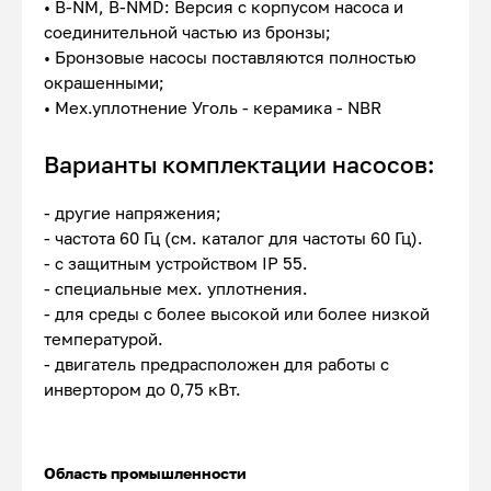
• B-NM, B-NMD: Версия с корпусом насоса и
соединительной частью из бронзы;
• Бронзовые насосы поставляются полностью
окрашенными;
• Мех.уплотнение Уголь - керамика - NBR
Варианты комплектации насосов:
- другие напряжения;
- частота 60 Гц (см. каталог для частоты 60 Гц).
- с защитным устройством IP 55.
- специальные мех. уплотнения.
- для среды с более высокой или более низкой
температурой.
- двигатель предрасположен для работы с
инвертором до 0,75 кВт.
Область промышленности