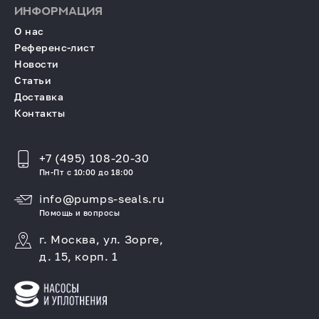
ИНФОРМАЦИЯ
О нас
Референс-лист
Новости
Статьи
Доставка
Контакты
+7 (495) 108-20-30
Пн-Пт с 10:00 до 18:00
info@pumps-seals.ru
Помощь и вопросы
г. Москва, ул. Зорге,
д. 15, корп. 1