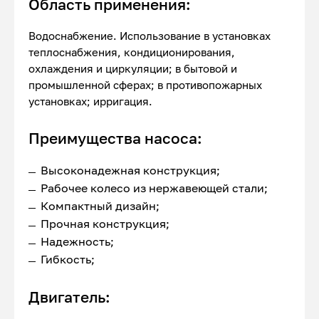
Область применения:
Водоснабжение. Использование в установках
теплоснабжения, кондиционирования,
охлаждения и циркуляции; в бытовой и
промышленной сферах; в противопожарных
установках; ирригация.
Преимущества насоса:
Высоконадежная конструкция;
Рабочее колесо из нержавеющей стали;
Компактный дизайн;
Прочная конструкция;
Надежность;
Гибкость;
Двигатель: