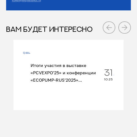
конфиденциальности
.
ВАМ БУДЕТ ИНТЕРЕСНО
Итоги участия в выставке
31
«PCVEXPO’25» и конференции
«ECOPUMP‑RUS’2025»...
10.25