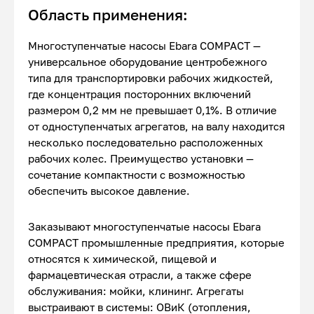
Область применения:
Многоступенчатые насосы Ebara COMPACT —
универсальное оборудование центробежного
типа для транспортировки рабочих жидкостей,
где концентрация посторонних включений
размером 0,2 мм не превышает 0,1%. В отличие
от одноступенчатых агрегатов, на валу находится
несколько последовательно расположенных
рабочих колес. Преимущество установки —
сочетание компактности с возможностью
обеспечить высокое давление.
Заказывают многоступенчатые насосы Ebara
COMPACT промышленные предприятия, которые
относятся к химической, пищевой и
фармацевтическая отрасли, а также сфере
обслуживания: мойки, клининг. Агрегаты
выстраивают в системы: ОВиК (отопления,