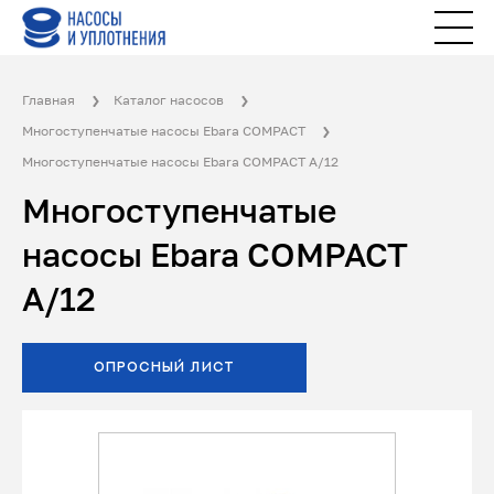
Главная
Каталог насосов
Многоступенчатые насосы Ebara COMPACT
Многоступенчатые насосы Ebara COMPACT A/12
Многоступенчатые
насосы Ebara COMPACT
A/12
ОПРОСНЫЙ ЛИСТ