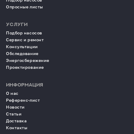
Опросные листы
УСЛУГИ
Подбор насосов
Сервис и ремонт
Консультации
Обследование
Энергосбережение
Проектирование
ИНФОРМАЦИЯ
О нас
Референс-лист
Новости
Статьи
Доставка
Контакты