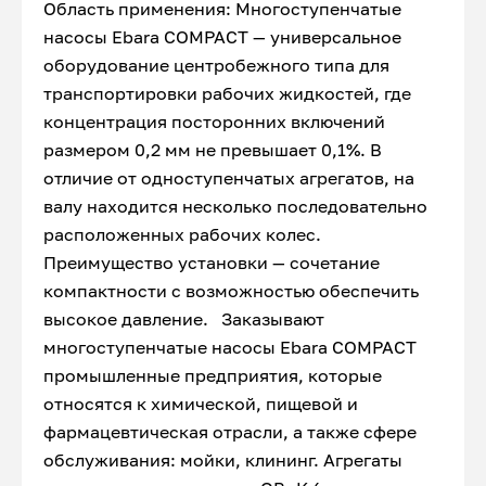
Область применения: Многоступенчатые
насосы Ebara COMPACT — универсальное
оборудование центробежного типа для
транспортировки рабочих жидкостей, где
концентрация посторонних включений
размером 0,2 мм не превышает 0,1%. В
отличие от одноступенчатых агрегатов, на
валу находится несколько последовательно
расположенных рабочих колес.
Преимущество установки — сочетание
компактности с возможностью обеспечить
высокое давление. Заказывают
многоступенчатые насосы Ebara COMPACT
промышленные предприятия, которые
относятся к химической, пищевой и
фармацевтическая отрасли, а также сфере
обслуживания: мойки, клининг. Агрегаты