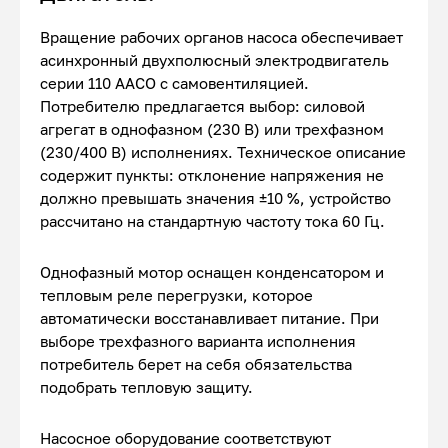
Вращение рабочих органов насоса обеспечивает
асинхронный двухполюсный электродвигатель
серии 110 AACO с самовентиляцией.
Потребителю предлагается выбор: силовой
агрегат в однофазном (230 В) или трехфазном
(230/400 В) исполнениях. Техническое описание
содержит пункты: отклонение напряжения не
должно превышать значения ±10 %, устройство
рассчитано на стандартную частоту тока 60 Гц.
Однофазный мотор оснащен конденсатором и
тепловым реле перегрузки, которое
автоматически восстанавливает питание. При
выборе трехфазного варианта исполнения
потребитель берет на себя обязательства
подобрать тепловую защиту.
Насосное оборудование соответствуют