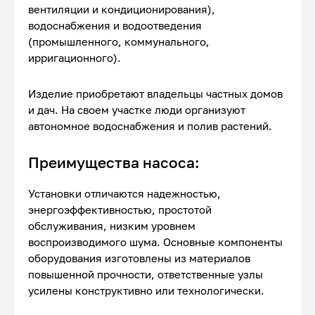
вентиляции и кондиционирования),
водоснабжения и водоотведения
(промышленного, коммунального,
ирригационного).
Изделие приобретают владельцы частных домов
и дач. На своем участке люди организуют
автономное водоснабжения и полив растений.
Преимущества насоса:
Установки отличаются надежностью,
энергоэффективностью, простотой
обслуживания, низким уровнем
воспроизводимого шума. Основные компоненты
оборудования изготовлены из материалов
повышенной прочности, ответственные узлы
усилены конструктивно или технологически.