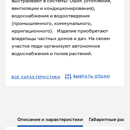
выстраивают в системы: ОВиК (отопления,
вентиляции и кондиционирования),
водоснабжения и водоотведения
(промышленного, коммунального,
ирригационного). Изделие приобретают
владельцы частных домов и дач. На своем
участке люди организуют автономное
водоснабжения и полив растений.
ВЫБРАТЬ ОПЦИИ
ВСЕ ХАРАКТЕРИСТИКИ
Описание и характеристики
Габаритные разм