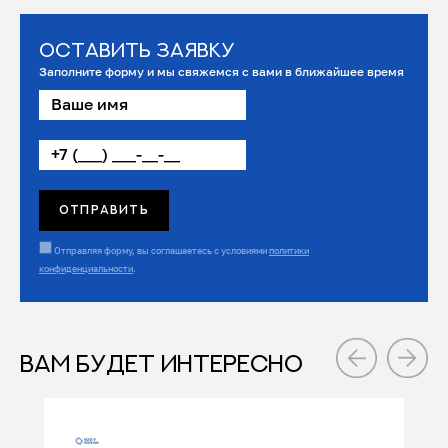
Оставить заявку
Заполните форму и мы свяжемся с вами в ближайшее время
Отправляя форму, вы соглашаетесь с условиями
политики
конфиденциальности
.
ВАМ БУДЕТ ИНТЕРЕСНО