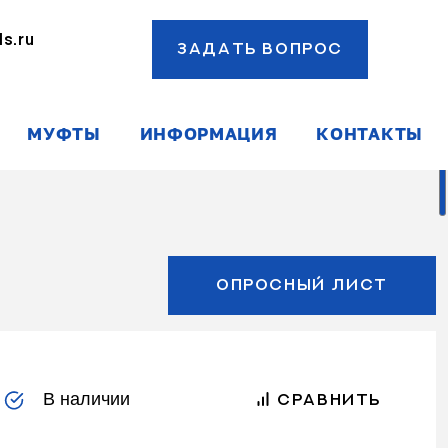
s.ru
ЗАДАТЬ ВОПРОС
ы
МУФТЫ
ИНФОРМАЦИЯ
КОНТАКТЫ
ОПРОСНЫЙ ЛИСТ
В наличии
СРАВНИТЬ