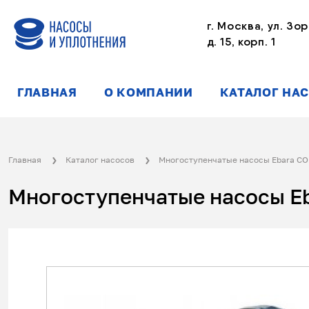
г. Москва, ул. Зор
д. 15, корп. 1
ГЛАВНАЯ
О КОМПАНИИ
КАТАЛОГ НА
Главная
Каталог насосов
Многоступенчатые насосы Ebara C
Многоступенчатые насосы E