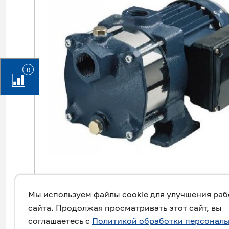
0
Мы используем файлы cookie для улучшения ра
сайта. Продолжая просматривать этот сайт, вы
соглашаетесь с
Политикой обработки персонал