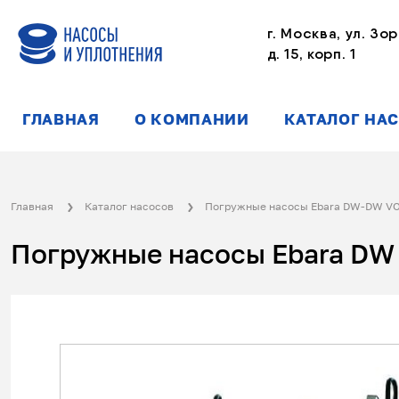
г. Москва, ул. Зор
д. 15, корп. 1
ГЛАВНАЯ
О КОМПАНИИ
КАТАЛОГ НА
Главная
Каталог насосов
Погружные насосы Ebara DW-DW V
Погружные насосы Ebara DW