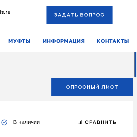
s.ru
ЗАДАТЬ ВОПРОС
ы
МУФТЫ
ИНФОРМАЦИЯ
КОНТАКТЫ
ОПРОСНЫЙ ЛИСТ
В наличии
СРАВНИТЬ