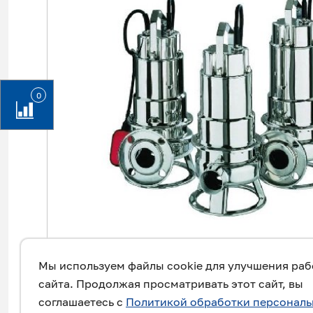
0
Мы используем файлы cookie для улучшения ра
сайта. Продолжая просматривать этот сайт, вы
соглашаетесь с
Политикой обработки персонал