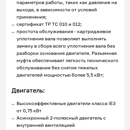
параметров работы, таких как давление на
выходе, в зависимости от условий
применения;
сертификат ТР ТС 010 и 012;
простота обслуживания - картриджевое
уплотнение вала позволяет выполнять
замену в сборе всего уплотнения вала без
разборки основания двигателя. Разъемная
муфта обеспечивает легкость технического
обслуживания без снятия тяжелых
двигателей мощностью более 5,5 кВт;
Двигатель:
Высокоэффективные двигатели класса IE3
от 0,75 кВт
Асинхронный 2-полюсный двигатель с
внутренней вентиляцией