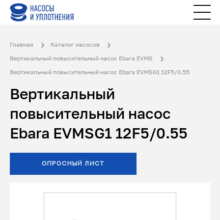
Главная
Каталог насосов
Вертикальный повысительный насос Ebara EVMS
Вертикальный повысительный насос Ebara EVMSG1 12F5/0.55
Вертикальный
повысительный насос
Ebara EVMSG1 12F5/0.55
ОПРОСНЫЙ ЛИСТ