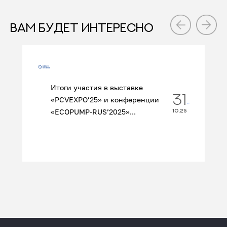
ВАМ БУДЕТ ИНТЕРЕСНО
Итоги участия в выставке
31
«PCVEXPO’25» и конференции
«ECOPUMP‑RUS’2025»...
10.25