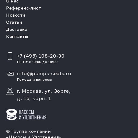
О нас
Референс-лист
Новости
Статьи
Доставка
Контакты
+7 (495) 108-20-30
Пн-Пт с 10:00 до 18:00
info@pumps-seals.ru
Помощь и вопросы
г. Москва, ул. Зорге,
д. 15, корп. 1
© Группа компаний
«Насосы и Уплотнения»