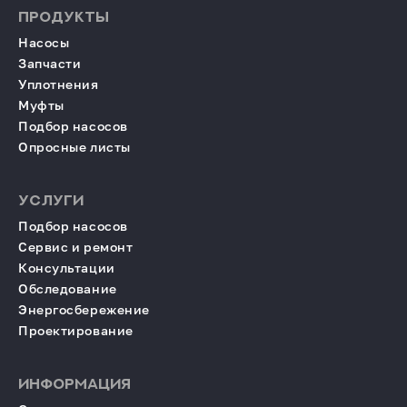
ПРОДУКТЫ
Насосы
Запчасти
Уплотнения
Муфты
Подбор насосов
Опросные листы
УСЛУГИ
Подбор насосов
Сервис и ремонт
Консультации
Обследование
Энергосбережение
Проектирование
ИНФОРМАЦИЯ