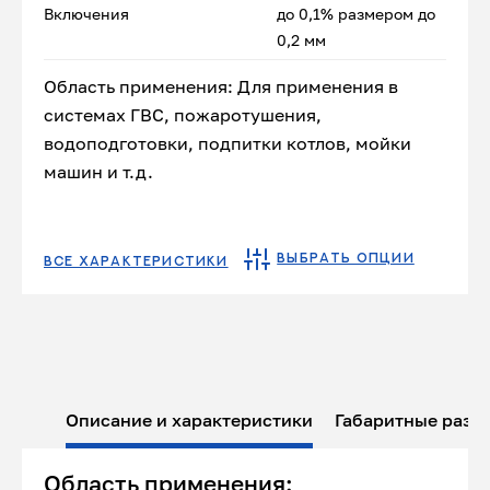
Включения
до 0,1% размером до
0,2 мм
Область применения: Для применения в
системах ГВС, пожаротушения,
водоподготовки, подпитки котлов, мойки
машин и т.д.
ВЫБРАТЬ ОПЦИИ
ВСЕ ХАРАКТЕРИСТИКИ
Описание и характеристики
Габаритные разм
Область применения: