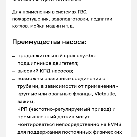
Для применения в системах ГВС,
пожаротушения, водоподготовки, подпитки
котлов, мойки машин и т.д.
Преимущества насоса:
продолжительный срок службы
подшипников двигателя;
высокий КПД насосов;
возможны различные соединения с
трубами, в зависимости от применения -
круглые или овальные фланцы, Victaulic,
зажим;
ЧРП (частотно-регулируемый привод) и
промышленный датчик могут
монтироваться непосредственно на EVMS
для поддержания постоянных физических