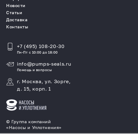
Новости
Статьи
Доставка
Контакты
+7 (495) 108-20-30
Пн-Пт с 10:00 до 18:00
info@pumps-seals.ru
Помощь и вопросы
г. Москва, ул. Зорге,
д. 15, корп. 1
© Группа компаний
«Насосы и Уплотнения»