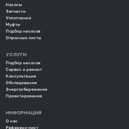
Насосы
Запчасти
Уплотнения
Муфты
Подбор насосов
Опросные листы
УСЛУГИ
Подбор насосов
Сервис и ремонт
Консультации
Обследование
Энергосбережение
Проектирование
ИНФОРМАЦИЯ
О нас
Референс-лист