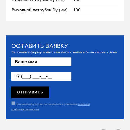
Выходной патрубок Dу (мм)
100
Оставить заявку
Заполните форму и мы свяжемся с вами в ближайшее время
Отправляя форму, вы соглашаетесь с условиями
политики
конфиденциальности
.