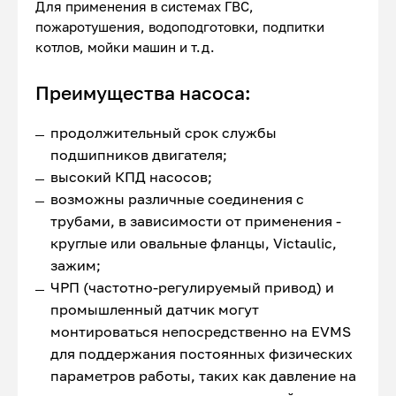
Для применения в системах ГВС,
пожаротушения, водоподготовки, подпитки
котлов, мойки машин и т.д.
Преимущества насоса:
продолжительный срок службы
подшипников двигателя;
высокий КПД насосов;
возможны различные соединения с
трубами, в зависимости от применения -
круглые или овальные фланцы, Victaulic,
зажим;
ЧРП (частотно-регулируемый привод) и
промышленный датчик могут
монтироваться непосредственно на EVMS
для поддержания постоянных физических
параметров работы, таких как давление на