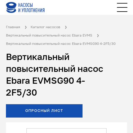
Главная
Каталог насосов
Вертикальный повысительный насос Ebara EVMS
Вертикальный повысительный насос Ebara EVMSG90 4-2F5/30
Вертикальный
повысительный насос
Ebara EVMSG90 4-
2F5/30
ОПРОСНЫЙ ЛИСТ