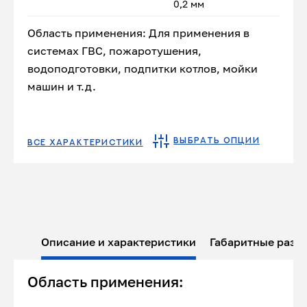
0,2 мм
Область применения: Для применения в
системах ГВС, пожаротушения,
водоподготовки, подпитки котлов, мойки
машин и т.д.
ВЫБРАТЬ ОПЦИИ
ВСЕ ХАРАКТЕРИСТИКИ
Описание и характеристики
Габаритные разм
Область применения: