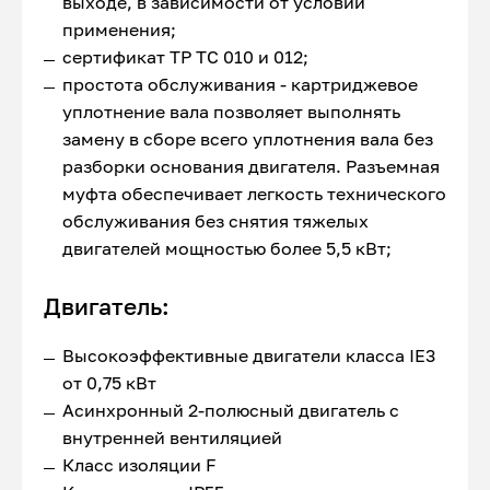
выходе, в зависимости от условий
применения;
сертификат ТР ТС 010 и 012;
простота обслуживания - картриджевое
уплотнение вала позволяет выполнять
замену в сборе всего уплотнения вала без
разборки основания двигателя. Разъемная
муфта обеспечивает легкость технического
обслуживания без снятия тяжелых
двигателей мощностью более 5,5 кВт;
Двигатель:
Высокоэффективные двигатели класса IE3
от 0,75 кВт
Асинхронный 2-полюсный двигатель с
внутренней вентиляцией
Класс изоляции F