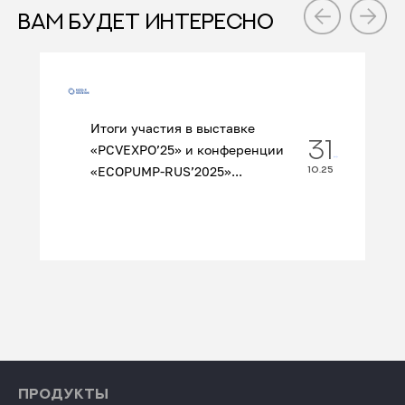
ВАМ БУДЕТ ИНТЕРЕСНО
Итоги участия в выставке
31
«PCVEXPO’25» и конференции
«ECOPUMP‑RUS’2025»...
10.25
ПРОДУКТЫ