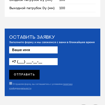
Выходной патрубок Dу (мм)
100
Оставить заявку
Заполните форму и мы свяжемся с вами в ближайшее время
Отправляя форму, вы соглашаетесь с условиями
политики
конфиденциальности
.