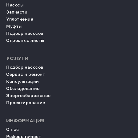
Насосы
Запчасти
Уплотнения
Муфты
Подбор насосов
Опросные листы
УСЛУГИ
Подбор насосов
Сервис и ремонт
Консультации
Обследование
Энергосбережение
Проектирование
ИНФОРМАЦИЯ
О нас
Референс-лист