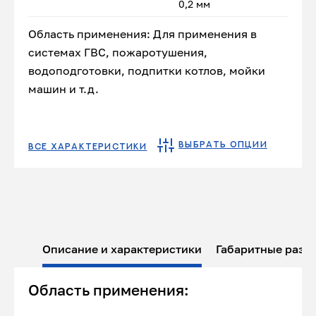
0,2 мм
Область применения: Для применения в
системах ГВС, пожаротушения,
водоподготовки, подпитки котлов, мойки
машин и т.д.
ВЫБРАТЬ ОПЦИИ
ВСЕ ХАРАКТЕРИСТИКИ
Описание и характеристики
Габаритные разм
Область применения: