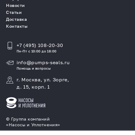
Новости
Статьи
Доставка
Контакты
+7 (495) 108-20-30
Пн-Пт с 10:00 до 18:00
info@pumps-seals.ru
Помощь и вопросы
г. Москва, ул. Зорге,
д. 15, корп. 1
© Группа компаний
«Насосы и Уплотнения»