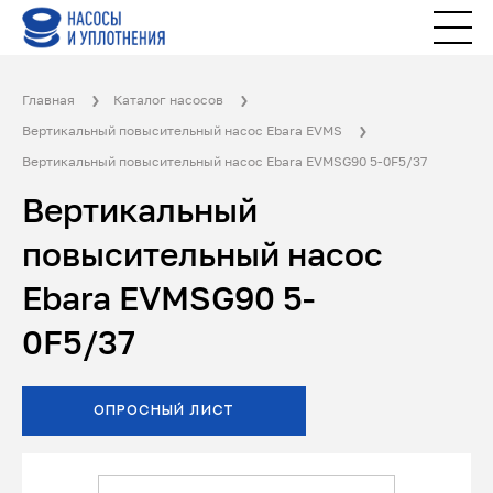
Главная
Каталог насосов
Вертикальный повысительный насос Ebara EVMS
Вертикальный повысительный насос Ebara EVMSG90 5-0F5/37
Вертикальный
повысительный насос
Ebara EVMSG90 5-
0F5/37
ОПРОСНЫЙ ЛИСТ