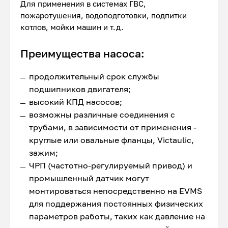
Для применения в системах ГВС,
пожаротушения, водоподготовки, подпитки
котлов, мойки машин и т.д.
Преимущества насоса:
продолжительный срок службы
подшипников двигателя;
высокий КПД насосов;
возможны различные соединения с
трубами, в зависимости от применения -
круглые или овальные фланцы, Victaulic,
зажим;
ЧРП (частотно-регулируемый привод) и
промышленный датчик могут
монтироваться непосредственно на EVMS
для поддержания постоянных физических
параметров работы, таких как давление на