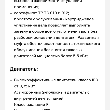
выходе, в зависимости от условий
применения;
сертификат ТР ТС 010 и 012;
простота обслуживания - картриджевое
уплотнение вала позволяет выполнять
замену в сборе всего уплотнения вала без
разборки основания двигателя. Разъемная
муфта обеспечивает легкость технического
обслуживания без снятия тяжелых
двигателей мощностью более 5,5 кВт;
Двигатель:
Высокоэффективные двигатели класса IE3
от 0,75 кВт
Асинхронный 2-полюсный двигатель с
внутренней вентиляцией
Класс изоляции F