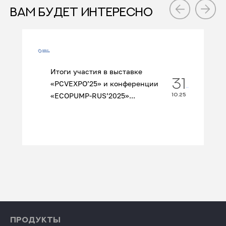
ВАМ БУДЕТ ИНТЕРЕСНО
Итоги участия в выставке
31
«PCVEXPO’25» и конференции
«ECOPUMP‑RUS’2025»...
10.25
ПРОДУКТЫ