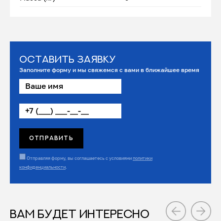
Оставить заявку
Заполните форму и мы свяжемся с вами в ближайшее время
Отправляя форму, вы соглашаетесь с условиями
политики
конфиденциальности
.
ВАМ БУДЕТ ИНТЕРЕСНО