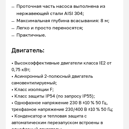
Проточная часть насоса выполнена из
нержавеющей стали AISI 304;
Максимальная глубина всасывания: 8 м;
Легко и просто переносятся;
Практичные.
Двигатель:
• Высокоэффективные двигатели класса IE2 от
0,75 кВт;
• Асинхронный 2-полюсный двигатель
самовентилируемый;
• Класс изоляции F;
• Класс защиты IP54 (по запросу IP55);
• Однофазное напряжение 230 В ±10 % 50 Гц,
трехфазное напряжение 230/400 В ±10 % 50 Гц;
• Конденсатор и тепловая защита с
автоматическим перезапуском встроены в