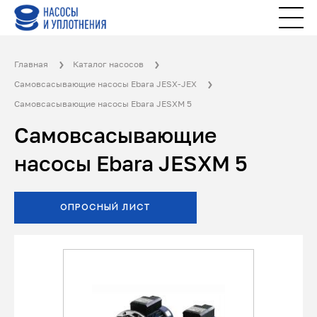
Главная
Каталог насосов
Самовсасывающие насосы Ebara JESX-JEX
Самовсасывающие насосы Ebara JESXM 5
Самовсасывающие
насосы Ebara JESXM 5
ОПРОСНЫЙ ЛИСТ