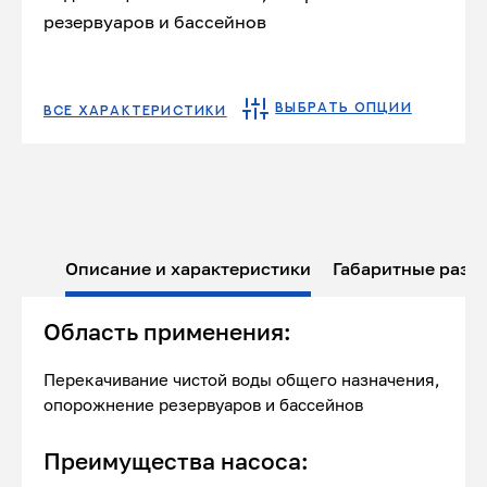
резервуаров и бассейнов
ВЫБРАТЬ ОПЦИИ
ВСЕ ХАРАКТЕРИСТИКИ
Описание и характеристики
Габаритные разм
Область применения:
Перекачивание чистой воды общего назначения,
опорожнение резервуаров и бассейнов
Преимущества насоса: