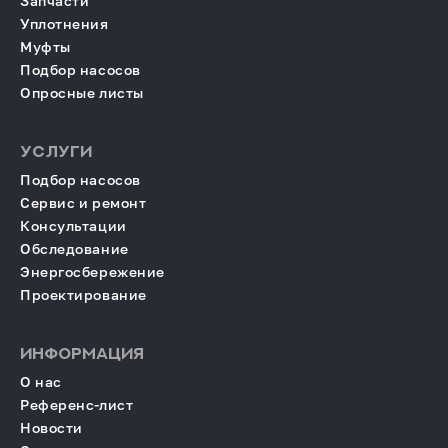
Запчасти
Уплотнения
Муфты
Подбор насосов
Опросные листы
УСЛУГИ
Подбор насосов
Сервис и ремонт
Консультации
Обследование
Энергосбережение
Проектирование
ИНФОРМАЦИЯ
О нас
Референс-лист
Новости