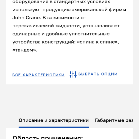
оборудования в стандартных условиях
используют продукцию американской фирмы
John Crane. В зависимости от
перекачиваемой жидкости, устанавливают
одинарные и двойные уплотнительные
устройства конструкций: «спина к спине»,
«тандем».
ВЫБРАТЬ ОПЦИИ
ВСЕ ХАРАКТЕРИСТИКИ
Описание и характеристики
Габаритные разм
Область применения: