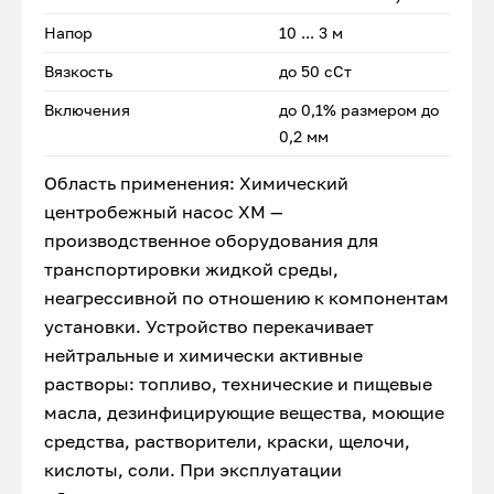
Напор
10 ... 3 м
Вязкость
до 50 сСт
Включения
до 0,1% размером до
0,2 мм
Область применения: Химический
центробежный насос ХМ —
производственное оборудования для
транспортировки жидкой среды,
неагрессивной по отношению к компонентам
установки. Устройство перекачивает
нейтральные и химически активные
растворы: топливо, технические и пищевые
масла, дезинфицирующие вещества, моющие
средства, растворители, краски, щелочи,
кислоты, соли. При эксплуатации