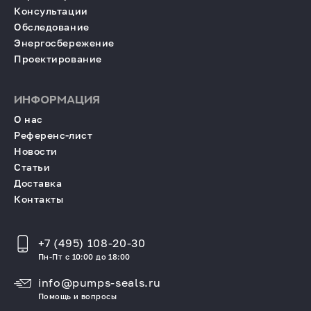
Консультации
Обследование
Энергосбережение
Проектирование
ИНФОРМАЦИЯ
О нас
Референс-лист
Новости
Статьи
Доставка
Контакты
+7 (495) 108-20-30
Пн-Пт с 10:00 до 18:00
info@pumps-seals.ru
Помощь и вопросы