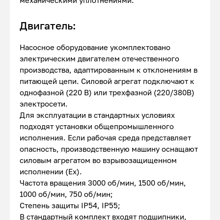
механическими уплотнениями.
Двигатель:
Насосное оборудование укомплектовано
электрическим двигателем отечественного
производства, адаптированным к отклонениям в
питающей цепи. Силовой агрегат подключают к
однофазной (220 В) или трехфазной (220/380В)
электросети.
Для эксплуатации в стандартных условиях
подходят установки общепромышленного
исполнения. Если рабочая среда представляет
опасность, производственную машину оснащают
силовым агрегатом во взрывозащищенном
исполнении (Ex).
Частота вращения 3000 об/мин, 1500 об/мин,
1000 об/мин, 750 об/мин;
Степень защиты IP54, IP55;
В стандартный комплект входят подшипники,