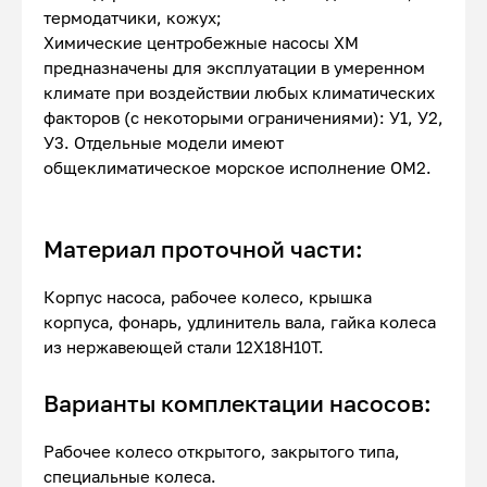
термодатчики, кожух;
Химические центробежные насосы ХМ
предназначены для эксплуатации в умеренном
климате при воздействии любых климатических
факторов (с некоторыми ограничениями): У1, У2,
У3. Отдельные модели имеют
общеклиматическое морское исполнение ОМ2.
Материал проточной части:
Корпус насоса, рабочее колесо, крышка
корпуса, фонарь, удлинитель вала, гайка колеса
из нержавеющей стали 12Х18Н10Т.
Варианты комплектации насосов:
Рабочее колесо открытого, закрытого типа,
специальные колеса.