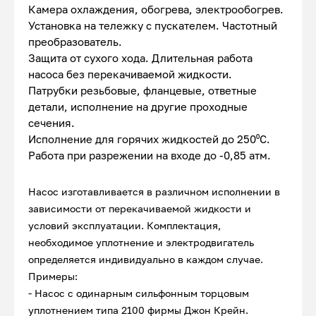
Камера охлаждения, обогрева, электрообогрев.
Установка на тележку с пускателем. Частотный
преобразователь.
Защита от сухого хода. Длительная работа
насоса без перекачиваемой жидкости.
Патрубки резьбовые, фланцевые, ответные
детали, исполнение на другие проходные
сечения.
Исполнение для горячих жидкостей до 250⁰С.
Работа при разрежении на входе до -0,85 атм.
Насос изготавливается в различном исполнении в
зависимости от перекачиваемой жидкости и
условий эксплуатации. Комплектация,
необходимое уплотнение и электродвигатель
определяется индивидуально в каждом случае.
Примеры:
- Насос с одинарным сильфонным торцовым
уплотнением типа 2100 фирмы Джон Крейн.