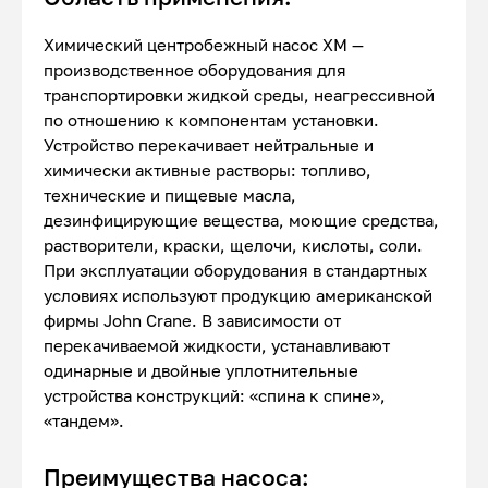
Химический центробежный насос ХМ —
производственное оборудования для
транспортировки жидкой среды, неагрессивной
по отношению к компонентам установки.
Устройство перекачивает нейтральные и
химически активные растворы: топливо,
технические и пищевые масла,
дезинфицирующие вещества, моющие средства,
растворители, краски, щелочи, кислоты, соли.
При эксплуатации оборудования в стандартных
условиях используют продукцию американской
фирмы John Crane. В зависимости от
перекачиваемой жидкости, устанавливают
одинарные и двойные уплотнительные
устройства конструкций: «спина к спине»,
«тандем».
Преимущества насоса: