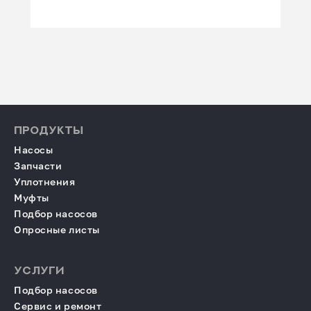
ПРОДУКТЫ
Насосы
Запчасти
Уплотнения
Муфты
Подбор насосов
Опросные листы
УСЛУГИ
Подбор насосов
Сервис и ремонт