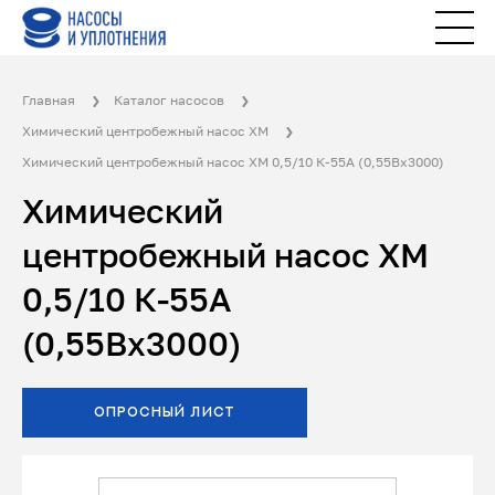
Главная
Каталог насосов
Химический центробежный насос ХМ
Химический центробежный насос ХМ 0,5/10 К-55А (0,55Вх3000)
Химический
центробежный насос ХМ
0,5/10 К-55А
(0,55Вх3000)
ОПРОСНЫЙ ЛИСТ