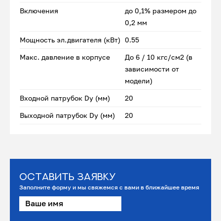
Включения
до 0,1% размером до
0,2 мм
Мощность эл.двигателя (кВт)
0.55
Макс. давление в корпусе
До 6 / 10 кгс/см2 (в
зависимости от
модели)
Входной патрубок Dу (мм)
20
Выходной патрубок Dу (мм)
20
Оставить заявку
Заполните форму и мы свяжемся с вами в ближайшее время