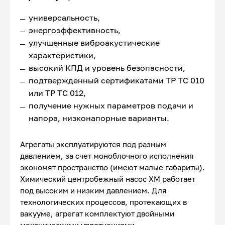
универсальность,
энергоэффективность,
улучшенные виброакустические
характеристики,
высокий КПД и уровень безопасности,
подтвержденный сертификатами ТР ТС 010
или ТР ТС 012,
получение нужных параметров подачи и
напора, низконапорные варианты.
Агрегаты эксплуатируются под разным
давлением, за счет моноблочного исполнения
экономят пространство (имеют малые габариты).
Химический центробежный насос ХМ работает
под высоким и низким давлением. Для
технологических процессов, протекающих в
вакууме, агрегат комплектуют двойными