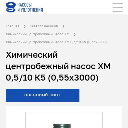
Главная
Каталог насосов
Химический центробежный насос ХМ
Химический центробежный насос ХМ 0,5/10 К5 (0,55х3000)
Химический
центробежный насос ХМ
0,5/10 К5 (0,55х3000)
ОПРОСНЫЙ ЛИСТ