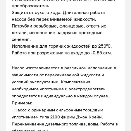
преобразователь.
Защита от сухого хода. Длительная работа
насоса без перекачиваемой жидкости.
Патрубки резьбовые, фланцевые, ответные
детали, исполнение на другие проходные
сечения.
Исполнение для горячих жидкостей до 250⁰С.
Работа при разрежении на входе до -0,85 атм.
Насос изготавливается в различном исполнении в
зависимости от перекачиваемой жидкости и
условий эксплуатации. Комплектация,
необходимое уплотнение и электродвигатель
определяется индивидуально в каждом случае.
Примеры:
- Насос с одинарным сильфонным торцовым
уплотнением типа 2100 фирмы Джон Крейн.
Перекачивание дизельного топлива, воды. Работа в
обогр.помещении.