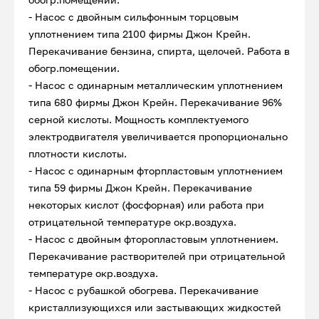
- Насос с двойным сильфонным торцовым
уплотнением типа 2100 фирмы Джон Крейн.
Перекачивание бензина, спирта, щелочей. Работа в
обогр.помещении.
- Насос с одинарным металлическим уплотнением
типа 680 фирмы Джон Крейн. Перекачивание 96%
серной кислоты. Мощность комплектуемого
электродвигателя увеличивается пропорционально
плотности кислоты.
- Насос с одинарным фторпластовым уплотнением
типа 59 фирмы Джон Крейн. Перекачивание
некоторых кислот (фосфорная) или работа при
отрицательной температуре окр.воздуха.
- Насос с двойным фторопластовым уплотнением.
Перекачивание растворителей при отрицательной
температуре окр.воздуха.
- Насос с рубашкой обогрева. Перекачивание
кристаллизующихся или застывающих жидкостей