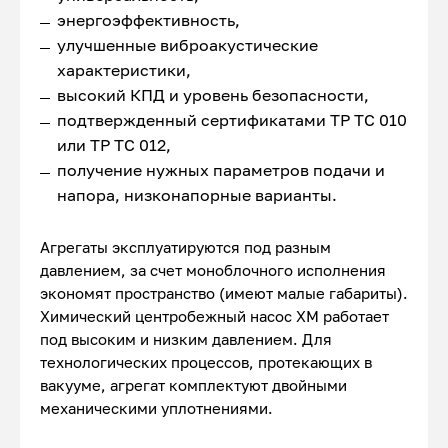
энергоэффективность,
улучшенные виброакустические
характеристики,
высокий КПД и уровень безопасности,
подтвержденный сертификатами ТР ТС 010
или ТР ТС 012,
получение нужных параметров подачи и
напора, низконапорные варианты.
Агрегаты эксплуатируются под разным
давлением, за счет моноблочного исполнения
экономят пространство (имеют малые габариты).
Химический центробежный насос ХМ работает
под высоким и низким давлением. Для
технологических процессов, протекающих в
вакууме, агрегат комплектуют двойными
механическими уплотнениями.