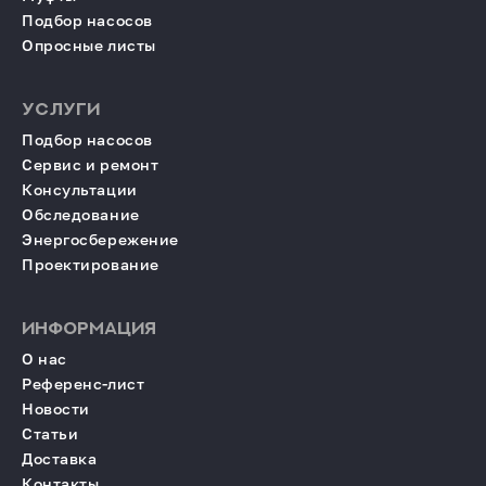
Подбор насосов
Опросные листы
УСЛУГИ
Подбор насосов
Сервис и ремонт
Консультации
Обследование
Энергосбережение
Проектирование
ИНФОРМАЦИЯ
О нас
Референс-лист
Новости
Статьи
Доставка
Контакты