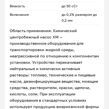
Вязкость
до 50 сСт
Включения
до 0,1% размером до
0,2 мм
Область применения: Химический
центробежный насос ХМ —
производственное оборудования для
транспортировки жидкой среды,
неагрессивной по отношению к компонентам
установки. Устройство перекачивает
нейтральные и химически активные
растворы: топливо, технические и пищевые
масла, дезинфицирующие вещества, моющие
средства, растворители, краски, щелочи,
кислоты, соли. При эксплуатации
оборудования в стандартных условиях
используют продукцию американской фирмы