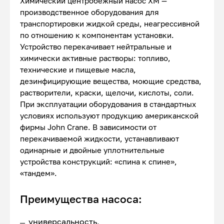
Химический центробежный насос ХМ —
производственное оборудования для
транспортировки жидкой среды, неагрессивной
по отношению к компонентам установки.
Устройство перекачивает нейтральные и
химически активные растворы: топливо,
технические и пищевые масла,
дезинфицирующие вещества, моющие средства,
растворители, краски, щелочи, кислоты, соли.
При эксплуатации оборудования в стандартных
условиях используют продукцию американской
фирмы John Crane. В зависимости от
перекачиваемой жидкости, устанавливают
одинарные и двойные уплотнительные
устройства конструкций: «спина к спине»,
«тандем».
Преимущества насоса:
универсальность,