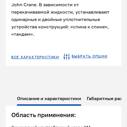
John Crane. В зависимости от
перекачиваемой жидкости, устанавливают
одинарные и двойные уплотнительные
устройства конструкций: «спина к спине»,
«тандем».
ВЫБРАТЬ ОПЦИИ
ВСЕ ХАРАКТЕРИСТИКИ
Описание и характеристики
Габаритные разм
Область применения: