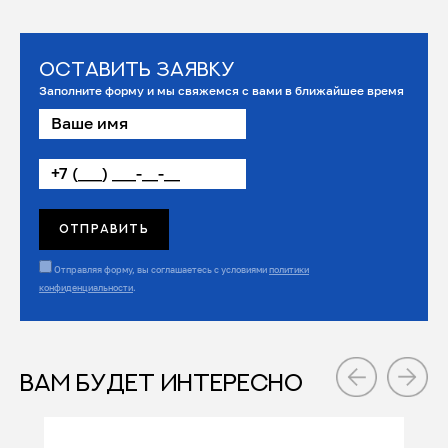
Оставить заявку
Заполните форму и мы свяжемся с вами в ближайшее время
Отправляя форму, вы соглашаетесь с условиями
политики
конфиденциальности
.
ВАМ БУДЕТ ИНТЕРЕСНО