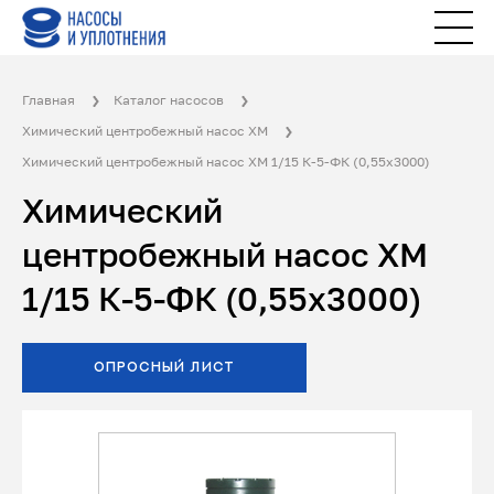
Главная
Каталог насосов
Химический центробежный насос ХМ
Химический центробежный насос ХМ 1/15 К-5-ФК (0,55х3000)
Химический
центробежный насос ХМ
1/15 К-5-ФК (0,55х3000)
ОПРОСНЫЙ ЛИСТ