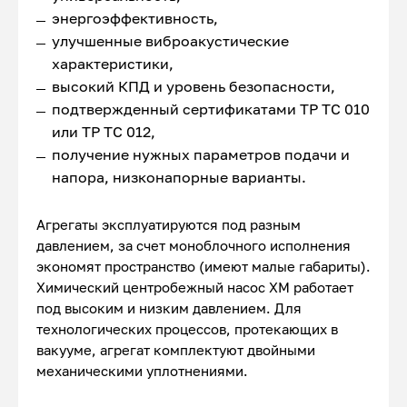
энергоэффективность,
улучшенные виброакустические
характеристики,
высокий КПД и уровень безопасности,
подтвержденный сертификатами ТР ТС 010
или ТР ТС 012,
получение нужных параметров подачи и
напора, низконапорные варианты.
Агрегаты эксплуатируются под разным
давлением, за счет моноблочного исполнения
экономят пространство (имеют малые габариты).
Химический центробежный насос ХМ работает
под высоким и низким давлением. Для
технологических процессов, протекающих в
вакууме, агрегат комплектуют двойными
механическими уплотнениями.