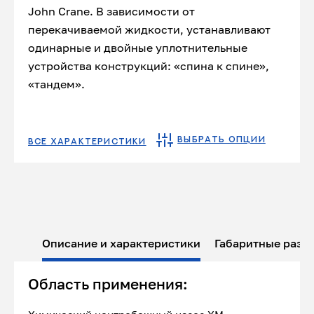
John Crane. В зависимости от
перекачиваемой жидкости, устанавливают
одинарные и двойные уплотнительные
устройства конструкций: «спина к спине»,
«тандем».
ВЫБРАТЬ ОПЦИИ
ВСЕ ХАРАКТЕРИСТИКИ
Описание и характеристики
Габаритные разм
Область применения: