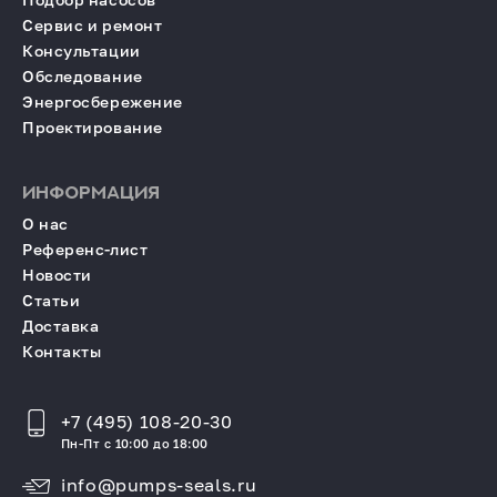
Сервис и ремонт
Консультации
Обследование
Энергосбережение
Проектирование
ИНФОРМАЦИЯ
О нас
Референс-лист
Новости
Статьи
Доставка
Контакты
+7 (495) 108-20-30
Пн-Пт с 10:00 до 18:00
info@pumps-seals.ru