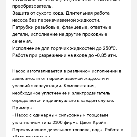
преобразователь.
Защита от сухого хода. Длительная работа
насоса без перекачиваемой жидкости.
Патрубки резьбовые, фланцевые, ответные
детали, исполнение на другие проходные
сечения.
Исполнение для горячих жидкостей до 250⁰С.
Работа при разрежении на входе до -0,85 атм.
Насос изготавливается в различном исполнении в
зависимости от перекачиваемой жидкости и
условий эксплуатации. Комплектация,
необходимое уплотнение и электродвигатель
определяется индивидуально в каждом случае.
Примеры:
- Насос с одинарным сильфонным торцовым
уплотнением типа 2100 фирмы Джон Крейн.
Перекачивание дизельного топлива, воды. Работа в
обогр.помещении.