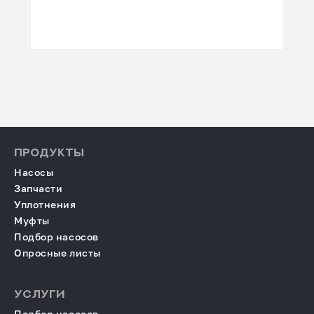
ПРОДУКТЫ
Насосы
Запчасти
Уплотнения
Муфты
Подбор насосов
Опросные листы
УСЛУГИ
Подбор насосов