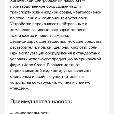
Химический центробежный насос ХМ —
производственное оборудования для
транспортировки жидкой среды, неагрессивной
по отношению к компонентам установки.
Устройство перекачивает нейтральные и
химически активные растворы: топливо,
технические и пищевые масла,
дезинфицирующие вещества, моющие средства,
растворители, краски, щелочи, кислоты, соли.
При эксплуатации оборудования в стандартных
условиях используют продукцию американской
фирмы John Crane. В зависимости от
перекачиваемой жидкости, устанавливают
одинарные и двойные уплотнительные
устройства конструкций: «спина к спине»,
«тандем».
Преимущества насоса:
универсальность,