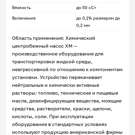
Вязкость
до 50 сСт
Включения
до 0,1% размером до
0,2 мм
Область применения: Химический
центробежный насос ХМ —
производственное оборудования для
транспортировки жидкой среды,
неагрессивной по отношению к компонентам
установки. Устройство перекачивает
нейтральные и химически активные
растворы: топливо, технические и пищевые
масла, дезинфицирующие вещества, моющие
средства, растворители, краски, щелочи,
кислоты, соли. При эксплуатации
оборудования в стандартных условиях
используют продукцию американской фирмы