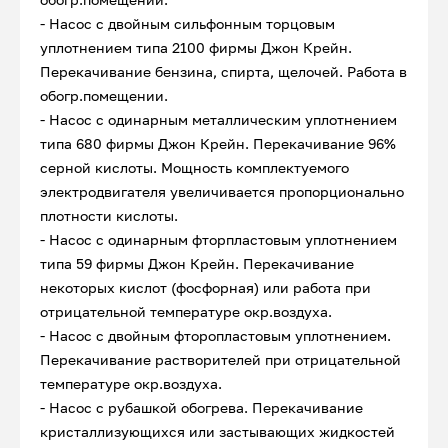
- Насос с двойным сильфонным торцовым
уплотнением типа 2100 фирмы Джон Крейн.
Перекачивание бензина, спирта, щелочей. Работа в
обогр.помещении.
- Насос с одинарным металлическим уплотнением
типа 680 фирмы Джон Крейн. Перекачивание 96%
серной кислоты. Мощность комплектуемого
электродвигателя увеличивается пропорционально
плотности кислоты.
- Насос с одинарным фторпластовым уплотнением
типа 59 фирмы Джон Крейн. Перекачивание
некоторых кислот (фосфорная) или работа при
отрицательной температуре окр.воздуха.
- Насос с двойным фторопластовым уплотнением.
Перекачивание растворителей при отрицательной
температуре окр.воздуха.
- Насос с рубашкой обогрева. Перекачивание
кристаллизующихся или застывающих жидкостей