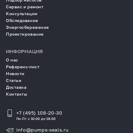
Сервис и ремонт
Консультации
Обследование
Энергосбережение
Проектирование
ИНФОРМАЦИЯ
О нас
Референс-лист
Новости
Статьи
Доставка
Контакты
+7 (495) 108-20-30
Пн-Пт с 10:00 до 18:00
info@pumps-seals.ru