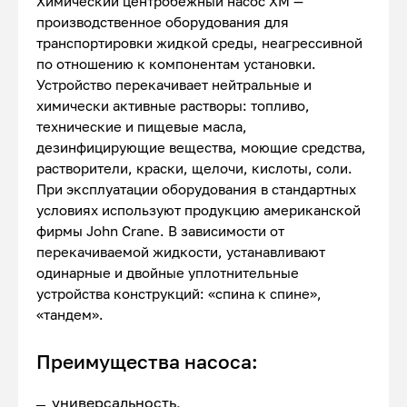
Химический центробежный насос ХМ —
производственное оборудования для
транспортировки жидкой среды, неагрессивной
по отношению к компонентам установки.
Устройство перекачивает нейтральные и
химически активные растворы: топливо,
технические и пищевые масла,
дезинфицирующие вещества, моющие средства,
растворители, краски, щелочи, кислоты, соли.
При эксплуатации оборудования в стандартных
условиях используют продукцию американской
фирмы John Crane. В зависимости от
перекачиваемой жидкости, устанавливают
одинарные и двойные уплотнительные
устройства конструкций: «спина к спине»,
«тандем».
Преимущества насоса:
универсальность,