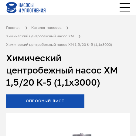
Главная
Каталог насосов
Химический центробежный насос ХМ
Химический центробежный насос ХМ 1,5/20 К-5 (1,1х3000)
Химический
центробежный насос ХМ
1,5/20 К-5 (1,1х3000)
ОПРОСНЫЙ ЛИСТ