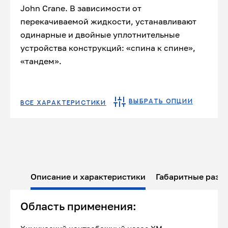
John Crane. В зависимости от
перекачиваемой жидкости, устанавливают
одинарные и двойные уплотнительные
устройства конструкций: «спина к спине»,
«тандем».
ВЫБРАТЬ ОПЦИИ
ВСЕ ХАРАКТЕРИСТИКИ
Описание и характеристики
Габаритные разм
Область применения: