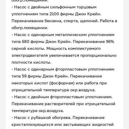
- Насос с двойным сильфонным торцовым
уплотнением типа 2100 фирмы Джон Крейн.
Перекачивание бензина, спирта, щелочей. Работа в
обогр.помещении.
- Насос с одинарным металлическим уплотнением
типа 680 фирмы Джон Крейн. Перекачивание 96%
серной кислоты. Мощность комплектуемого
электродвигателя увеличивается пропорционально
плотности кислоты.
- Насос с одинарным фторпластовым уплотнением
типа 59 фирмы Джон Крейн. Перекачивание
некоторых кислот (фосфорная) или работа при
отрицательной температуре окр.воздуха.
- Насос с двойным фторопластовым уплотнением.
Перекачивание растворителей при отрицательной
температуре окр.воздуха.
- Насос с рубашкой обогрева. Перекачивание
кристаллизующихся или застывающих жидкостей