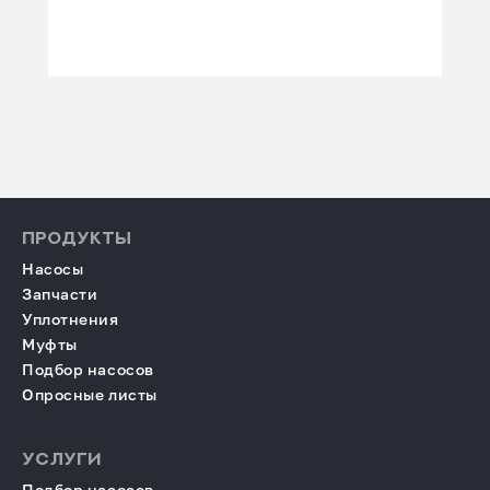
ПРОДУКТЫ
Насосы
Запчасти
Уплотнения
Муфты
Подбор насосов
Опросные листы
УСЛУГИ
Подбор насосов