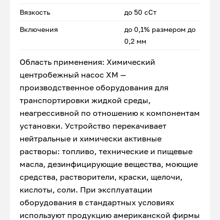
Вязкость
до 50 сСт
Включения
до 0,1% размером до
0,2 мм
Область применения: Химический
центробежный насос ХМ —
производственное оборудования для
транспортировки жидкой среды,
неагрессивной по отношению к компонентам
установки. Устройство перекачивает
нейтральные и химически активные
растворы: топливо, технические и пищевые
масла, дезинфицирующие вещества, моющие
средства, растворители, краски, щелочи,
кислоты, соли. При эксплуатации
оборудования в стандартных условиях
используют продукцию американской фирмы