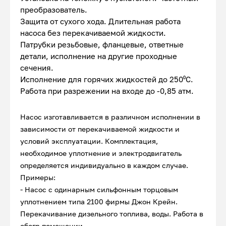
преобразователь.
Защита от сухого хода. Длительная работа
насоса без перекачиваемой жидкости.
Патрубки резьбовые, фланцевые, ответные
детали, исполнение на другие проходные
сечения.
Исполнение для горячих жидкостей до 250⁰С.
Работа при разрежении на входе до -0,85 атм.
Насос изготавливается в различном исполнении в
зависимости от перекачиваемой жидкости и
условий эксплуатации. Комплектация,
необходимое уплотнение и электродвигатель
определяется индивидуально в каждом случае.
Примеры:
- Насос с одинарным сильфонным торцовым
уплотнением типа 2100 фирмы Джон Крейн.
Перекачивание дизельного топлива, воды. Работа в
обогр.помещении.