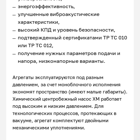
энергоэффективность,
улучшенные виброакустические
характеристики,
высокий КПД и уровень безопасности,
подтвержденный сертификатами ТР ТС 010
или ТР ТС 012,
получение нужных параметров подачи и
напора, низконапорные варианты.
Агрегаты эксплуатируются под разным
давлением, за счет моноблочного исполнения
экономят пространство (имеют малые габариты).
Химический центробежный насос ХМ работает
под высоким и низким давлением. Для
технологических процессов, протекающих в
вакууме, агрегат комплектуют двойными
механическими уплотнениями.