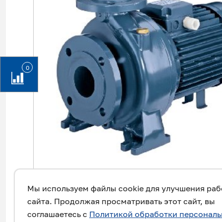
0
Мы используем файлы cookie для улучшения ра
сайта. Продолжая просматривать этот сайт, вы
соглашаетесь с
Политикой обработки персонал