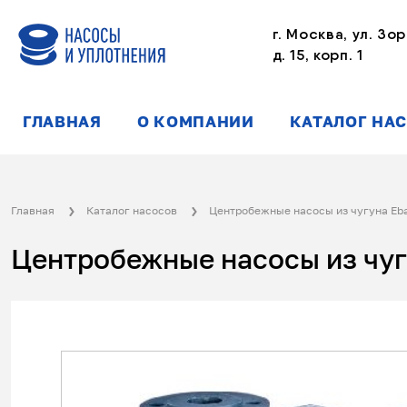
г. Москва, ул. Зор
д. 15, корп. 1
ГЛАВНАЯ
О КОМПАНИИ
КАТАЛОГ НА
Главная
Каталог насосов
Центробежные насосы из чугуна E
Центробежные насосы из чуг