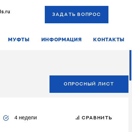
s.ru
ЗАДАТЬ ВОПРОС
ы
МУФТЫ
ИНФОРМАЦИЯ
КОНТАКТЫ
ОПРОСНЫЙ ЛИСТ
4 недели
СРАВНИТЬ