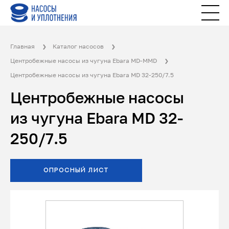
Главная
Каталог насосов
Центробежные насосы из чугуна Ebara MD-MMD
Центробежные насосы из чугуна Ebara MD 32-250/7.5
Центробежные насосы
из чугуна Ebara MD 32-
250/7.5
ОПРОСНЫЙ ЛИСТ