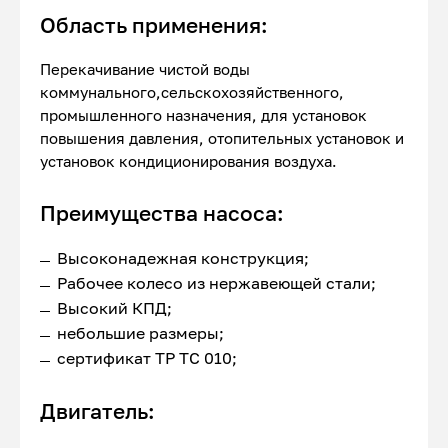
Область применения:
Перекачивание чистой воды
коммунального,сельскохозяйственного,
промышленного назначения, для установок
повышения давления, отопительных установок и
установок кондиционирования воздуха.
Преимущества насоса:
Высоконадежная конструкция;
Рабочее колесо из нержавеющей стали;
Высокий КПД;
небольшие размеры;
сертификат ТР ТС 010;
Двигатель: