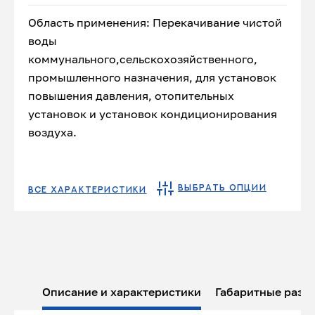
Область применения: Перекачивание чистой
воды
коммунального,сельскохозяйственного,
промышленного назначения, для установок
повышения давления, отопительных
установок и установок кондиционирования
воздуха.
ВЫБРАТЬ ОПЦИИ
ВСЕ ХАРАКТЕРИСТИКИ
Описание и характеристики
Габаритные разм