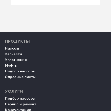
ПРОДУКТЫ
Насосы
Запчасти
Уплотнения
Муфты
Подбор насосов
Опросные листы
УСЛУГИ
Подбор насосов
Сервис и ремонт
Консультации