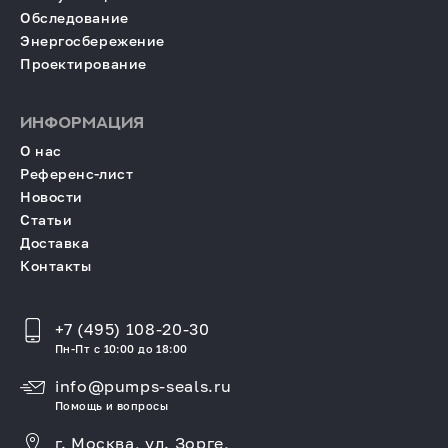
Обследование
Энергосбережение
Проектирование
ИНФОРМАЦИЯ
О нас
Референс-лист
Новости
Статьи
Доставка
Контакты
+7 (495) 108-20-30
Пн-Пт с 10:00 до 18:00
info@pumps-seals.ru
Помощь и вопросы
г. Москва, ул. Зорге,