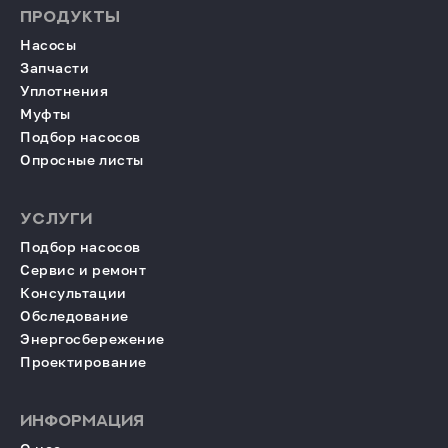
ПРОДУКТЫ
Насосы
Запчасти
Уплотнения
Муфты
Подбор насосов
Опросные листы
УСЛУГИ
Подбор насосов
Сервис и ремонт
Консультации
Обследование
Энергосбережение
Проектирование
ИНФОРМАЦИЯ