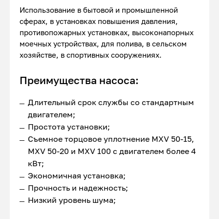
Использование в бытовой и промышленной
сферах, в установках повышения давления,
противопожарных установках, высоконапорных
моечных устройствах, для полива, в сельском
хозяйстве, в спортивных сооружениях.
Преимущества насоса:
Длительный срок службы со стандартным
двигателем;
Простота установки;
Съемное торцовое уплотнение MXV 50-15,
MXV 50-20 и MXV 100 с двигателем более 4
кВт;
Экономичная установка;
Прочность и надежность;
Низкий уровень шума;