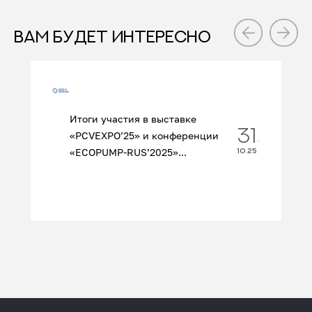
ВАМ БУДЕТ ИНТЕРЕСНО
Итоги участия в выставке
31
«PCVEXPO’25» и конференции
«ECOPUMP‑RUS’2025»...
10.25