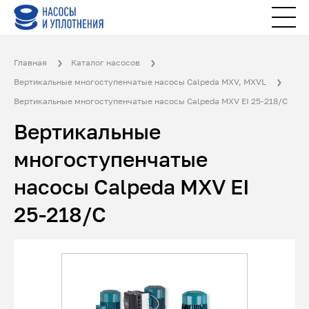
Главная
Каталог насосов
Вертикальные многоступенчатые насосы Calpeda MXV, MXVL
Вертикальные многоступенчатые насосы Calpeda MXV EI 25-218/C
Вертикальные
многоступенчатые
насосы Calpeda MXV EI
25-218/C