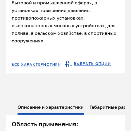
бытовой и промышленной сферах, в
установках повышения давления,
противопожарных установках,
высоконапорных моечных устройствах, для
полива, в сельском хозяйстве, в спортивных
сооружениях.
ВЫБРАТЬ ОПЦИИ
ВСЕ ХАРАКТЕРИСТИКИ
Описание и характеристики
Габаритные разм
Область применения: