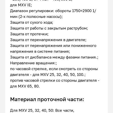
для MXV IE;
Диапазон регулировки: обороты 1750÷2900 1/
мин (2-х полюсные насосы);
Защита от сухого хода;
Защита от работы с закрытым раструбом;
Защита от протечки;
Защита от перенапряжения в двигателе;
Защита от перенапряжения или пониженного
напряжения в системе питания;
Защита от дисбаланса между фазами питания.;
Направление вращения:;
по часовой стрелке, если смотреть со стороны
двигателя - для MXV 25, 32, 40, 50, 100.;
против часовой стрелки со стороны двигателя -
для MXV 65, 80.
Материал проточной части:
Для MXV 25, 32, 40, 50: Все части,