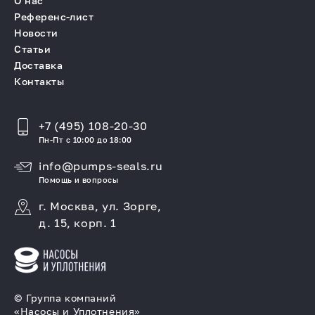
О нас
Референс-лист
Новости
Статьи
Доставка
Контакты
+7 (495) 108-20-30
Пн-Пт с 10:00 до 18:00
info@pumps-seals.ru
Помощь и вопросы
г. Москва, ул. Зорге,
д. 15, корп. 1
© Группа компаний
«Насосы и Уплотнения»