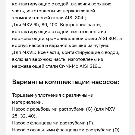
контактирующие с водой, включая верхнюю
часть, изготовлены из нержавеющей
хромоникелевой стали AISI 304.;
Для MXV 65, 80, 100: Внутренние части,
контактирующие с водой, изготовлены из
нержавеющей хромоникелевой стали AISI 304, а
корпус насоса и верхняя крышка из чугуна.
Для MXVL: Все части, контактирующие с водой,
включая верхнюю часть, изготовлены из
нержавеющей стали Cr-Ni-Mo AISI 316L.
Варианты комплектации насосов:
Торцевые уплотнения с различными
материалами.
Насос с резьбовыми раструбами (G) (для MXV
25, 32, 40).
Насос с фланцевыми раструбами (F).
Насос с овальными фланцевыми раструбами (O)