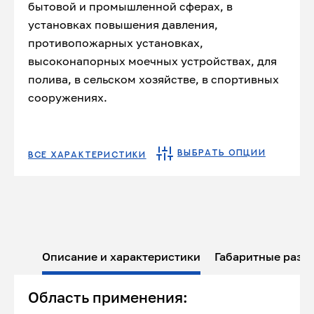
бытовой и промышленной сферах, в
установках повышения давления,
противопожарных установках,
высоконапорных моечных устройствах, для
полива, в сельском хозяйстве, в спортивных
сооружениях.
ВЫБРАТЬ ОПЦИИ
ВСЕ ХАРАКТЕРИСТИКИ
Описание и характеристики
Габаритные разм
Область применения: