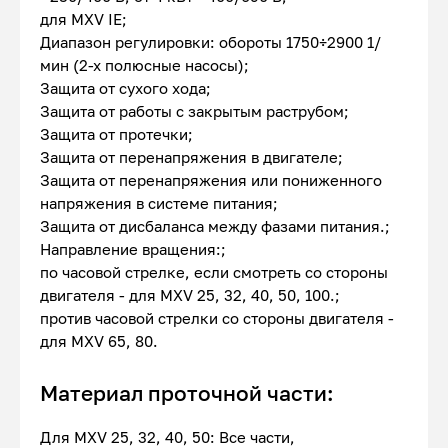
для MXV IE;
Диапазон регулировки: обороты 1750÷2900 1/
мин (2-х полюсные насосы);
Защита от сухого хода;
Защита от работы с закрытым раструбом;
Защита от протечки;
Защита от перенапряжения в двигателе;
Защита от перенапряжения или пониженного
напряжения в системе питания;
Защита от дисбаланса между фазами питания.;
Направление вращения:;
по часовой стрелке, если смотреть со стороны
двигателя - для MXV 25, 32, 40, 50, 100.;
против часовой стрелки со стороны двигателя -
для MXV 65, 80.
Материал проточной части:
Для MXV 25, 32, 40, 50: Все части,