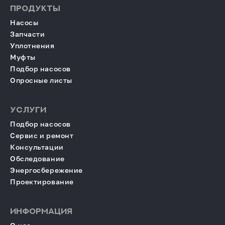
ПРОДУКТЫ
Насосы
Запчасти
Уплотнения
Муфты
Подбор насосов
Опросные листы
УСЛУГИ
Подбор насосов
Сервис и ремонт
Консультации
Обследование
Энергосбережение
Проектирование
ИНФОРМАЦИЯ