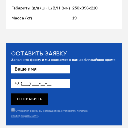
Габариты (д/в/ш - L/B/H (мм)
250x396x210
Масса (кг)
19
Оставить заявку
Заполните форму и мы свяжемся с вами в ближайшее время
Отправляя форму, вы соглашаетесь с условиями
политики
конфиденциальности
.