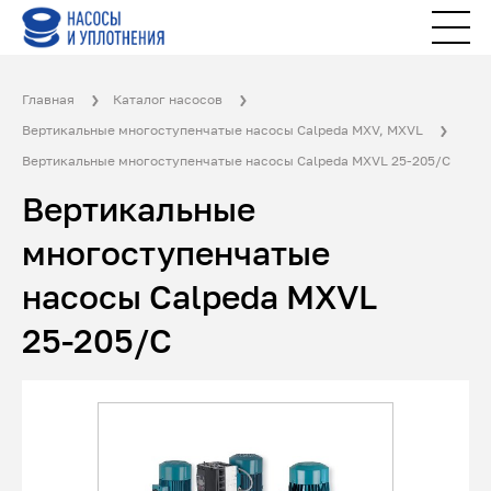
Главная
Каталог насосов
Вертикальные многоступенчатые насосы Calpeda MXV, MXVL
Вертикальные многоступенчатые насосы Calpeda MXVL 25-205/C
Вертикальные
многоступенчатые
насосы Calpeda MXVL
25-205/C