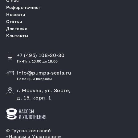
О нас
Референс-лист
Новости
Статьи
Доставка
Контакты
+7 (495) 108-20-30
Пн-Пт с 10:00 до 18:00
info@pumps-seals.ru
Помощь и вопросы
г. Москва, ул. Зорге,
д. 15, корп. 1
© Группа компаний
«Насосы и Уплотнения»