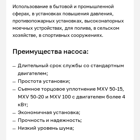
Использование в бытовой и промышленной
сферах, в установках повышения давления,
противопожарных установках, высоконапорных
моечных устройствах, для полива, в сельском
хозяйстве, в спортивных сооружениях.
Преимущества насоса:
Длительный срок службы со стандартным
двигателем;
Простота установки;
Съемное торцовое уплотнение MXV 50-15,
MXV 50-20 и MXV 100 с двигателем более 4
кВт;
Экономичная установка;
Прочность и надежность;
Низкий уровень шума;