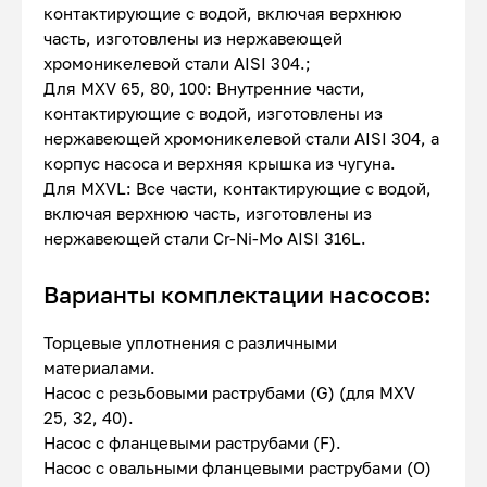
контактирующие с водой, включая верхнюю
часть, изготовлены из нержавеющей
хромоникелевой стали AISI 304.;
Для MXV 65, 80, 100: Внутренние части,
контактирующие с водой, изготовлены из
нержавеющей хромоникелевой стали AISI 304, а
корпус насоса и верхняя крышка из чугуна.
Для MXVL: Все части, контактирующие с водой,
включая верхнюю часть, изготовлены из
нержавеющей стали Cr-Ni-Mo AISI 316L.
Варианты комплектации насосов:
Торцевые уплотнения с различными
материалами.
Насос с резьбовыми раструбами (G) (для MXV
25, 32, 40).
Насос с фланцевыми раструбами (F).
Насос с овальными фланцевыми раструбами (O)