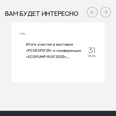
ВАМ БУДЕТ ИНТЕРЕСНО
Итоги участия в выставке
31
«PCVEXPO’25» и конференции
«ECOPUMP‑RUS’2025»...
10.25