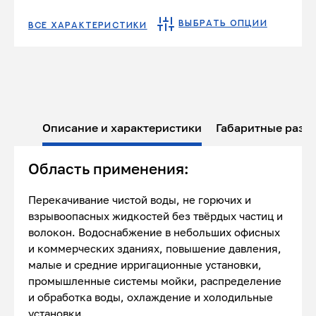
ВЫБРАТЬ ОПЦИИ
ВСЕ ХАРАКТЕРИСТИКИ
Описание и характеристики
Габаритные разм
Область применения:
Перекачивание чистой воды, не горючих и
взрывоопасных жидкостей без твёрдых частиц и
волокон. Водоснабжение в небольших офисных
и коммерческих зданиях, повышение давления,
малые и средние ирригационные установки,
промышленные системы мойки, распределение
и обработка воды, охлаждение и холодильные
установки.