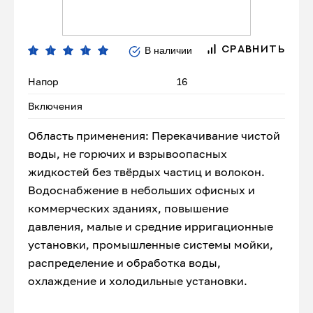
В наличии
СРАВНИТЬ
Напор
16
Включения
Область применения: Перекачивание чистой
воды, не горючих и взрывоопасных
жидкостей без твёрдых частиц и волокон.
Водоснабжение в небольших офисных и
коммерческих зданиях, повышение
давления, малые и средние ирригационные
установки, промышленные системы мойки,
распределение и обработка воды,
охлаждение и холодильные установки.