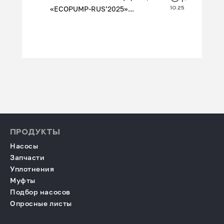
«ECOPUMP‑RUS’2025»...
10.25
ПРОДУКТЫ
Насосы
Запчасти
Уплотнения
Муфты
Подбор насосов
Опросные листы