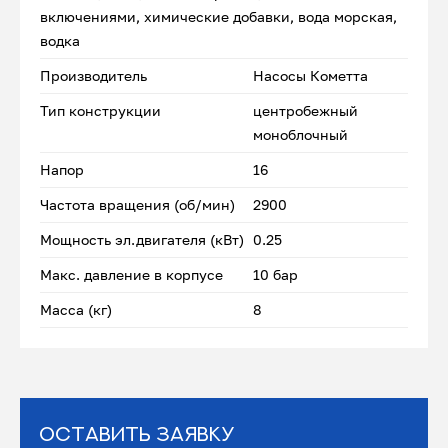
включениями, химические добавки, вода морская,
водка
Производитель
Насосы Кометта
Тип конструкции
центробежный
моноблочный
Напор
16
Частота вращения (об/мин)
2900
Мощность эл.двигателя (кВт)
0.25
Макс. давление в корпусе
10 бар
Масса (кг)
8
Оставить заявку