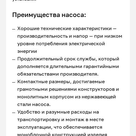
Преимущества насоса:
Хорошие технические характеристики —
производительность и напор — при низком
уровне потребления электрической
энергии
Продолжительный срок службы, который
дополняется длительными гарантийными
обязательствами производителя.
Компактные размеры, достигаемые
грамотными решениями конструкторов и
монолитным корпусом из нержавеющей
стали насоса.
Удобство и разумные расходы на
транспортировку и монтаж в месте
эксплуатации, что обеспечивается
моноблочной конструкцией изделия