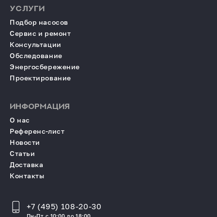
УСЛУГИ
Подбор насосов
Сервис и ремонт
Консультации
Обследование
Энергосбережение
Проектирование
ИНФОРМАЦИЯ
О нас
Референс-лист
Новости
Статьи
Доставка
Контакты
+7 (495) 108-20-30
Пн-Пт с 10:00 до 18:00