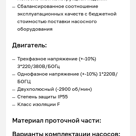
Сбалансированное соотношение
эксплуатационных качеств с бюджетной
стоимостью поставки насосного
оборудования
Двигатель:
Трехфазное напряжение (+-10%)
3*220/380В/БОГц
Однофазное напряжение (+-10%) 1*220В/
БОГЦ
Двухполюсный (-2900 об/мин)
Степень защиты IP55
Класс изоляции F
Материал проточной части:
Варианты комплектации насосов: