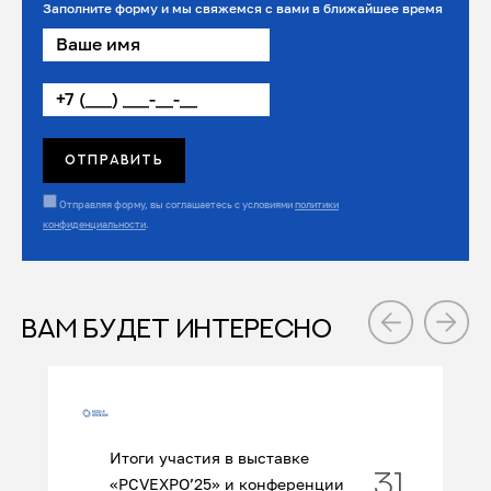
Заполните форму и мы свяжемся с вами в ближайшее время
Отправляя форму, вы соглашаетесь с условиями
политики
конфиденциальности
.
ВАМ БУДЕТ ИНТЕРЕСНО
Итоги участия в выставке
31
«PCVEXPO’25» и конференции