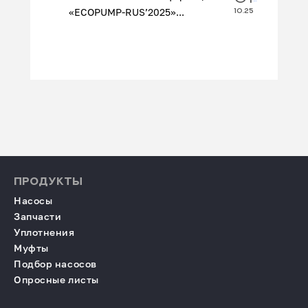
«ECOPUMP‑RUS’2025»...
10.25
ПРОДУКТЫ
Насосы
Запчасти
Уплотнения
Муфты
Подбор насосов
Опросные листы