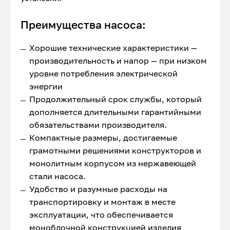
Преимущества насоса:
Хорошие технические характеристики —
производительность и напор — при низком
уровне потребления электрической
энергии
Продолжительный срок службы, который
дополняется длительными гарантийными
обязательствами производителя.
Компактные размеры, достигаемые
грамотными решениями конструкторов и
монолитным корпусом из нержавеющей
стали насоса.
Удобство и разумные расходы на
транспортировку и монтаж в месте
эксплуатации, что обеспечивается
моноблочной конструкцией изделия