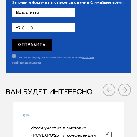
Заполните форму и мы свяжемся с вами в ближайшее время
Отправляя форму, вы соглашаетесь с условиями
политики
конфиденциальности
.
ВАМ БУДЕТ ИНТЕРЕСНО
Итоги участия в выставке
31
«PCVEXPO’25» и конференции