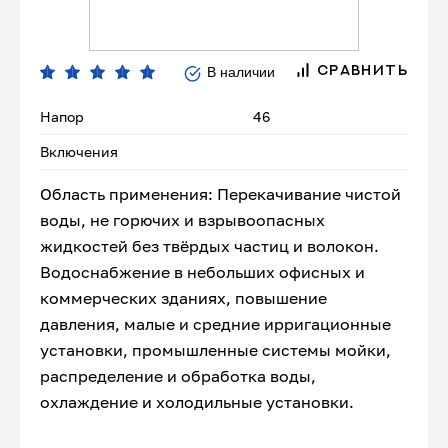
В наличии
СРАВНИТЬ
Напор
46
Включения
Область применения: Перекачивание чистой
воды, не горючих и взрывоопасных
жидкостей без твёрдых частиц и волокон.
Водоснабжение в небольших офисных и
коммерческих зданиях, повышение
давления, малые и средние ирригационные
установки, промышленные системы мойки,
распределение и обработка воды,
охлаждение и холодильные установки.