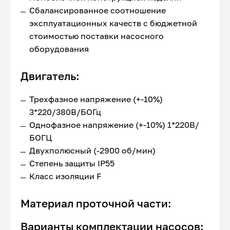
Сбалансированное соотношение
эксплуатационных качеств с бюджетной
стоимостью поставки насосного
оборудования
Двигатель:
Трехфазное напряжение (+-10%)
3*220/380В/БОГц
Однофазное напряжение (+-10%) 1*220В/
БОГЦ
Двухполюсный (-2900 об/мин)
Степень защиты IP55
Класс изоляции F
Материал проточной части:
Варианты комплектации насосов: