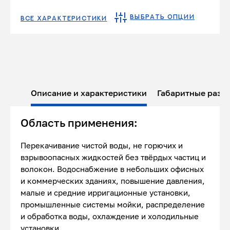
ВЫБРАТЬ ОПЦИИ
ВСЕ ХАРАКТЕРИСТИКИ
Описание и характеристики
Габаритные разм
Область применения:
Перекачивание чистой воды, не горючих и
взрывоопасных жидкостей без твёрдых частиц и
волокон. Водоснабжение в небольших офисных
и коммерческих зданиях, повышение давления,
малые и средние ирригационные установки,
промышленные системы мойки, распределение
и обработка воды, охлаждение и холодильные
установки.