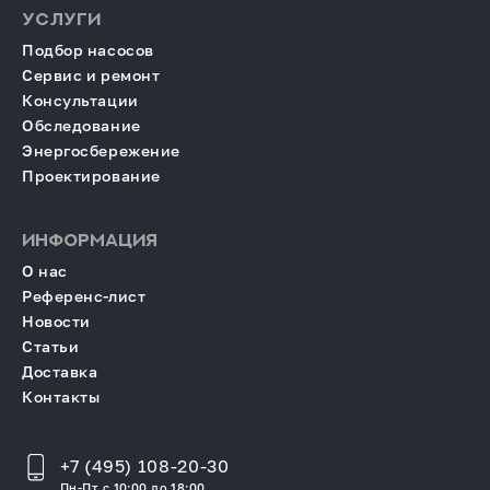
УСЛУГИ
Подбор насосов
Сервис и ремонт
Консультации
Обследование
Энергосбережение
Проектирование
ИНФОРМАЦИЯ
О нас
Референс-лист
Новости
Статьи
Доставка
Контакты
+7 (495) 108-20-30
Пн-Пт с 10:00 до 18:00