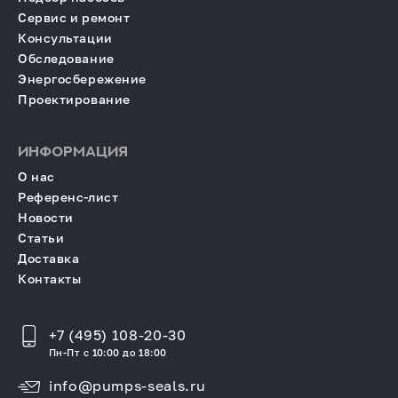
Сервис и ремонт
Консультации
Обследование
Энергосбережение
Проектирование
ИНФОРМАЦИЯ
О нас
Референс-лист
Новости
Статьи
Доставка
Контакты
+7 (495) 108-20-30
Пн-Пт с 10:00 до 18:00
info@pumps-seals.ru