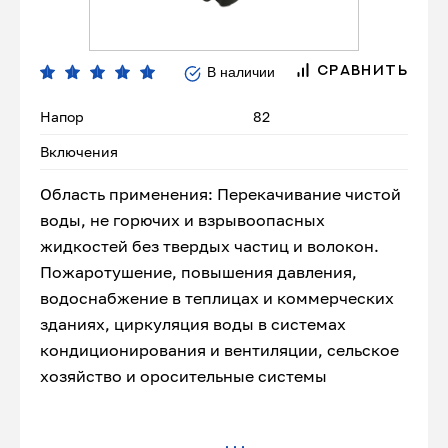
В наличии
СРАВНИТЬ
Напор
82
Включения
Область применения: Перекачивание чистой
воды, не горючих и взрывоопасных
жидкостей без твердых частиц и волокон.
Пожаротушение, повышения давления,
водоснабжение в теплицах и коммерческих
зданиях, циркуляция воды в системах
кондиционирования и вентиляции, сельское
хозяйство и оросительные системы