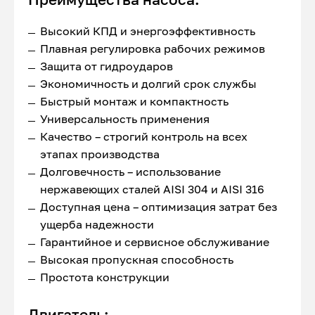
Высокий КПД и энергоэффективность
Плавная регулировка рабочих режимов
Защита от гидроударов
Экономичность и долгий срок службы
Быстрый монтаж и компактность
Универсальность применения
Качество – строгий контроль на всех
этапах производства
Долговечность – использование
нержавеющих сталей AISI 304 и AISI 316
Доступная цена – оптимизация затрат без
ущерба надежности
Гарантийное и сервисное обслуживание
Высокая пропускная способность
Простота конструкции
Двигатель: