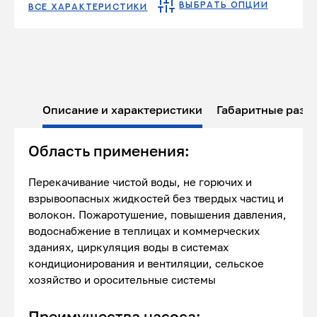
ВЫБРАТЬ ОПЦИИ
ВСЕ ХАРАКТЕРИСТИКИ
Описание и характеристики
Габаритные разм
Область применения:
Перекачивание чистой воды, не горючих и
взрывоопасных жидкостей без твердых частиц и
волокон. Пожаротушение, повышения давления,
водоснабжение в теплицах и коммерческих
зданиях, циркуляция воды в системах
кондиционирования и вентиляции, сельское
хозяйство и оросительные системы
Преимущества насоса: