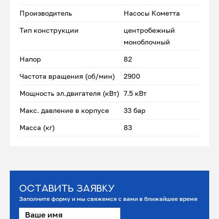
Производитель
Насосы Кометта
Тип конструкции
центробежный
моноблочный
Напор
82
Частота вращения (об/мин)
2900
Мощность эл.двигателя (кВт)
7.5 кВт
Макс. давление в корпусе
33 бар
Масса (кг)
83
Оставить заявку
Заполните форму и мы свяжемся с вами в ближайшее время