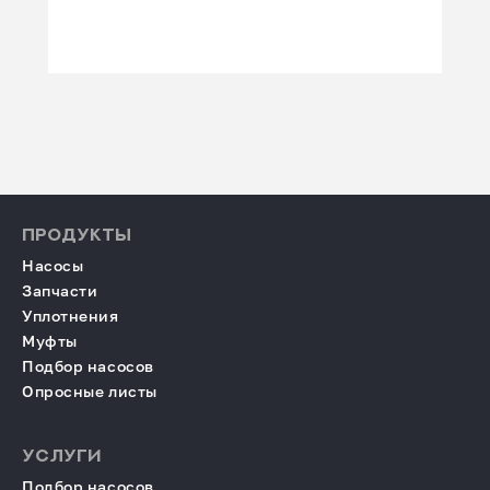
ПРОДУКТЫ
Насосы
Запчасти
Уплотнения
Муфты
Подбор насосов
Опросные листы
УСЛУГИ
Подбор насосов