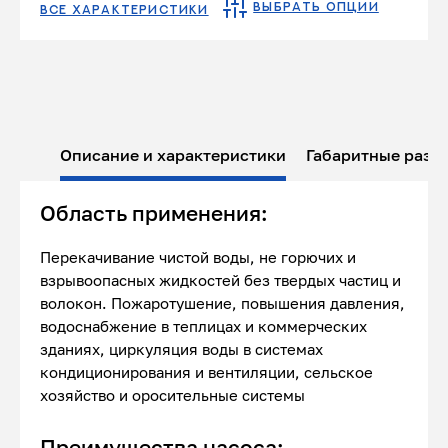
ВЫБРАТЬ ОПЦИИ
ВСЕ ХАРАКТЕРИСТИКИ
Описание и характеристики
Габаритные разм
Область применения:
Перекачивание чистой воды, не горючих и
взрывоопасных жидкостей без твердых частиц и
волокон. Пожаротушение, повышения давления,
водоснабжение в теплицах и коммерческих
зданиях, циркуляция воды в системах
кондиционирования и вентиляции, сельское
хозяйство и оросительные системы
Преимущества насоса: