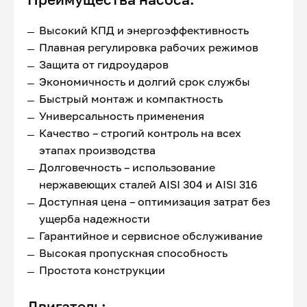
Высокий КПД и энергоэффективность
Плавная регулировка рабочих режимов
Защита от гидроударов
Экономичность и долгий срок службы
Быстрый монтаж и компактность
Универсальность применения
Качество – строгий контроль на всех
этапах производства
Долговечность – использование
нержавеющих сталей AISI 304 и AISI 316
Доступная цена – оптимизация затрат без
ущерба надежности
Гарантийное и сервисное обслуживание
Высокая пропускная способность
Простота конструкции
Двигатель: