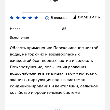
В наличии
СРАВНИТЬ
Напор
86
Включения
Область применения: Перекачивание чистой
воды, не горючих и взрывоопасных
жидкостей без твердых частиц и волокон.
Пожаротушение, повышения давления,
водоснабжение в теплицах и коммерческих
зданиях, циркуляция воды в системах
кондиционирования и вентиляции, сельское
хозяйство и оросительные системы