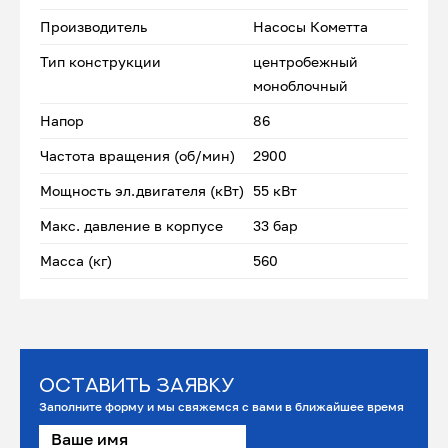
Производитель
Насосы Кометта
Тип конструкции
центробежный
моноблочный
Напор
86
Частота вращения (об/мин)
2900
Мощность эл.двигателя (кВт)
55 кВт
Макс. давление в корпусе
33 бар
Масса (кг)
560
Оставить заявку
Заполните форму и мы свяжемся с вами в ближайшее время