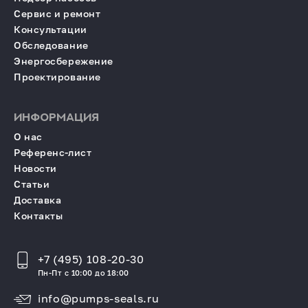
Сервис и ремонт
Консультации
Обследование
Энергосбережение
Проектирование
ИНФОРМАЦИЯ
О нас
Референс-лист
Новости
Статьи
Доставка
Контакты
+7 (495) 108-20-30
Пн-Пт с 10:00 до 18:00
info@pumps-seals.ru