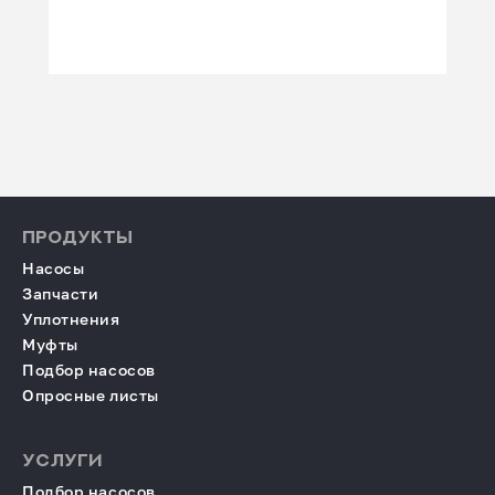
ПРОДУКТЫ
Насосы
Запчасти
Уплотнения
Муфты
Подбор насосов
Опросные листы
УСЛУГИ
Подбор насосов