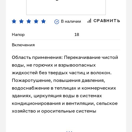
В наличии
СРАВНИТЬ
Напор
18
Включения
Область применения: Перекачивание чистой
воды, не горючих и взрывоопасных
жидкостей без твердых частиц и волокон.
Пожаротушение, повышения давления,
водоснабжение в теплицах и коммерческих
зданиях, циркуляция воды в системах
кондиционирования и вентиляции, сельское
хозяйство и оросительные системы