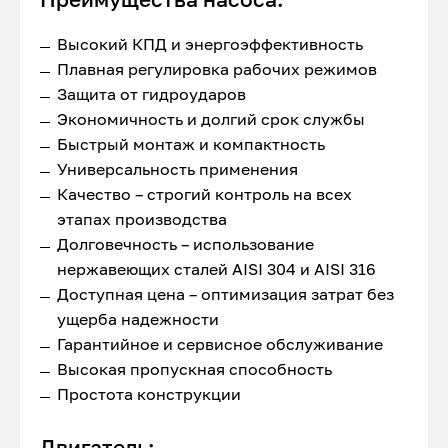
Высокий КПД и энергоэффективность
Плавная регулировка рабочих режимов
Защита от гидроударов
Экономичность и долгий срок службы
Быстрый монтаж и компактность
Универсальность применения
Качество – строгий контроль на всех
этапах производства
Долговечность – использование
нержавеющих сталей AISI 304 и AISI 316
Доступная цена – оптимизация затрат без
ущерба надежности
Гарантийное и сервисное обслуживание
Высокая пропускная способность
Простота конструкции
Двигатель: