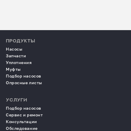
ПРОДУКТЫ
Насосы
Запчасти
Уплотнения
Муфты
Подбор насосов
Опросные листы
УСЛУГИ
Подбор насосов
Сервис и ремонт
Консультации
Обследование