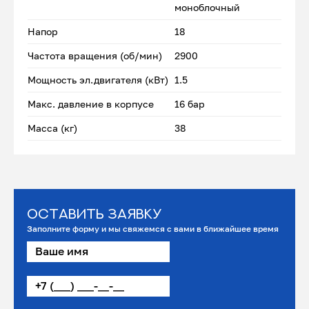
моноблочный
Напор
18
Частота вращения (об/мин)
2900
Мощность эл.двигателя (кВт)
1.5
Макс. давление в корпусе
16 бар
Масса (кг)
38
Оставить заявку
Заполните форму и мы свяжемся с вами в ближайшее время