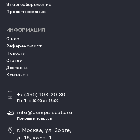
Энергосбережение
Проектирование
ИНФОРМАЦИЯ
О нас
Референс-лист
Новости
Статьи
Доставка
Контакты
+7 (495) 108-20-30
Пн-Пт с 10:00 до 18:00
info@pumps-seals.ru
Помощь и вопросы
г. Москва, ул. Зорге,
д. 15, корп. 1