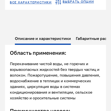
ВЫБРАТЬ ОПЦИИ
ВСЕ ХАРАКТЕРИСТИКИ
Описание и характеристики
Габаритные разм
Область применения:
Перекачивание чистой воды, не горючих и
взрывоопасных жидкостей без твердых частиц и
волокон. Пожаротушение, повышения давления,
водоснабжение в теплицах и коммерческих
зданиях, циркуляция воды в системах
кондиционирования и вентиляции, сельское
хозяйство и оросительные системы
Преимущества насоса: