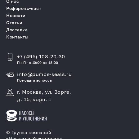
О нас
Референс-лист
Новости
Статьи
Доставка
Контакты
+7 (495) 108-20-30
Пн-Пт с 10:00 до 18:00
info@pumps-seals.ru
Помощь и вопросы
г. Москва, ул. Зорге,
д. 15, корп. 1
© Группа компаний
«Насосы и Уплотнения»