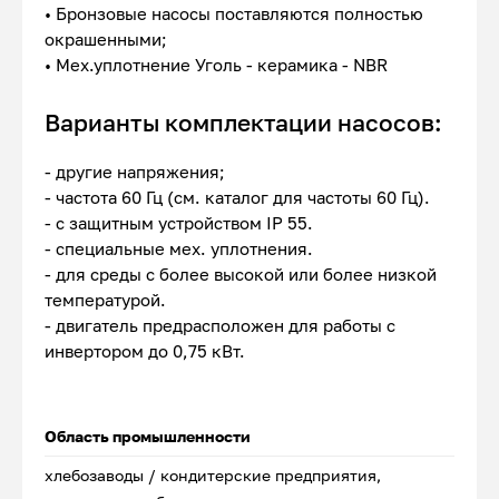
• Бронзовые насосы поставляются полностью
окрашенными;
• Мех.уплотнение Уголь - керамика - NBR
Варианты комплектации насосов:
- другие напряжения;
- частота 60 Гц (см. каталог для частоты 60 Гц).
- с защитным устройством IP 55.
- специальные мех. уплотнения.
- для среды с более высокой или более низкой
температурой.
- двигатель предрасположен для работы с
инвертором до 0,75 кВт.
Область промышленности
хлебозаводы / кондитерские предприятия,