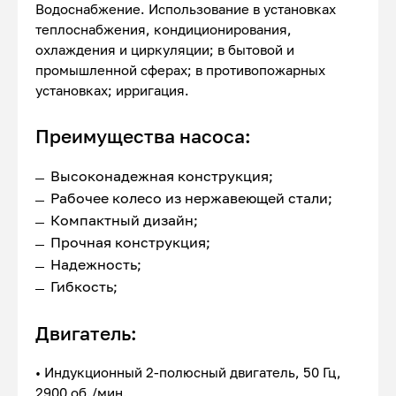
Водоснабжение. Использование в установках
теплоснабжения, кондиционирования,
охлаждения и циркуляции; в бытовой и
промышленной сферах; в противопожарных
установках; ирригация.
Преимущества насоса:
Высоконадежная конструкция;
Рабочее колесо из нержавеющей стали;
Компактный дизайн;
Прочная конструкция;
Надежность;
Гибкость;
Двигатель:
• Индукционный 2-полюсный двигатель, 50 Гц,
2900 об./мин.