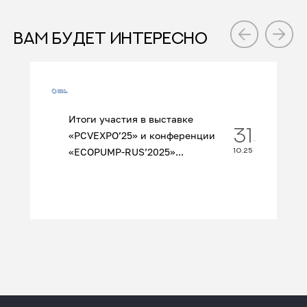
ВАМ БУДЕТ ИНТЕРЕСНО
Итоги участия в выставке
31
«PCVEXPO’25» и конференции
«ECOPUMP‑RUS’2025»...
10.25