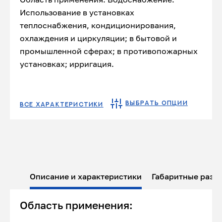
Использование в установках
теплоснабжения, кондиционирования,
охлаждения и циркуляции; в бытовой и
промышленной сферах; в противопожарных
установках; ирригация.
ВЫБРАТЬ ОПЦИИ
ВСЕ ХАРАКТЕРИСТИКИ
Описание и характеристики
Габаритные разм
Область применения: