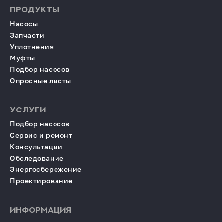
ПРОДУКТЫ
Насосы
Запчасти
Уплотнения
Муфты
Подбор насосов
Опросные листы
УСЛУГИ
Подбор насосов
Сервис и ремонт
Консультации
Обследование
Энергосбережение
Проектирование
ИНФОРМАЦИЯ