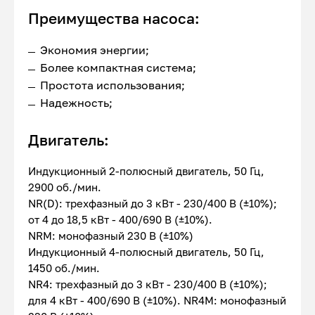
Преимущества насоса:
Экономия энергии;
Более компактная система;
Простота использования;
Надежность;
Двигатель:
Индукционный 2-полюсный двигатель, 50 Гц,
2900 об./мин.
NR(D): трехфазный до 3 кВт - 230/400 В (±10%);
от 4 до 18,5 кВт - 400/690 В (±10%).
NRM: монофазный 230 В (±10%)
Индукционный 4-полюсный двигатель, 50 Гц,
1450 об./мин.
NR4: трехфазный до 3 кВт - 230/400 В (±10%);
для 4 кВт - 400/690 В (±10%). NR4M: монофазный