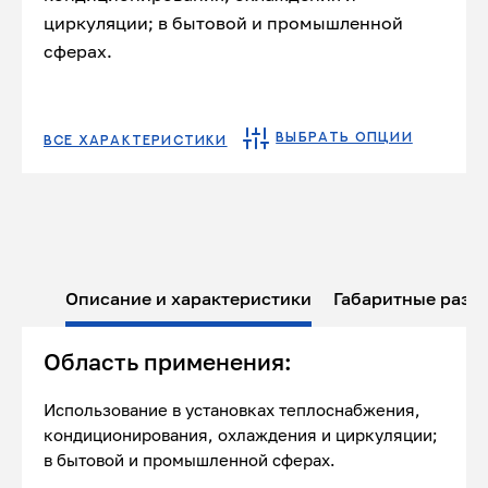
циркуляции; в бытовой и промышленной
сферах.
ВЫБРАТЬ ОПЦИИ
ВСЕ ХАРАКТЕРИСТИКИ
Описание и характеристики
Габаритные разм
Область применения:
Использование в установках теплоснабжения,
кондиционирования, охлаждения и циркуляции;
в бытовой и промышленной сферах.