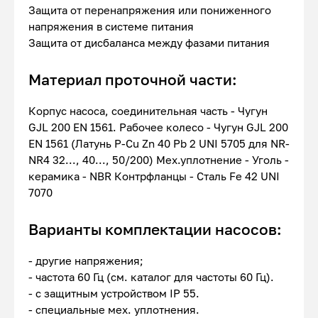
Защита от перенапряжения или пониженного
напряжения в системе питания
Защита от дисбаланса между фазами питания
Материал проточной части:
Корпус насоса, соединительная часть - Чугун
GJL 200 EN 1561. Рабочее колесо - Чугун GJL 200
EN 1561 (Латунь P-Cu Zn 40 Pb 2 UNI 5705 для NR-
NR4 32..., 40..., 50/200) Мех.уплотнение - Уголь -
керамика - NBR Контрфланцы - Сталь Fe 42 UNI
7070
Варианты комплектации насосов:
- другие напряжения;
- частота 60 Гц (см. каталог для частоты 60 Гц).
- с защитным устройством IP 55.
- специальные мех. уплотнения.