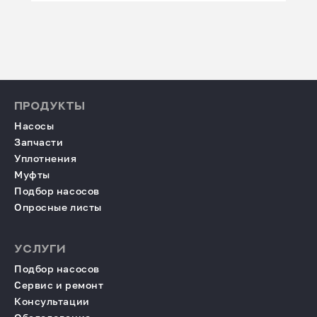
ПРОДУКТЫ
Насосы
Запчасти
Уплотнения
Муфты
Подбор насосов
Опросные листы
УСЛУГИ
Подбор насосов
Сервис и ремонт
Консультации