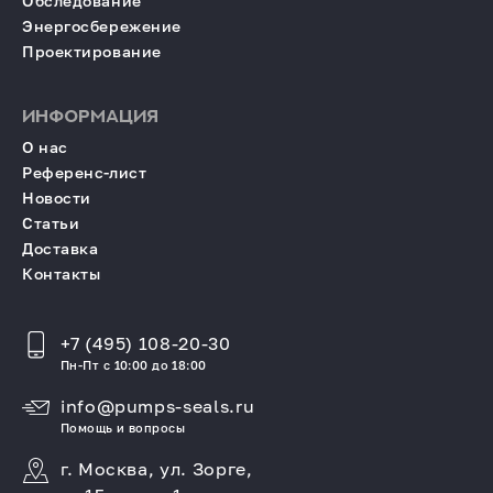
Обследование
Энергосбережение
Проектирование
ИНФОРМАЦИЯ
О нас
Референс-лист
Новости
Статьи
Доставка
Контакты
+7 (495) 108-20-30
Пн-Пт с 10:00 до 18:00
info@pumps-seals.ru
Помощь и вопросы
г. Москва, ул. Зорге,