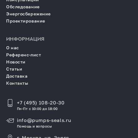
Обследование
Энергосбережение
Проектирование
ИНФОРМАЦИЯ
О нас
Референс-лист
Новости
Статьи
Доставка
Контакты
+7 (495) 108-20-30
Пн-Пт с 10:00 до 18:00
info@pumps-seals.ru
Помощь и вопросы
г. Москва, ул. Зорге,