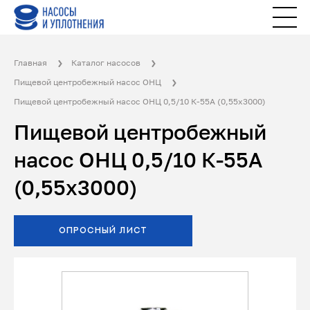
Главная
Каталог насосов
Пищевой центробежный насос ОНЦ
Пищевой центробежный насос ОНЦ 0,5/10 К-55А (0,55х3000)
Пищевой центробежный
насос ОНЦ 0,5/10 К-55А
(0,55х3000)
ОПРОСНЫЙ ЛИСТ