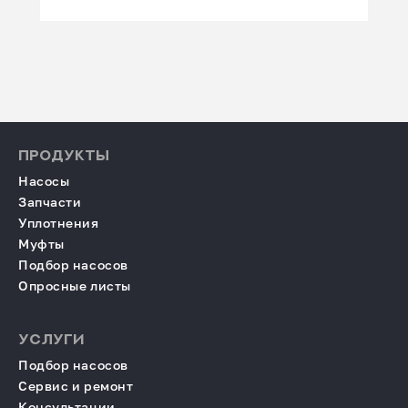
ПРОДУКТЫ
Насосы
Запчасти
Уплотнения
Муфты
Подбор насосов
Опросные листы
УСЛУГИ
Подбор насосов
Сервис и ремонт
Консультации