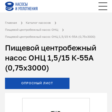
Главная
Каталог насосов
Пищевой центробежный насос ОНЦ
Пищевой центробежный насос ОНЦ 1,5/15 К-55А (0,75х3000)
Пищевой центробежный
насос ОНЦ 1,5/15 К-55А
(0,75х3000)
ОПРОСНЫЙ ЛИСТ