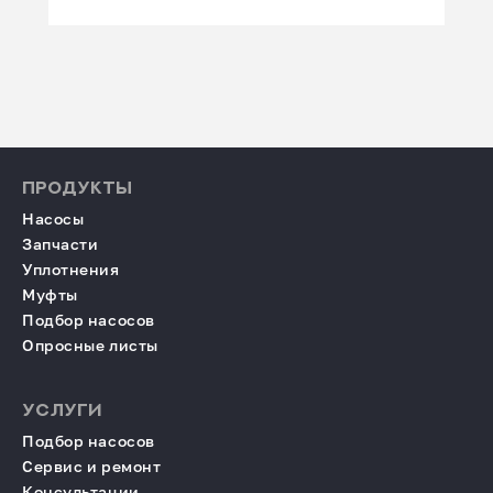
ПРОДУКТЫ
Насосы
Запчасти
Уплотнения
Муфты
Подбор насосов
Опросные листы
УСЛУГИ
Подбор насосов
Сервис и ремонт
Консультации