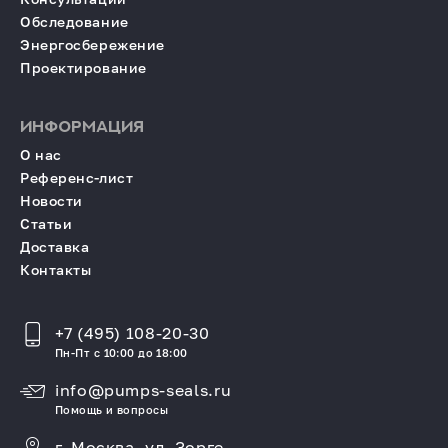
Обследование
Энергосбережение
Проектирование
ИНФОРМАЦИЯ
О нас
Референс-лист
Новости
Статьи
Доставка
Контакты
+7 (495) 108-20-30
Пн-Пт с 10:00 до 18:00
info@pumps-seals.ru
Помощь и вопросы
г. Москва, ул. Зорге,