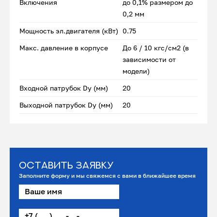
Включения
до 0,1% размером до
0,2 мм
Мощность эл.двигателя (кВт)
0.75
Макс. давление в корпусе
До 6 / 10 кгс/см2 (в
зависимости от
модели)
Входной патрубок Dу (мм)
20
Выходной патрубок Dу (мм)
20
Оставить заявку
Заполните форму и мы свяжемся с вами в ближайшее время