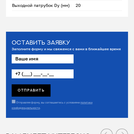
Выходной патрубок Dу (мм)
20
Оставить заявку
Заполните форму и мы свяжемся с вами в ближайшее время
Отправляя форму, вы соглашаетесь с условиями
политики
конфиденциальности
.