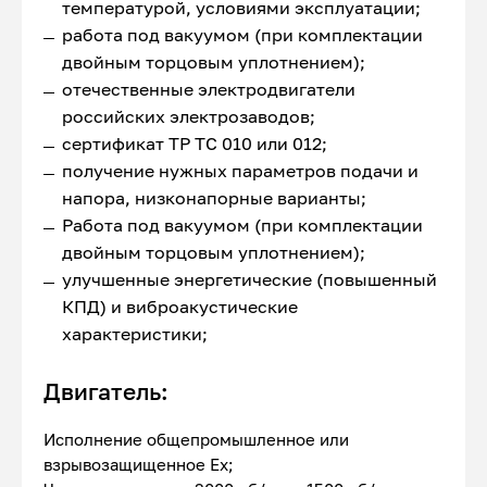
температурой, условиями эксплуатации;
работа под вакуумом (при комплектации
двойным торцовым уплотнением);
отечественные электродвигатели
российских электрозаводов;
сертификат ТР ТС 010 или 012;
получение нужных параметров подачи и
напора, низконапорные варианты;
Работа под вакуумом (при комплектации
двойным торцовым уплотнением);
улучшенные энергетические (повышенный
КПД) и виброакустические
характеристики;
Двигатель:
Исполнение общепромышленное или
взрывозащищенное Ex;