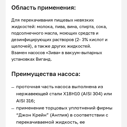
Область применения:
Для перекачивания пищевых невязких
жидкостей: молока, пива, вина, спирта, сока,
подсолнечного масла, моющих средств и
дезинфицирующих растворов (2- 3% кислот и
щелочей), а также других жидкостей.
Взамен насосов «Зива» в вакуум-выпарных
установках Виганд.
Преимущества насоса:
проточная часть насоса выполнена из
нержавеющей стали Х18Н10 (AISI 304) или
AISI 316;
применение торцовых уплотнений фирмы
“Джон Крейн” (Англия) в соответствии с
перекачиваемой жидкость, ее