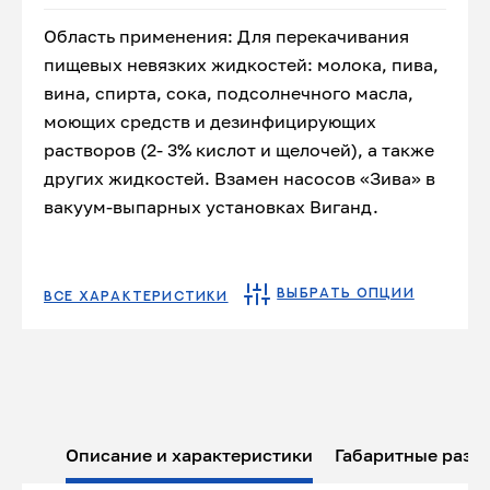
Область применения: Для перекачивания
пищевых невязких жидкостей: молока, пива,
вина, спирта, сока, подсолнечного масла,
моющих средств и дезинфицирующих
растворов (2- 3% кислот и щелочей), а также
других жидкостей. Взамен насосов «Зива» в
вакуум-выпарных установках Виганд.
ВЫБРАТЬ ОПЦИИ
ВСЕ ХАРАКТЕРИСТИКИ
Описание и характеристики
Габаритные разм