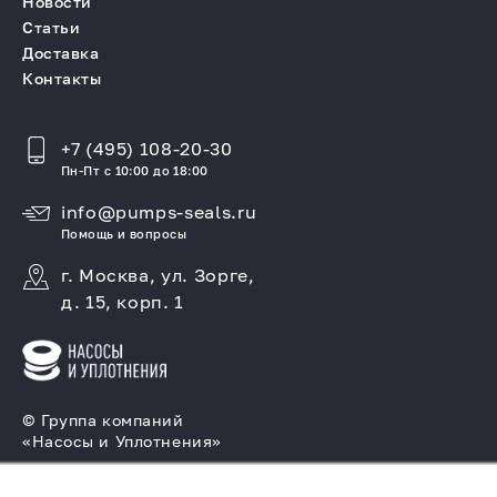
Новости
Статьи
Доставка
Контакты
+7 (495) 108-20-30
Пн-Пт с 10:00 до 18:00
info@pumps-seals.ru
Помощь и вопросы
г. Москва, ул. Зорге,
д. 15, корп. 1
© Группа компаний
«Насосы и Уплотнения»
Подбор и производство насосов, поставка