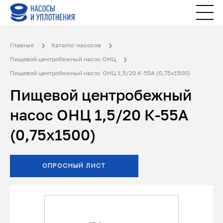
Главная
Каталог насосов
Пищевой центробежный насос ОНЦ
Пищевой центробежный насос ОНЦ 1,5/20 К-55А (0,75х1500)
Пищевой центробежный
насос ОНЦ 1,5/20 К-55А
(0,75х1500)
ОПРОСНЫЙ ЛИСТ