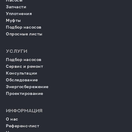
Запчасти
Уплотнения
Муфты
Подбор насосов
Опросные листы
УСЛУГИ
Подбор насосов
Сервис и ремонт
Консультации
Обследование
Энергосбережение
Проектирование
ИНФОРМАЦИЯ
О нас
Референс-лист